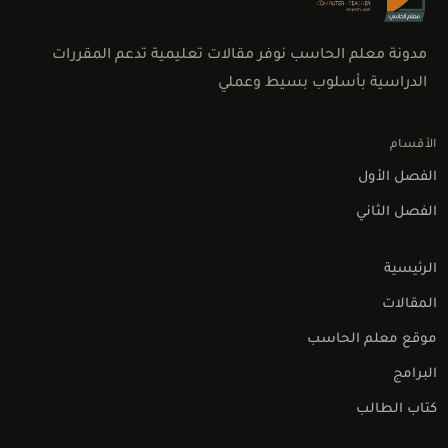
مدونة معلم الحاسب نوفر مقالات تعليمية تدعم المقررات
الدراسية بأسلوب بسيط وعملي
الأقسام
الفصل الأول
الفصل الثاني
الرئيسية
المقالات
موقع معلم الحاسب
البرامج
كتاب الطالب