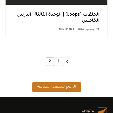
الحلقات (Loops) | الوحدة الثالثة | الدرس
الخامس
24 ديسمبر، 2024
1 MIN READ
2
1
الرجوع للصفحة السابقة