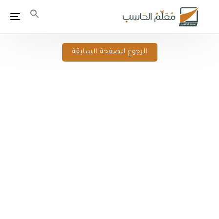
الرجوع للصفحة السابقة