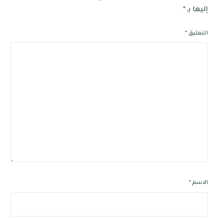
إليها بـ
*
التعليق
*
الاسم
*