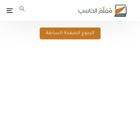
الرجوع للصفحة السابقة