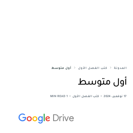
المدونة
كتب الفصل الأول
أول متوسط
أول متوسط
17 نوفمبر، 2024
كتب الفصل الأول
1 MIN READ