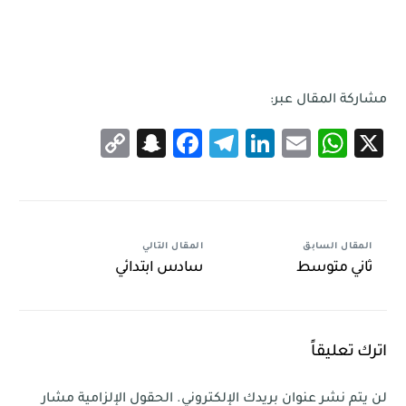
مشاركة المقال عبر:
Snapchat
Copy
Facebook
Telegram
LinkedIn
WhatsApp
Email
X
Link
المقال السابق
المقال التالي
ثاني متوسط
سادس ابتدائي
اترك تعليقاً
لن يتم نشر عنوان بريدك الإلكتروني.
الحقول الإلزامية مشار