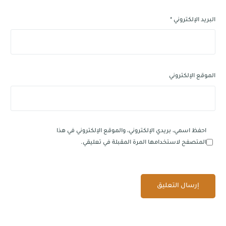
البريد الإلكتروني
*
الموقع الإلكتروني
احفظ اسمي، بريدي الإلكتروني، والموقع الإلكتروني في هذا
المتصفح لاستخدامها المرة المقبلة في تعليقي.