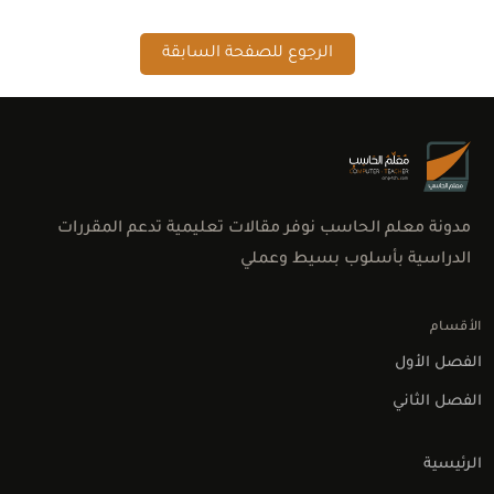
الرجوع للصفحة السابقة
مدونة معلم الحاسب نوفر مقالات تعليمية تدعم المقررات
الدراسية بأسلوب بسيط وعملي
الأقسام
الفصل الأول
الفصل الثاني
الرئيسية