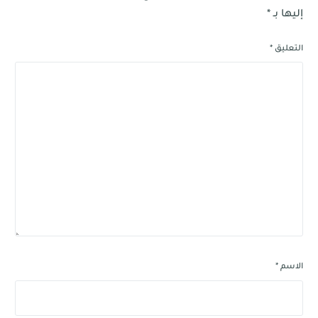
إليها بـ
*
التعليق
*
الاسم
*