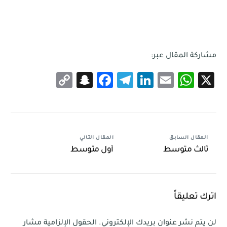
مشاركة المقال عبر:
Snapchat
Copy
Facebook
Telegram
LinkedIn
WhatsApp
Email
X
Link
المقال السابق
المقال التالي
ثالث متوسط
أول متوسط
اترك تعليقاً
لن يتم نشر عنوان بريدك الإلكتروني.
الحقول الإلزامية مشار