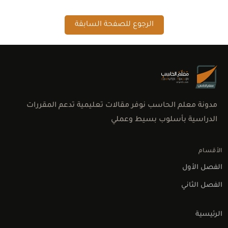
الرجوع للصفحة السابقة
مدونة معلم الحاسب نوفر مقالات تعليمية تدعم المقررات
الدراسية بأسلوب بسيط وعملي
الأقسام
الفصل الأول
الفصل الثاني
الرئيسية