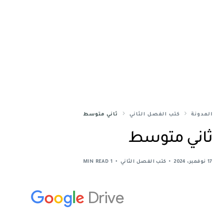
المدونة
كتب الفصل الثاني
ثاني متوسط
ثاني متوسط
17 نوفمبر، 2024
كتب الفصل الثاني
1 MIN READ