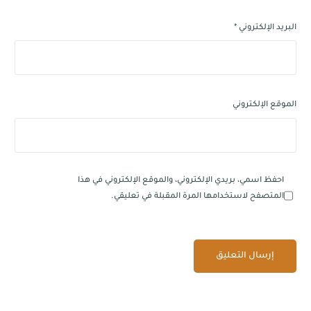
البريد الإلكتروني
*
الموقع الإلكتروني
احفظ اسمي، بريدي الإلكتروني، والموقع الإلكتروني في هذا
المتصفح لاستخدامها المرة المقبلة في تعليقي.