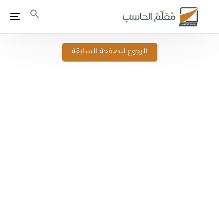
الرجوع للصفحة السابقة