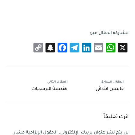
مشاركة المقال عبر:
Snapchat
Copy
Facebook
Telegram
LinkedIn
WhatsApp
Email
X
Link
المقال السابق
المقال التالي
خامس ابتدائي
هندسة البرمجيات
اترك تعليقاً
لن يتم نشر عنوان بريدك الإلكتروني.
الحقول الإلزامية مشار