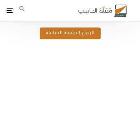
الرجوع للصفحة السابقة