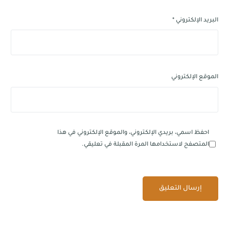
البريد الإلكتروني
*
الموقع الإلكتروني
احفظ اسمي، بريدي الإلكتروني، والموقع الإلكتروني في هذا
المتصفح لاستخدامها المرة المقبلة في تعليقي.