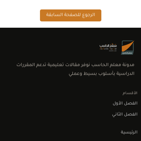
الرجوع للصفحة السابقة
مدونة معلم الحاسب نوفر مقالات تعليمية تدعم المقررات
الدراسية بأسلوب بسيط وعملي
الأقسام
الفصل الأول
الفصل الثاني
الرئيسية