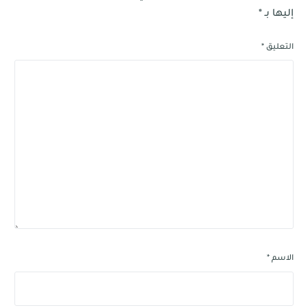
إليها بـ
*
التعليق
*
الاسم
*