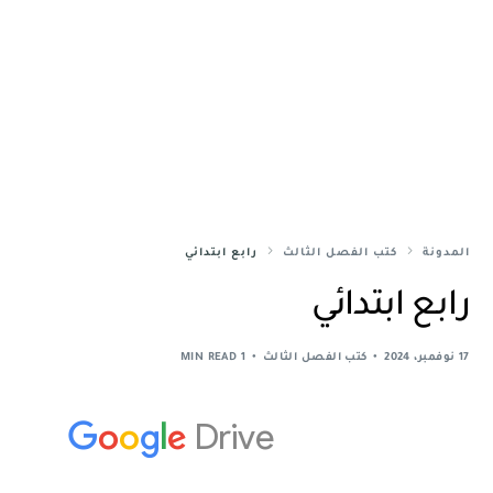
المدونة
كتب الفصل الثالث
رابع ابتدائي
رابع ابتدائي
17 نوفمبر، 2024
كتب الفصل الثالث
1 MIN READ