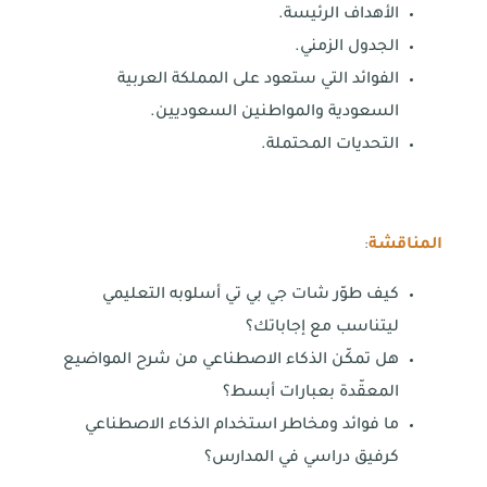
الأهداف الرئيسة.
الجدول الزمني.
الفوائد التي ستعود على المملكة العربية
السعودية والمواطنين السعوديين.
التحديات المحتملة.
المناقشة
:
كيف طوّر شات جي بي تي أسلوبه التعليمي
ليتناسب مع إجاباتك؟
هل تمكّن الذكاء الاصطناعي من شرح المواضيع
المعقّدة بعبارات أبسط؟
ما فوائد ومخاطر استخدام الذكاء الاصطناعي
كرفيق دراسي في المدارس؟