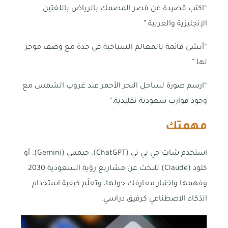
“اكتب قصيدة عن قصر المصمك بالرياض باللغتين
الإنجليزية والعربية.”
“أنشئ قائمة بالمعالم السياحية في جدة مع وصف موجز
لها.”
“ارسم صورة لساحل البحر الأحمر عند غروب الشمس مع
وجود قوارب سعودية تقليدية.”
مهمتك
استخدم شات جي بي تي (ChatGPT)، جيميني (Gemini)، أو
كلود (Claude) للبحث عن مشاريع رؤية السعودية 2030
وفهمها واختبار معارفك حولها، وتعلّم كيفية استخدام
الذكاء الاصطناعي كرفيق دراسي.