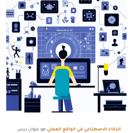
الذكاء الاصطناعي في الواقع العملي
هو عنوان درس