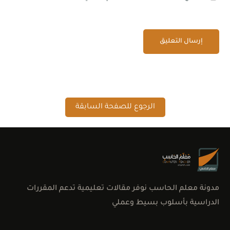
الرجوع للصفحة السابقة
مدونة معلم الحاسب نوفر مقالات تعليمية تدعم المقررات
الدراسية بأسلوب بسيط وعملي