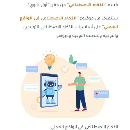
قسم “
الذكاء الاصطناعي
” من مقرر “أول ثانوي”.
سنتعرف في موضوع “
الذكاء الاصطناعي في الواقع
العملي
” على أساسيات الذكاء الاصطناعي التوليدي،
والتوجيه وهندسة التوجيه وغيرهم.
الذكاء الاصطناعي في الواقع العملي