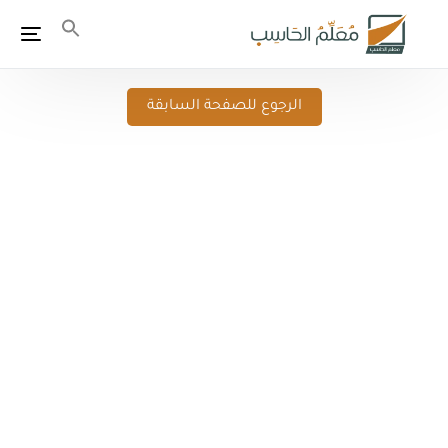
الرجوع للصفحة السابقة