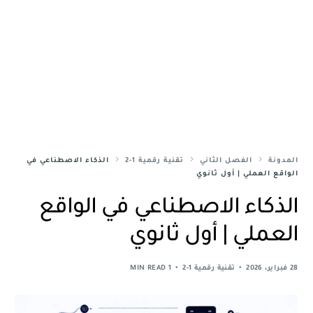
المدونة
الفصل الثاني
تقنية رقمية 1-2
الذكاء الاصطناعي في
الواقع العملي | أول ثانوي
الذكاء الاصطناعي في الواقع
العملي | أول ثانوي
28 فبراير، 2026
تقنية رقمية 1-2
1 MIN READ