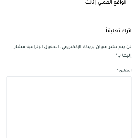
الواقع العملي | ثالث
متوسط
اترك تعليقاً
لن يتم نشر عنوان بريدك الإلكتروني.
الحقول الإلزامية مشار
إليها بـ
*
التعليق
*