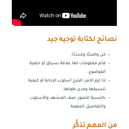
نصائح لكتابة توجيه جيد
كن واضحًا ومحددًا.
قدّم معلومات لها علاقة بسياق أو خلفية
الموضوع.
إذا لزم الأمر، اقترح أسلوب الإجابة أو كيفية
تنسيقها ومدى طولها.
بالنسبة للصور، صف المشهد والأسلوب
والتفاصيل المهمة.
من المهم تذكُّر