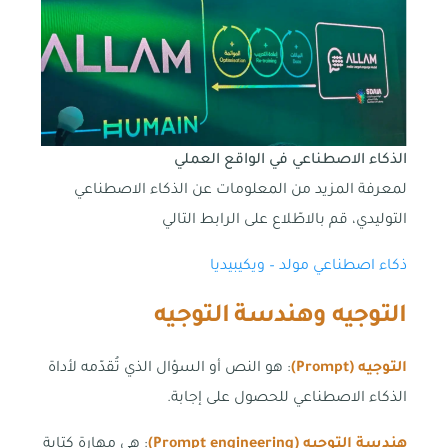
الذكاء الاصطناعي في الواقع العملي
لمعرفة المزيد من المعلومات عن الذكاء الاصطناعي
التوليدي، قم بالاطّلاع على الرابط التالي
ذكاء اصطناعي مولد – ويكيبيديا
التوجيه وهندسة التوجيه
التوجيه (
Prompt
)
: هو النص أو السؤال الذي تُقدّمه لأداة
الذكاء الاصطناعي للحصول على إجابة.
هندسة التوجيه (
Prompt engineering
)
: هي مهارة كتابة