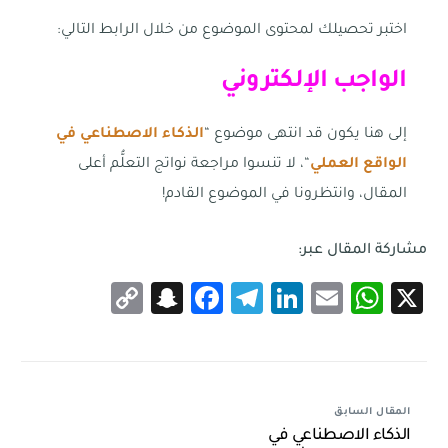
اختبر تحصيلك لمحتوى الموضوع من خلال الرابط التالي:
الواجب الإلكتروني
إلى هنا يكون قد انتهى موضوع “
الذكاء الاصطناعي في
الواقع العملي
“، لا تنسوا مراجعة نواتج التعلُّم أعلى
المقال، وانتظرونا في الموضوع القادم!
مشاركة المقال عبر:
Snapchat
Copy
Facebook
Telegram
LinkedIn
WhatsApp
Email
X
Link
المقال السابق
الذكاء الاصطناعي في