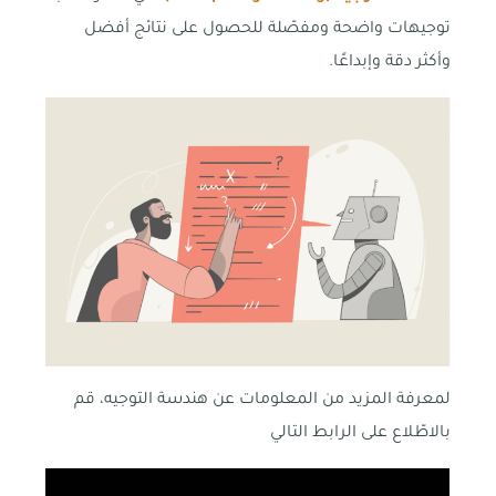
توجيهات واضحة ومفصّلة للحصول على نتائج أفضل
وأكثر دقة وإبداعًا.
لمعرفة المزيد من المعلومات عن هندسة التوجيه، قم
بالاطّلاع على الرابط التالي