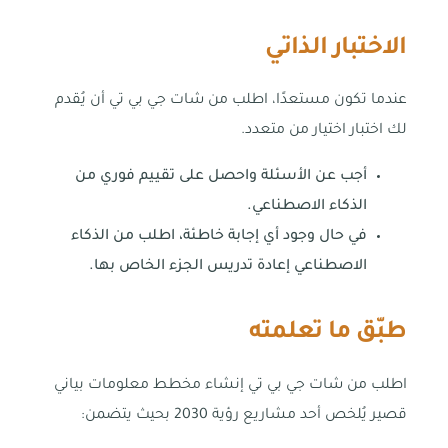
الاختبار الذاتي
عندما تكون مستعدًا، اطلب من شات جي بي تي أن يُقدم
لك اختبار اختيار من متعدد.
أجب عن الأسئلة واحصل على تقييم فوري من
الذكاء الاصطناعي.
في حال وجود أي إجابة خاطئة، اطلب من الذكاء
الاصطناعي إعادة تدريس الجزء الخاص بها.
طبّق ما تعلمته
اطلب من شات جي بي تي إنشاء مخطط معلومات بياني
قصير يُلخص أحد مشاريع رؤية 2030 بحيث يتضمن: