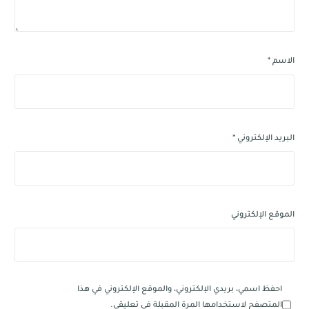
الاسم
*
البريد الإلكتروني
*
الموقع الإلكتروني
احفظ اسمي، بريدي الإلكتروني، والموقع الإلكتروني في هذا
المتصفح لاستخدامها المرة المقبلة في تعليقي.