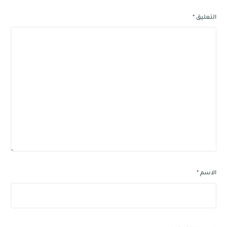
التعليق
*
الاسم
*