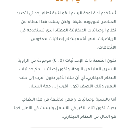
تَستخدِم أداة لوحة الرسم القماشية نظام إحداثي لتحديد
العناصر الموجودة عليها، ولكن يختلف هذا النظام عن
نظام الإحداثيات الديكارتية المعتاد الذي تستخدمه في
الرياضيات، فهو أشبه بنظام إحداثيات معكوس
الاتّجاهات.
تكون النقطة ذات الإحداثيات (0 , 0) موجودة في الزاوية
اليسرى العليا من اللوحة، وتكون إحداثيات x كإحداثيات
النظام الديكارتي، أي أن تلك الأكبر تكون أقرب إلى جهة
اليمين وتلك الأصغر تكون أقرب إلى جهة اليسار.
أما بالنسبة لإحداثيات y فهي مختلفة في هذا النظام،
بحيث تكون تلك الأكبر في الأسفل وليست في الأعلى كما
هو الحال في النظام الديكارتي.