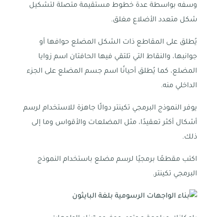
وسفه بواسطة عدة خطوط مستقيمة متصلة لتشكيل
شكل متعدد الأضلاع مغلق.
يُطلق على المقاطع ذات الشكل المضلع حوافها أو
جوانبها، والنقاط التي تلتقي فيها الحافتان اسم زوايا
المضلع، كما يُطلق أحيانًا اسم جسم المضلع على الجزء
الداخلي منه.
يوفر النموذج البرمجي تكينتر دوالًا جاهزة للاستخدام لرسم
أشكال أكثر تعقيدًا، مثل المضلعات والأقواس وما إلى
ذلك.
اكتب مقطعًا برمجيًا لرسم مضلع باستخدام النموذج
البرمجي تكينتر.