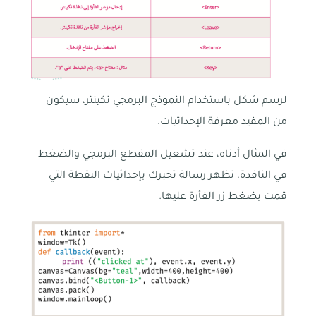
لرسم شكل باستخدام النموذج البرمجي تكينتر، سيكون
من المفيد معرفة الإحداثيات.
في المثال أدناه، عند تشغيل المقطع البرمجي والضغط
في النافذة، تظهر رسالة تخبرك بإحداثيات النقطة التي
قمت بضغط زر الفأرة عليها.