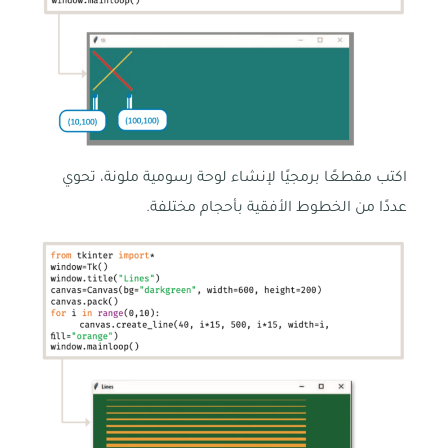
اكتب مقطعًا برمجيًا لإنشاء لوحة رسومية ملونة، تحوي
عددًا من الخطوط الأفقية بأحجام مختلفة.