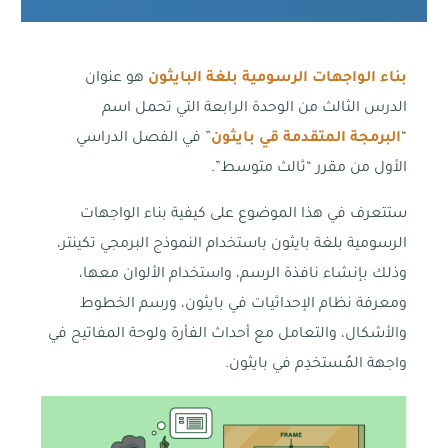
بناء الواجهات الرسومية بلغة البايثون
هو عنوان
الدرس الثالث من الوحدة الرابعة التي تحمل اسم
“
البرمجة المتقدمة قي بايثون
” في الفصل الدراسي
الأول من مقرر “ثالث متوسط”.
ستتعرف في هذا الموضوع على كيفية بناء الواجهات
الرسومية بلغة بايثون باستخدام النموذج البرمجي تكينتر،
وذلك بإنشاء نافذة الرسم، واستخدام الألوان معها،
ومعرفة نظام الإحداثيات في بايثون، ورسم الخطوط
والأشكال، والتعامل مع أحداث الفأرة ولوحة المفاتيح في
واجهة المُستخدِم في بايثون.