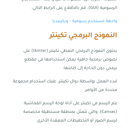
الرسومية (GUI)، قم بالاطّلاع على الرابط التالي:
واجهة مستخدم رسومية – ويكيبيديا
النموذج البرمجي تكينتر
يحتوي النموذج البرمجي النمطي تكينتر (tkinter) على
نصوص برمجية جاهزة يمكن استخدامها في مقطع
برمجي دون الحاجة إلى كتابتها.
لبدء العمل بواسطة دوال تكينتر، عليك استخدام مجموعة
محددة من الأوامر.
يتم الرسم في تكينتر على أداة لوحة الرسم القماشية
(Canvas)، والتي تتمثل بمنطقة مستطيلة مخصصة
لرسم الصور أو التخطيطات المعقدة الأخرى.