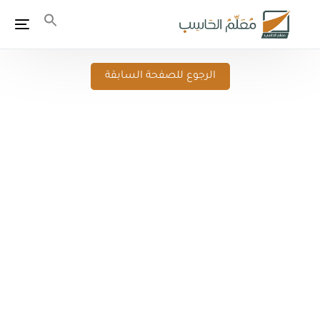
الرجوع للصفحة السابقة