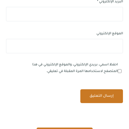
البريد الإلكتروني
*
الموقع الإلكتروني
احفظ اسمي، بريدي الإلكتروني، والموقع الإلكتروني في هذا
المتصفح لاستخدامها المرة المقبلة في تعليقي.