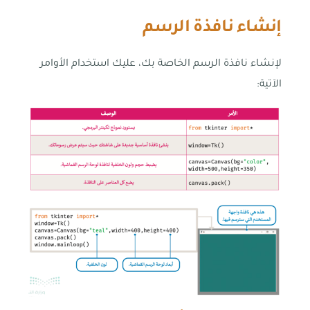
إنشاء نافذة الرسم
لإنشاء نافذة الرسم الخاصة بك، عليك استخدام الأوامر
الآتية: