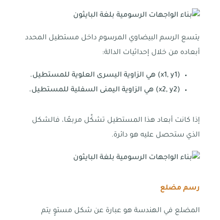
يتسع الرسم البيضاوي المرسوم داخل مستطيل المحدد
أبعاده من خلال إحداثيات الدالة:
(x1, y1) هي الزاوية اليسرى العلوية للمستطيل.
(x2, y2) هي الزاوية اليمنى السفلية للمستطيل.
إذا كانت أبعاد هذا المستطيل تشكِّل مربعًا، فالشكل
الذي ستحصل عليه هو دائرة.
رسم مضلع
المضلع في الهندسة هو عبارة عن شكل مستوٍ يتم