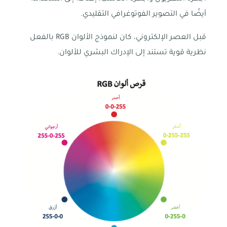
أيضًا في التصوير الفوتوغرافي التقليدي.
قبل العصر الإلكتروني، كان لنموذج الألوان RGB بالفعل
نظرية قوية تستند إلى الإدراك البشري للألوان.