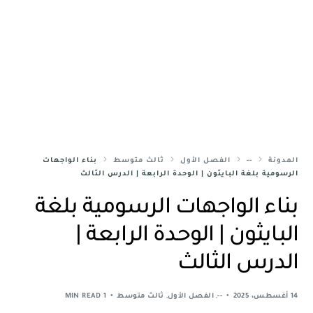
المدونة
--
الفصل الأول
ثالث متوسط
بناء الواجهات
الرسومية بلغة البايثون | الوحدة الرابعة | الدرس الثالث
بناء الواجهات الرسومية بلغة
البايثون | الوحدة الرابعة |
الدرس الثالث
14 أغسطس، 2025
--
,
الفصل الأول
,
ثالث متوسط
1 MIN READ