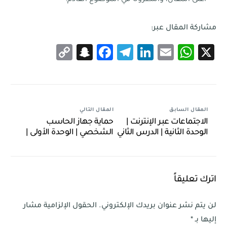
مشاركة المقال عبر:
Snapchat
Copy
Facebook
Telegram
LinkedIn
WhatsApp
Email
X
Link
المقال السابق
المقال التالي
الاجتماعات عبر الإنترنت |
حماية جهاز الحاسب
الوحدة الثانية | الدرس الثاني
الشخصي | الوحدة الأولى |
الدرس الثاني
اترك تعليقاً
لن يتم نشر عنوان بريدك الإلكتروني.
الحقول الإلزامية مشار
إليها بـ
*