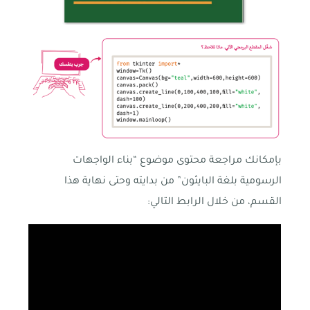
بإمكانك مراجعة محتوى موضوع “بناء الواجهات
الرسومية بلغة البايثون” من بدايته وحتى نهاية هذا
القسم، من خلال الرابط التالي: