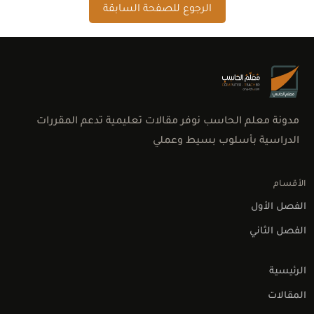
الرجوع للصفحة السابقة
مدونة معلم الحاسب نوفر مقالات تعليمية تدعم المقررات
الدراسية بأسلوب بسيط وعملي
الأقسام
الفصل الأول
الفصل الثاني
اتصل بنا
الرئيسية
المقالات