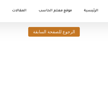
الرئيسية
موقع معلم الحاسب
المقالات
الرجوع للصفحة السابقة