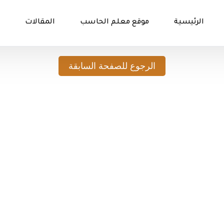
الرئيسية
موقع معلم الحاسب
المقالات
الرجوع للصفحة السابقة