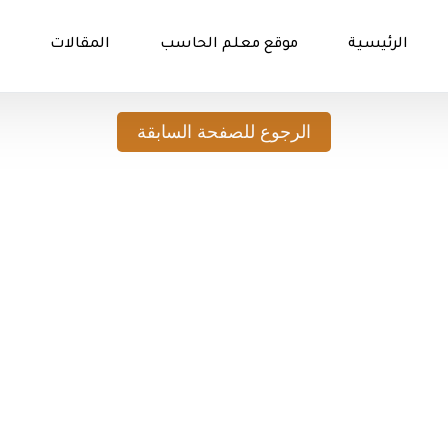
الرئيسية
موقع معلم الحاسب
المقالات
الرجوع للصفحة السابقة