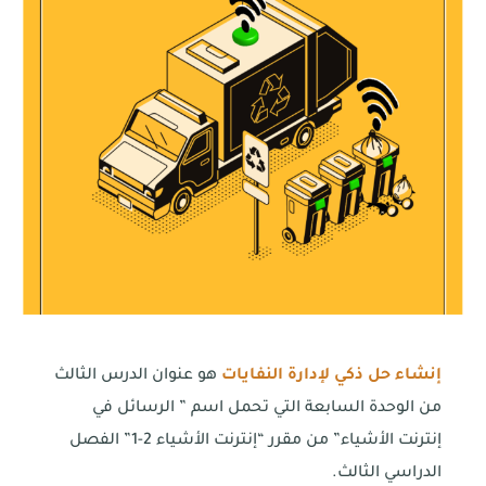
إنشاء حل ذكي لإدارة النفايات
هو عنوان الدرس الثالث
من الوحدة السابعة التي تحمل اسم ” الرسائل في
إنترنت الأشياء” من مقرر “إنترنت الأشياء 2-1” الفصل
الدراسي الثالث.