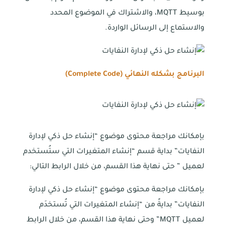
بوسيط MQTT، والاشتراك في الموضوع المحدد
والاستماع إلى الرسائل الواردة.
البرنامج بشكله النهائي (
Complete Code
)
بإمكانك مراجعة محتوى موضوع “إنشاء حل ذكي لإدارة
النفايات” بداية قسم “إنشاء المتغيرات التي ستُستخدم
لعميل ” حتى نهاية هذا القسم، من خلال الرابط التالي:
بإمكانك مراجعة محتوى موضوع “إنشاء حل ذكي لإدارة
النفايات” بدايةً من “إنشاء المتغيرات التي تُستخدَم
لعميل MQTT” وحتى نهاية هذا القسم، من خلال الرابط