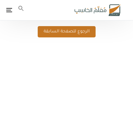
الرجوع للصفحة السابقة