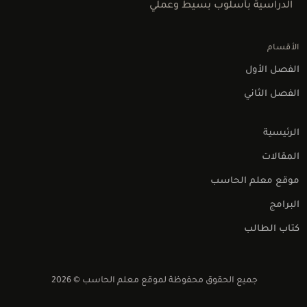
الدراسية بأسلوب بسيط وعملي
الأقسام
الفصل الأول
الفصل الثاني
الرئيسية
المقالات
موقع معلم الحاسب
البرامج
كتاب الطالب
اتصل بنا
جميع الحقوق محفوظة لموقع معلم الحاسب © 2026