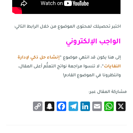
اختبر تحصيلك لمحتوى الموضوع من خلال الرابط التالي:
الواجب الإلكتروني
إلى هنا يكون قد انتهي موضوع “
إنشاء حل ذكي لإدارة
النفايات
“، لا تنسوا مراجعة نواتج التعلُّم أعلى المقال،
وانتظرونا في الموضوع القادم!
مشاركة المقال عبر:
Snapchat
Copy
Facebook
Telegram
LinkedIn
WhatsApp
Email
X
Link