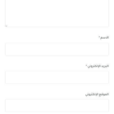
الاسم
*
البريد الإلكتروني
*
الموقع الإلكتروني