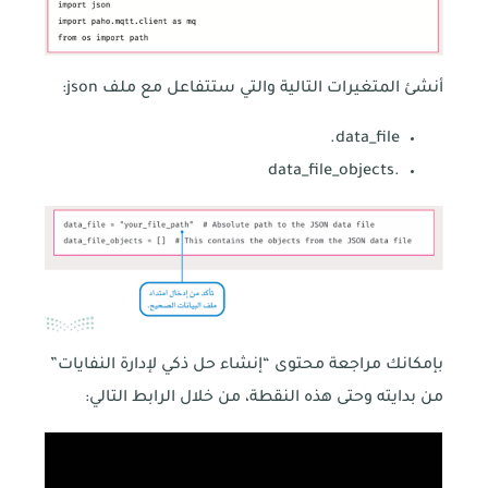
أنشئ المتغيرات التالية والتي ستتفاعل مع ملف json:
data_file.
.data_file_objects
بإمكانك مراجعة محتوى “إنشاء حل ذكي لإدارة النفايات”
من بدايته وحتى هذه النقطة، من خلال الرابط التالي: