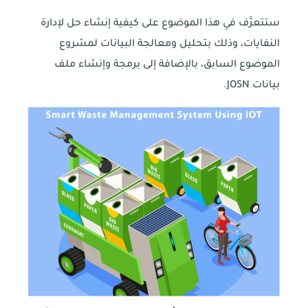
ستتعرَّف في هذا الموضوع على كيفية إنشاء حل لإدارة
النفايات، وذلك بتحليل ومعالجة البيانات لمشروع
الموضوع السابق، بالإضافة إلى برمجة وإنشاء ملف
بيانات JOSN.