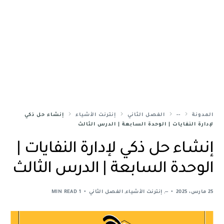
المدونة
--
الفصل الثاني
إنترنت الأشياء
إنشاء حل ذكي
لإدارة النفايات | الوحدة السابعة | الدرس الثالث
إنشاء حل ذكي لإدارة النفايات |
الوحدة السابعة | الدرس الثالث
25 مارس، 2025
--
,
إنترنت الأشياء
,
الفصل الثاني
1 MIN READ