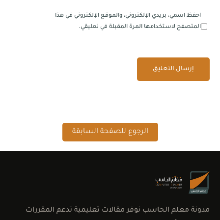
احفظ اسمي، بريدي الإلكتروني، والموقع الإلكتروني في هذا
المتصفح لاستخدامها المرة المقبلة في تعليقي.
الرجوع للصفحة السابقة
مدونة معلم الحاسب نوفر مقالات تعليمية تدعم المقررات