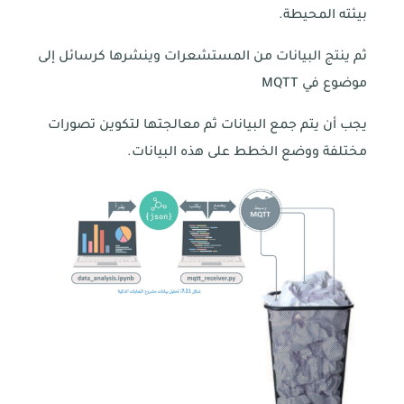
بيئته المحيطة.
ثم ينتج البيانات من المستشعرات وينشرها كرسائل إلى
موضوع في MQTT
يجب أن يتم جمع البيانات ثم معالجتها لتكوين تصورات
مختلفة ووضع الخطط على هذه البيانات.