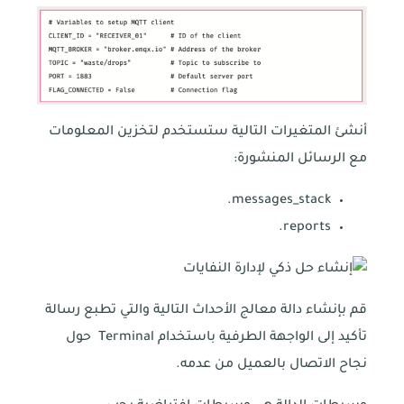
أنشئ المتغيرات التالية ستستخدم لتخزين المعلومات
مع الرسائل المنشورة:
messages_stack.
reports.
قم بإنشاء دالة معالج الأحداث التالية والتي تطبع رسالة
تأكيد إلى الواجهة الطرفية باستخدام Terminal حول
نجاح الاتصال بالعميل من عدمه.