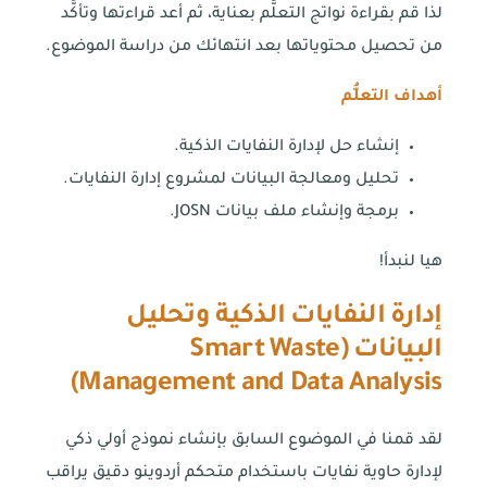
لذا قم بقراءة نواتج التعلُّم بعناية، ثم أعد قراءتها وتأكَّد
من تحصيل محتوياتها بعد انتهائك من دراسة الموضوع.
أهداف التعلُّم
إنشاء حل لإدارة النفايات الذكية.
تحليل ومعالجة البيانات لمشروع إدارة النفايات.
برمجة وإنشاء ملف بيانات JOSN.
هيا لنبدأ!
إدارة النفايات الذكية وتحليل
البيانات (
Smart Waste
)
Management and Data Analysis
لقد قمنا في الموضوع السابق بإنشاء نموذج أولي ذكي
لإدارة حاوية نفايات باستخدام متحكم أردوينو دقيق يراقب