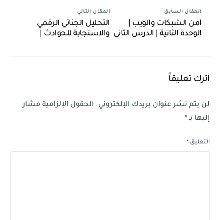
المقال السابق
المقال التالي
أمن الشبكات والويب |
التحليل الجنائي الرقمي
الوحدة الثانية | الدرس الثاني
والاستجابة للحوادث |
الوحدة الثانية | الدرس الثالث
اترك تعليقاً
لن يتم نشر عنوان بريدك الإلكتروني.
الحقول الإلزامية مشار
إليها بـ
*
التعليق
*