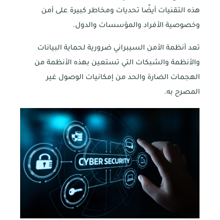
هذه التقنيات أيضًا تحديات ومخاطر كبيرة على أمن
وخصوصية الأفراد والمؤسسات والدول.
تعد أنظمة الأمن السيبراني ضرورية لحماية البيانات
والأنظمة والشبكات التي تستعين بهذه الأنظمة من
الهجمات الضارة والحد من إمكانيات الوصول غير
المصرح به.