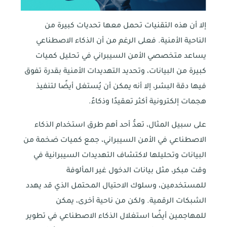
إلا أن هذه التقنيات تحمل معها تحديات كبيرة من
الناحية الأمنية. فعلى الرغم من أن الذكاء الاصطناعي
يساعد متخصصي الأمن السيبراني في تحليل كميات
كبيرة من البيانات، وتحديد التهديدات الأمنية بقدرة تفوق
فيها دقة البشر، إلا أنه يمكن أن يُستغل أيضًا لتنفيذ
هجمات إلكترونية أكثر تعقيدًا وذكاءً.
على سبيل المثال، تعدُّ أحد أهم طرق استخدام الذكاء
الاصطناعي في الأمن السيبراني، جمع كميات ضخمة من
البيانات وتحليلها لاكتشاف التهديدات السيبرانية في
وقت مبكر، مثل بيانات الدخول غير المألوفة
للمستخدمين، وسلوك الاحتيال المحتمل الذي قد يهدد
اتصل بنا
الشبكات الرقمية. ولكن من ناحية أخرى، يمكن
للمهاجمين أيضًا استغلال الذكاء الاصطناعي في تطوير