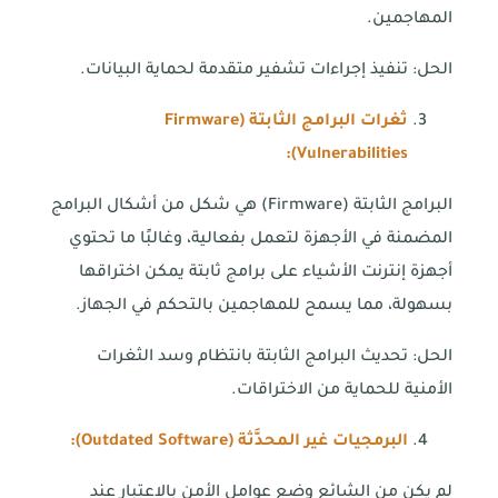
المهاجمين.
الحل: تنفيذ إجراءات تشفير متقدمة لحماية البيانات.
ثغرات البرامج الثابتة (
Firmware
):
Vulnerabilities
البرامج الثابتة (Firmware) هي شكل من أشكال البرامج
المضمنة في الأجهزة لتعمل بفعالية، وغالبًا ما تحتوي
أجهزة إنترنت الأشياء على برامج ثابتة يمكن اختراقها
بسهولة، مما يسمح للمهاجمين بالتحكم في الجهاز.
الحل: تحديث البرامج الثابتة بانتظام وسد الثغرات
الأمنية للحماية من الاختراقات.
البرمجيات غير المحدَّثة (
Outdated Software
):
لم يكن من الشائع وضع عوامل الأمن بالاعتبار عند