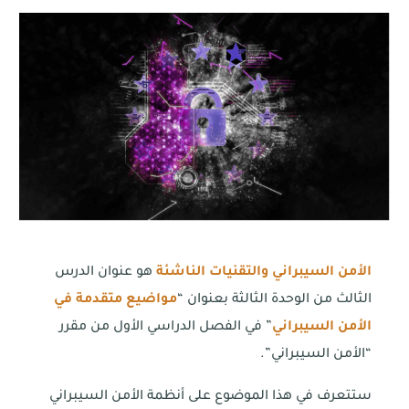
الأمن السيبراني والتقنيات الناشئة
هو عنوان الدرس
الثالث من الوحدة الثالثة بعنوان “
مواضيع متقدمة في
الأمن السيبراني
” في الفصل الدراسي الأول من مقرر
“الأمن السيبراني”.
ستتعرف في هذا الموضوع على أنظمة الأمن السيبراني