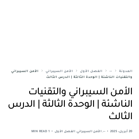
المدونة
--
الفصل الأول
الأمن السيبراني
الأمن السيبراني
والتقنيات الناشئة | الوحدة الثالثة | الدرس الثالث
الأمن السيبراني والتقنيات
الناشئة | الوحدة الثالثة | الدرس
الثالث
20 أبريل، 2025
--
,
الأمن السيبراني
,
الفصل الأول
1 MIN READ