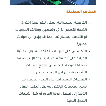
المخاطر المحتملة:
القرصنة السيبرانية: يمكن للقراصنة اختراق
أنظمة التحكم الذاتي وتعطيل وظائف المركبات
أو التلاعب بمساراتها، مما قد يؤدي إلى حوادث
خطيرة.
التجسس على البيانات: تعتمد السيارات ذاتية
القيادة على أنظمة متصلة بشبكة الإنترنت، مما
يجعلها عرضة للتجسس وجمع البيانات
الشخصية دون إذن المستخدمين.
الهجمات السيبرانية على البنية التحتية: قد
تؤدي الهجمات الإلكترونية على أنظمة النقل
الذكية إلى تعطل حركة المرور أو شل شبكات
الطرق الذكية.