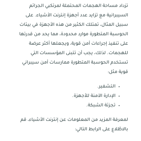
تزداد مساحة الهجمات المحتملة لمرتكبي الجرائم
السيبرانية مع تزايد عدد أجهزة إنترنت الأشياء. على
سبيل المثال، تمتلك الكثير من هذه الأجهزة في بيئات
الحوسبة المتطورة موارد محدودة، مما يحد من قدرتها
على تنفيذ إجراءات أمن قوية، ويجعلها أكثر عرضة
للهجمات. لذلك، يجب أن تتبنى المؤسسات التي
تستخدم الحوسبة المتطورة ممارسات أمن سيبراني
قوية مثل:
التشفير.
الإدارة الآمنة للأجهزة.
تجزئة الشبكة.
لمعرفة المزيد من المعلومات عن إنترنت الأشياء، قم
بالاطّلاع على الرابط التالي: