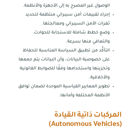
الوصول غير المصرح به إلى الأجهزة والأنظمة.
إجراء تقييمات أمن سيبراني منتظمة لتحديد
ثغرات الأمن السيبراني ومعالجتها.
وضع خطط شاملة للاستجابة للحوادث
والتعافي منها بسرعة.
التأكُّد من تطبيق السياسة المناسبة للحفاظ
على خصوصية البيانات، وأن البيانات يتم جمعها
وتخزينها واستخدامها وفقًا للضوابط القانونية
والأخلاقية.
تطوير المعايير القياسية الموحدة لضمان توافق
الأنظمة المختلفة وأمانها.
المركبات ذاتية القيادة
)
Autonomous Vehicles
(