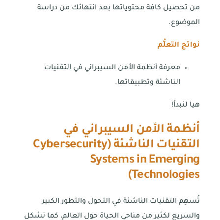
من تحصيل كافة محتوياتها بعد انتهائك من دراسة
الموضوع.
نواتج التعلُّم
معرفة أنظمة الأمن السيبراني في التقنيات
الناشئة وتطبيقاتها.
هيا لنبدأ!
أنظمة الأمن السيبراني في
التقنيات الناشئة (
Cybersecurity
Systems in Emerging
)
Technologies
تُسهِم التقنيات الناشئة في التحول والتطور الكبير
والسريع لكثير من مناحي الحياة حول العالم، كما تشكل