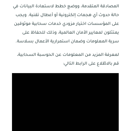
المصادقة المتقدمة، ووضع خطط لاستعادة البيانات في
حالة حدوث أي هجمات إلكترونية أو أعطال تقنية. ويجب
على المؤسسات اختيار مزودي خدمات سحابية موثوقين
يمتثلون لمعايير الأمان العالمية، وذلك للحفاظ على
سرية المعلومات وضمان استمرارية الأعمال بسلاسة.
لمعرفة المزيد من المعلومات عن الحوسبة السحابية،
قم بالاطّلاع على الرابط التالي: