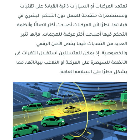
تعتمد المركبات أو السيارات ذاتية القيادة على تقنيات
ومستشعرات متقدمة للعمل دون التحكم البشري في
قيادتها. نظرًا لأن المركبات أصبحت أكثر اتصالًا وأنظمة
التحكم فيها أصبحت أكثر عرضة للهجمات، فإنها تثير
العديد من التحديات فيما يخص الأمن الرقمي
والخصوصية. إذ يمكن للمتسللين استغلال الثغرات في
الأنظمة للسيطرة على المركبة أو التلاعب ببياناتها، مما
يشكل خطرًا على السلامة العامة.