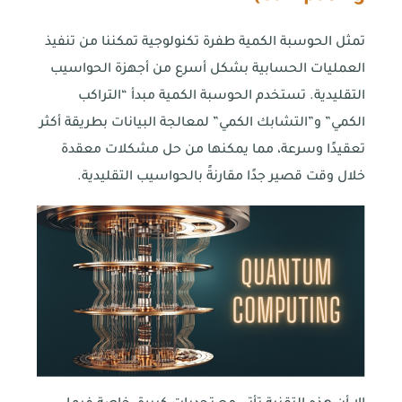
تمثل الحوسبة الكمية طفرة تكنولوجية تمكننا من تنفيذ
العمليات الحسابية بشكل أسرع من أجهزة الحواسيب
التقليدية. تستخدم الحوسبة الكمية مبدأ “التراكب
الكمي” و”التشابك الكمي” لمعالجة البيانات بطريقة أكثر
تعقيدًا وسرعة، مما يمكنها من حل مشكلات معقدة
خلال وقت قصير جدًا مقارنةً بالحواسيب التقليدية.