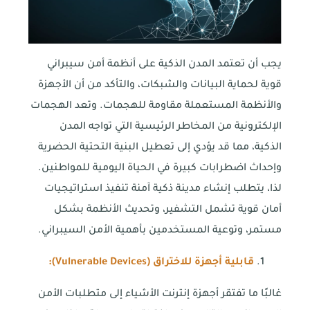
يجب أن تعتمد المدن الذكية على أنظمة أمن سيبراني
قوية لحماية البيانات والشبكات، والتأكد من أن الأجهزة
والأنظمة المستعملة مقاومة للهجمات. وتعد الهجمات
الإلكترونية من المخاطر الرئيسية التي تواجه المدن
الذكية، مما قد يؤدي إلى تعطيل البنية التحتية الحضرية
وإحداث اضطرابات كبيرة في الحياة اليومية للمواطنين.
لذا، يتطلب إنشاء مدينة ذكية آمنة تنفيذ استراتيجيات
أمان قوية تشمل التشفير، وتحديث الأنظمة بشكل
مستمر، وتوعية المستخدمين بأهمية الأمن السيبراني.
قابلية أجهزة للاختراق (
Vulnerable Devices
):
غالبًا ما تفتقر أجهزة إنترنت الأشياء إلى متطلبات الأمن