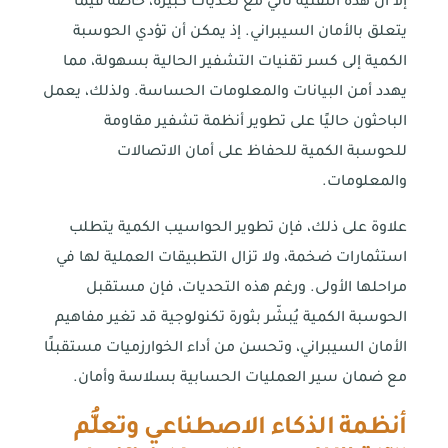
إلا أن هذه التقنية تأتي مع تحديات كبيرة، خاصة فيما
يتعلق بالأمان السيبراني. إذ يمكن أن تؤدي الحوسبة
الكمية إلى كسر تقنيات التشفير الحالية بسهولة، مما
يهدد أمن البيانات والمعلومات الحساسة. ولذلك، يعمل
الباحثون حاليًا على تطوير أنظمة تشفير مقاومة
للحوسبة الكمية للحفاظ على أمان الاتصالات
والمعلومات.
علاوة على ذلك، فإن تطوير الحواسيب الكمية يتطلب
استثمارات ضخمة، ولا تزال التطبيقات العملية لها في
مراحلها الأولى. ورغم هذه التحديات، فإن مستقبل
الحوسبة الكمية يُبشّر بثورة تكنولوجية قد تغير مفاهيم
الأمان السيبراني، وتحسن من أداء الخوارزميات مستقبلًا
مع ضمان سير العمليات الحسابية بسلاسة وأمان.
أنظمة الذكاء الاصطناعي وتعلُّم