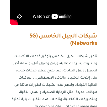
شبكات الجيل الخامس (
5G
)
Networks
تتميز شبكات الجيل الخامس بتوفير خدمات الاتصالات
والإنترنت بسرعات عالية، وزمن وصول أقل، وسعة أكبر
لتحميل ونقل البيانات، مما يفتح ظهور خدمات جديدة
مثل إنترنت الأشياء، والذكاء الاصطناعي، والمركبات
الذاتية القيادة. وتدعم هذه الشبكات تطورات هائلة في
مجالات عديدة، مثل الرعاية الصحية، والمدن الذكية،
والتطبيقات التفاعلية، وتتطلب هذه التقنيات بنية تحتية
قوية ومؤمنة لضمان الأمان والخصوصية.