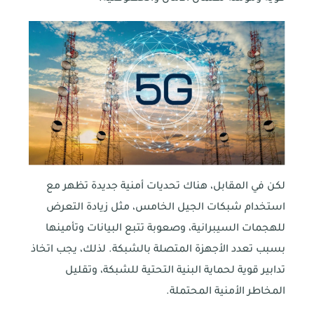
لكن في المقابل، هناك تحديات أمنية جديدة تظهر مع
استخدام شبكات الجيل الخامس، مثل زيادة التعرض
للهجمات السيبرانية، وصعوبة تتبع البيانات وتأمينها
بسبب تعدد الأجهزة المتصلة بالشبكة. لذلك، يجب اتخاذ
تدابير قوية لحماية البنية التحتية للشبكة، وتقليل
المخاطر الأمنية المحتملة.