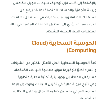
بالإضافة إلى ذلك، فإن توظيف شبكات الجيل الخامس
وزيادة الأجهزة والمعدات المتصلة بها قد يرفع من
استهلاك الطاقة ويسبب تحديات في استغلال نطاقات
التردد، مما قد يؤدي إلى تعطيل الخدمات المهمة في حالة
استهداف البنية التحتية للشبكة.
الحوسبة السحابية (
Cloud
)
Computing
تعدُّ الحوسبة السحابية الحل الأمثل للكثير من الشركات
والأفراد نظرًا لتوفيرها موارد معالجة البيانات الضخمة،
مما يقلل الحاجة إلى وجود بنية تحتية محلية متطورة.
وهي تتيح مرونة عالية في تخزين البيانات والوصول إليها،
مما يساهم في تحسين كفاءة الأعمال وتقليل التكاليف
التشغيلية.