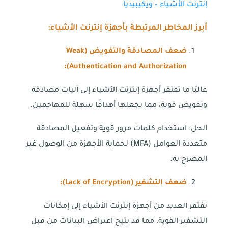
إنترنت الأشياء – ويكيبيديا
أبرز المخاطر المرتبطة بأجهزة إنترنت الأشياء:
ضعف المصادقة والتفويض (
Weak
):
Authentication and Authorization
غالبًا ما تفتقر أجهزة إنترنت الأشياء إلى آليات مصادقة
وتفويض قوية، مما يجعلها أهدافًا سهلة للمهاجمين.
الحل: استخدام كلمات مرور قوية وتفعيل المصادقة
متعددة العوامل (MFA) لحماية الأجهزة من الوصول غير
المصرح به.
ضعف التشفير (
Lack of Encryption
):
تفتقر العديد من أجهزة إنترنت الأشياء إلى إمكانات
التشفير القوية، مما قد يتيح اعتراض البيانات من قبل