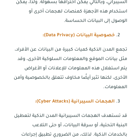
السيبراني، وبالتالي يمكن اختراقها بسهولة. ولذا، يمكن
استخدام هذه الأجهزة كمنصات لهجمات أخرى أو
الوصول إلى البيانات الحساسة.
خصوصية البيانات (
Data Privacy
):
تجمع المدن الذكية كميات كبيرة من البيانات عن الأفراد،
مثل بيانات الموقع والمعلومات السلوكية الأخرى، وقد
يتم استغلال هذه المعلومات للإعلانات أو الأغراض
الأخرى، لكنها تثير أيضًا مخاوف تتعلق بالخصوصية وأمن
المعلومات.
الهجمات السيبرانية (
Cyber Attacks
):
قد تستهدف الهجمات السيبرانية المدن الذكية لتعطيل
البنية التحتية، أو سرقة البيانات، أو حتى التلاعب
بالخدمات الذكية. لذلك، من الضروري تطبيق إجراءات