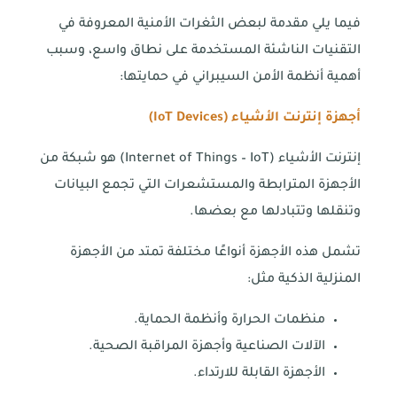
فيما يلي مقدمة لبعض الثغرات الأمنية المعروفة في
التقنيات الناشئة المستخدمة على نطاق واسع، وسبب
أهمية أنظمة الأمن السيبراني في حمايتها:
أجهزة إنترنت الأشياء (IoT Devices)
إنترنت الأشياء (Internet of Things – IoT) هو شبكة من
الأجهزة المترابطة والمستشعرات التي تجمع البيانات
وتنقلها وتتبادلها مع بعضها.
تشمل هذه الأجهزة أنواعًا مختلفة تمتد من الأجهزة
المنزلية الذكية مثل:
منظمات الحرارة وأنظمة الحماية.
الآلات الصناعية وأجهزة المراقبة الصحية.
الأجهزة القابلة للارتداء.