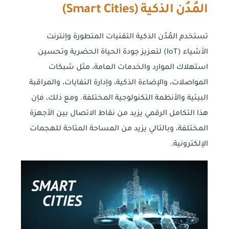
المُدُن الذكية (Smart Cities)
تستخدم المُدُن الذكية التقنيات المتطورة وإنترنت
الأشياء (IoT) لتعزيز جودة الحياة الحضرية وتحسين
استهلاك الموارد والخدمات العامة، مثل شبكات
المواصلات، والإضاءة الذكية، وإدارة النفايات، والمراقبة
البيئية والأنظمة التكنولوجية المختلفة. ومع ذلك، فإن
هذا التكامل الرقمي يزيد من نقاط الاتصال بين الأجهزة
المختلفة، وبالتالي يزيد من المساحة المتاحة للهجمات
الإلكترونية.