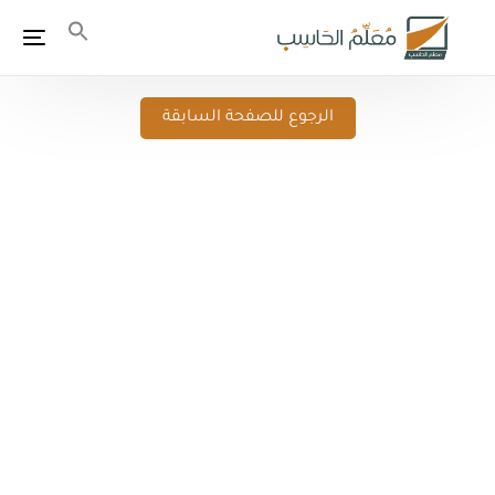
الرجوع للصفحة السابقة