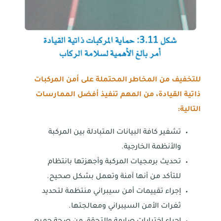
للتخفيف من المخاطر المحتملة على أمن المركبات
ذاتية القيادة، من المهم تنفيذ أفضل الممارسات
التالية:
تشفير كافة البيانات المتبادلة بين المركبة
والأنظمة الخارجية.
تحديث برمجيات المركبة وأجهزتها بانتظام
للتأكد من أنها آمنة وتعمل بشكل صحيح.
إجراء تقييمات أمن سيبراني منتظمة لتحديد
ثغرات الأمن السيبراني ومعالجتها.