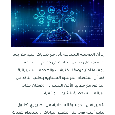
إلا أن الحوسبة السحابية تأتي مع تحديات أمنية متزايدة،
إذ تعتمد على تخزين البيانات في خوادم خارجية مما
يجعلها أكثر عرضة للاختراقات والهجمات السيبرانية.
كما أن استخدام الحوسبة السحابية يتطلب التأكد من
التوافق مع معايير الأمن السيبراني، وضمان حماية
البيانات الشخصية للشركات والأفراد.
لتعزيز أمان الحوسبة السحابية، من الضروري تطبيق
تدابير أمنية قوية مثل تشفير البيانات، واستخدام تقنيات