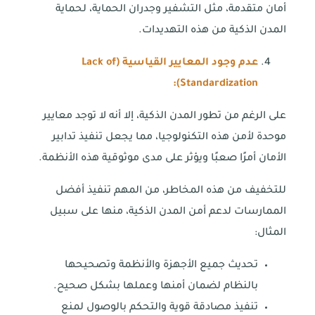
أمان متقدمة، مثل التشفير وجدران الحماية، لحماية
المدن الذكية من هذه التهديدات.
عدم وجود المعايير القياسية (
Lack of
):
Standardization
على الرغم من تطور المدن الذكية، إلا أنه لا توجد معايير
موحدة لأمن هذه التكنولوجيا، مما يجعل تنفيذ تدابير
الأمان أمرًا صعبًا ويؤثر على مدى موثوقية هذه الأنظمة.
للتخفيف من هذه المخاطر، من المهم تنفيذ أفضل
الممارسات لدعم أمن المدن الذكية، منها على سبيل
المثال:
تحديث جميع الأجهزة والأنظمة وتصحيحها
بالنظام لضمان أمنها وعملها بشكل صحيح.
تنفيذ مصادقة قوية والتحكم بالوصول لمنع