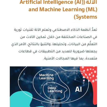
الآلة (
Artificial Intelligence (AI)
and Machine Learning (ML)
)
Systems
تعدُّ أنظمة الذكاء الاصطناعي وتعلم الآلة تقنيات ثورية
في الصناعات المختلفة من خلال تمكين الآلات من
التعلُّم من البيانات، وتحليلها، والتنبؤ بالنتائج، الأمر الذي
يجعلها ضرورية للعديد من التطبيقات في قطاعات
متعددة، بما فيها المجالات الأمنية.