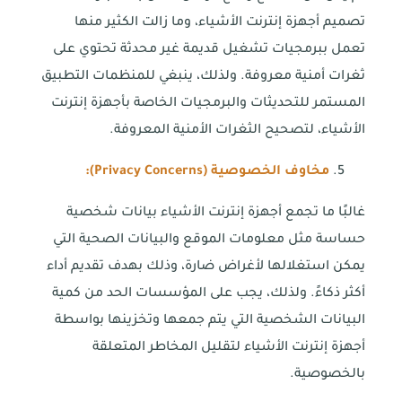
تصميم أجهزة إنترنت الأشياء، وما زالت الكثير منها
تعمل ببرمجيات تشغيل قديمة غير محدثة تحتوي على
ثغرات أمنية معروفة. ولذلك، ينبغي للمنظمات التطبيق
المستمر للتحديثات والبرمجيات الخاصة بأجهزة إنترنت
الأشياء، لتصحيح الثغرات الأمنية المعروفة.
مخاوف الخصوصية (
Privacy Concerns
):
غالبًا ما تجمع أجهزة إنترنت الأشياء بيانات شخصية
حساسة مثل معلومات الموقع والبيانات الصحية التي
يمكن استغلالها لأغراض ضارة، وذلك بهدف تقديم أداء
أكثر ذكاءً. ولذلك، يجب على المؤسسات الحد من كمية
البيانات الشخصية التي يتم جمعها وتخزينها بواسطة
أجهزة إنترنت الأشياء لتقليل المخاطر المتعلقة
بالخصوصية.