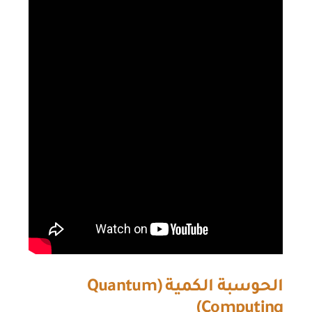
الحوسبة الكمية (
Quantum
)
Computing