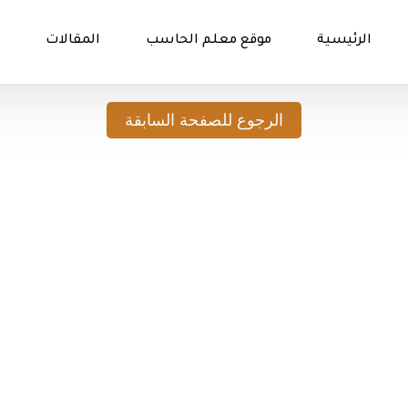
الرئيسية
موقع معلم الحاسب
المقالات
الرجوع للصفحة السابقة