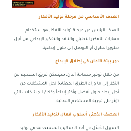
الهدف الأساسي من مرحلة توليد الأفكار
الهدف الرئيس من مرحلة توليد الأفكار هو استخدام
مهارات التفكير التحليلي والناقد والتفكير الإبداعي من أجل
تطوير الحلول أو التوصل إلى حلول إبداعية.
دور بيئة الأمان في إطلاق الإبداع
من خلال توفير مساحة أمان، سيتمكن فريق التصميم من
النظر إلى ما وراء الطرق المعتادة لحل المشكلات من
أجل إيجاد حلول أفضل وأكثر إبداعاً وذكاءً للمشكلات التي
تؤثر على تجربة المستخدم النهائية.
العصف الذهني أسلوب فعال لتوليد الأفكار
السبيل الأمثل في أحد الأساليب المستخدمة في توليد