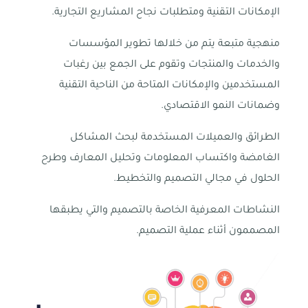
الإمكانات التقنية ومتطلبات نجاح المشاريع التجارية.
منهجية متبعة يتم من خلالها تطوير المؤسسات
والخدمات والمنتجات وتقوم على الجمع بين رغبات
المستخدمين والإمكانات المتاحة من الناحية التقنية
وضمانات النمو الاقتصادي.
الطرائق والعميلات المستخدمة لبحث المشاكل
الغامضة واكتساب المعلومات وتحليل المعارف وطرح
الحلول في مجالي التصميم والتخطيط.
النشاطات المعرفية الخاصة بالتصميم والتي يطبقها
المصممون أثناء عملية التصميم.