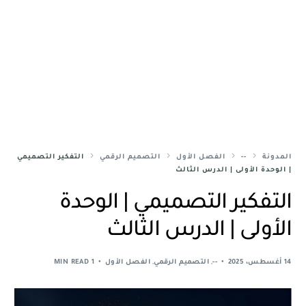
المدونة
--
الفصل الأول
التصميم الرقمي
التفكير التصميمي
| الوحدة الأولى | الدرس الثالث
التفكير التصميمي | الوحدة
الأولى | الدرس الثالث
14 أغسطس، 2025
--
,
التصميم الرقمي
,
الفصل الأول
1 MIN READ