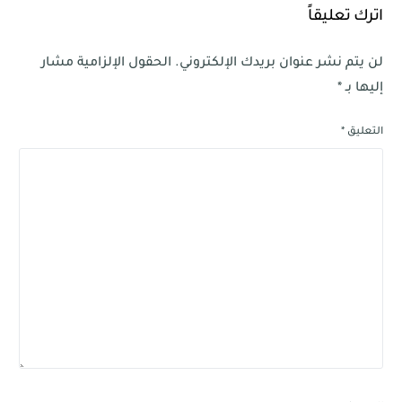
اترك تعليقاً
لن يتم نشر عنوان بريدك الإلكتروني.
الحقول الإلزامية مشار
إليها بـ
*
التعليق
*