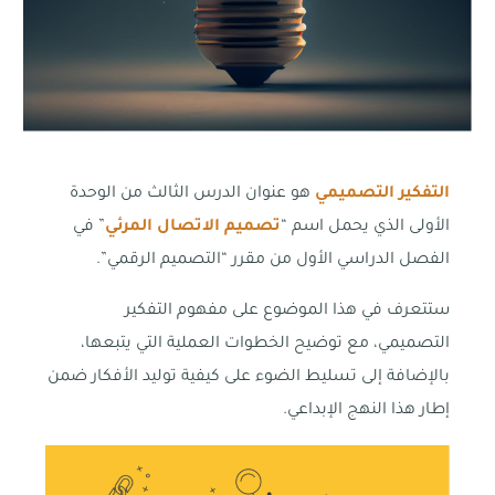
التفكير
التصميمي
هو عنوان الدرس الثالث من الوحدة
الأولى الذي يحمل اسم “
تصميم الاتصال المرئي
” في
الفصل الدراسي الأول من مقرر “التصميم الرقمي”.
ستتعرف في هذا الموضوع على مفهوم التفكير
التصميمي، مع توضيح الخطوات العملية التي يتبعها،
بالإضافة إلى تسليط الضوء على كيفية توليد الأفكار ضمن
إطار هذا النهج الإبداعي.