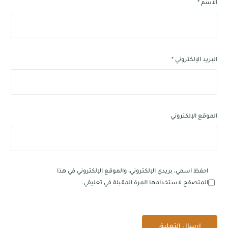
الاسم
*
البريد الإلكتروني
*
الموقع الإلكتروني
احفظ اسمي، بريدي الإلكتروني، والموقع الإلكتروني في هذا
المتصفح لاستخدامها المرة المقبلة في تعليقي.