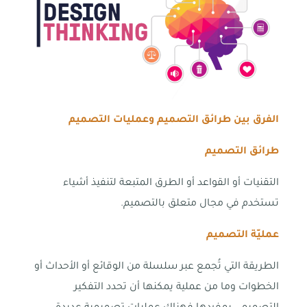
الفرق بين طرائق التصميم وعمليات التصميم
طرائق التصميم
التقنيات أو القواعد أو الطرق المتبعة لتنفيذ أشياء
تستخدم في مجال متعلق بالتصميم.
عمليّة التصميم
الطريقة التي تُجمع عبر سلسلة من الوقائع أو الأحداث أو
الخطوات وما من عملية يمكنها أن تحدد التفكير