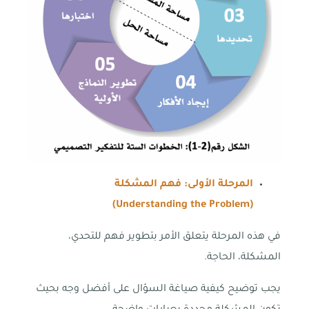
المرحلة الأولى: فهم المشكلة
(Understanding the Problem)
في هذه المرحلة يتعلق الأمر بتطوير فهم للتحدي،
المشكلة، الحاجة.
يجب توضيح كيفية صياغة السؤال على أفضل وجه بحيث