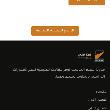
الرجوع للصفحة السابقة
مدونة معلم الحاسب نوفر مقالات تعليمية تدعم المقررات
الدراسية بأسلوب بسيط وعملي
الأقسام
الفصل الأول
الفصل الثاني