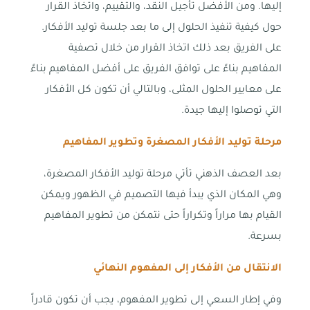
إليها. ومن الأفضل تأجيل النقد، والتقييم، واتخاذ القرار
حول كيفية تنفيذ الحلول إلى ما بعد جلسة توليد الأفكار.
على الفريق بعد ذلك اتخاذ القرار من خلال تصفية
المفاهيم بناءً على توافق الفريق على أفضل المفاهيم بناءً
على معايير الحلول المثلى، وبالتالي أن تكون كل الأفكار
التي توصلوا إليها جيدة.
مرحلة توليد الأفكار المصغرة وتطوير المفاهيم
بعد العصف الذهني تأتي مرحلة توليد الأفكار المصغرة،
وهي المكان الذي يبدأ فيها التصميم في الظهور ويمكن
القيام بها مراراً وتكراراً حتى نتمكن من تطوير المفاهيم
بسرعة.
الانتقال من الأفكار إلى المفهوم النهائي
وفي إطار السعي إلى تطوير المفهوم، يجب أن تكون قادراً