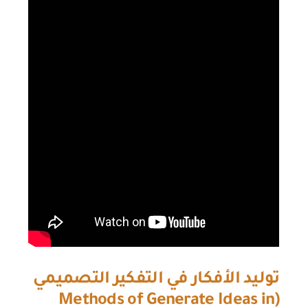
توليد الأفكار في التفكير التصميمي
Methods of Generate Ideas in
(