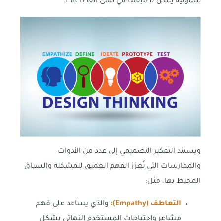
شمولية يمكن تطبيقها في شتى القطاعات.
ويستند التفكير التصميمي إلى عدد من الأدوات
والممارسات التي تُعزز الفهم العميق للمشكلة والسياق
المحيط بها، مثل:
التعاطف (
Empathy
):
والذي يساعد على فهم
مشاعر واحتياجات المستخدم النهائي بشكل