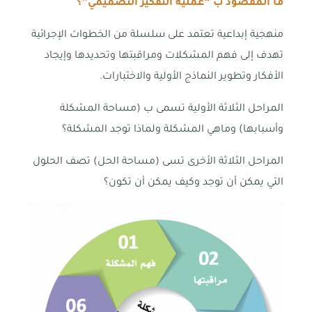
ما المقصود ب “عملية التفكير التصميمي”؟
منهجية إبداعية تعتمد على سلسلة من الخطوات الإجرائية
تهدف إلى فهم المشكلات ومراقبتها وتحديدها وإيجاد
الأفكار وتطوير النماذج الأولية والاختبارات.
المراحل الثلاثة الأولية تسمى ب (مساحة المشكلة
وأسبابها) وماهي المشكلة ولماذا توجد المشكلة؟
المراحل الثلاثة الأخرى تسى (مساحة الحل) تصف الحلول
التي يمكن أن توجد وكيف يمكن أن تكون؟