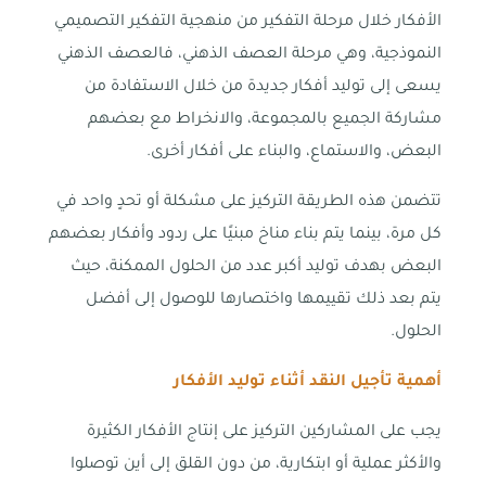
الأفكار خلال مرحلة التفكير من منهجية التفكير التصميمي
النموذجية، وهي مرحلة العصف الذهني، فالعصف الذهني
يسعى إلى توليد أفكار جديدة من خلال الاستفادة من
مشاركة الجميع بالمجموعة، والانخراط مع بعضهم
البعض، والاستماع، والبناء على أفكار أخرى.
تتضمن هذه الطريقة التركيز على مشكلة أو تحدٍ واحد في
كل مرة، بينما يتم بناء مناخ مبنيًا على ردود وأفكار بعضهم
البعض بهدف توليد أكبر عدد من الحلول الممكنة، حيث
يتم بعد ذلك تقييمها واختصارها للوصول إلى أفضل
الحلول.
أهمية تأجيل النقد أثناء توليد الأفكار
يجب على المشاركين التركيز على إنتاج الأفكار الكثيرة
والأكثر عملية أو ابتكارية، من دون القلق إلى أين توصلوا