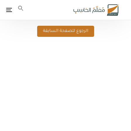
الرجوع للصفحة السابقة