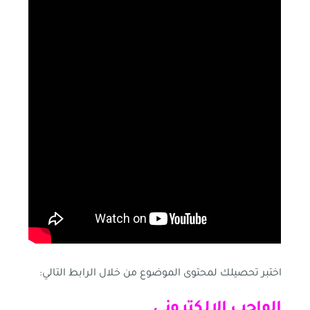
اختبر تحصيلك لمحتوى الموضوع من خلال الرابط التالي:
الواجب الإلكتروني