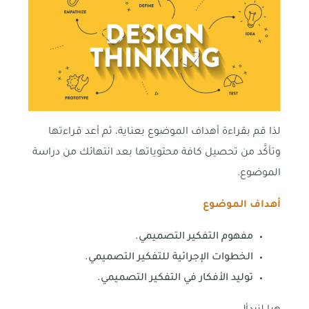
لذا قم بقراءة أهداف الموضوع بعناية، ثم أعد قراءتها
وتأكَّد من تحصيل كافة محتوياتها بعد انتهائك من دراسة
الموضوع.
أهداف الموضوع
مفهوم التفكير التصميمي.
الخطوات الإجرائية للتفكير التصميمي.
توليد الأفكار في التفكير التصميمي.