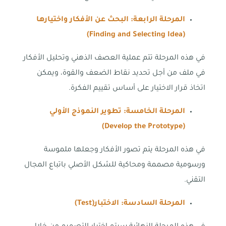
المرحلة الرابعة: البحث عن الأفكار واختيارها
(Finding and Selecting Idea)
في هذه المرحلة تتم عملية العصف الذهني وتحليل الأفكار
في ملف من أجل تحديد نقاط الضعف والقوة، ويمكن
اتخاذ قرار الاختيار على أساس تقييم الفكرة.
المرحلة الخامسة: تطوير النموذج الأولي
(Develop the Prototype)
في هذه المرحلة يتم تصور الأفكار وجعلها ملموسة
ورسومية مصممة ومحاكية للشكل الأصلي باتباع المجال
التقني.
المرحلة السادسة: الاختبار
(Test)