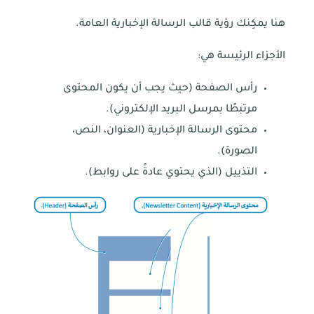
هنا يمكِنك رؤية قالب الرسالة الإخبارية العامة.
الأجزاء الرئيسة هي:
رأس الصفحة (حيث يجب أن يكون المحتوى
مرتبطًا بمرسل البريد الإلكتروني).
محتوى الرسالة الإخبارية (العنوان، النص،
الصورة).
التذييل (الذي يحتوي عادةً على روابط).