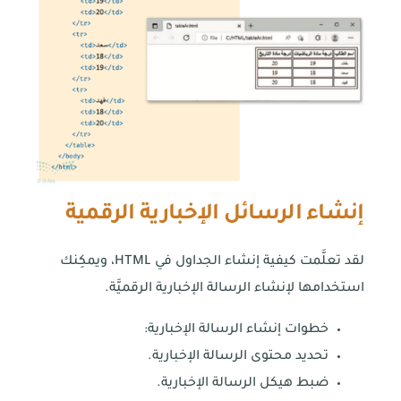
إنشاء الرسائل الإخبارية الرقمية
لقد تعلَّمت كيفية إنشاء الجداول في HTML، ويمكِنك
استخدامها لإنشاء الرسالة الإخبارية الرقميَّة.
خطوات إنشاء الرسالة الإخبارية:
تحديد محتوى الرسالة الإخبارية.
ضبط هيكل الرسالة الإخبارية.