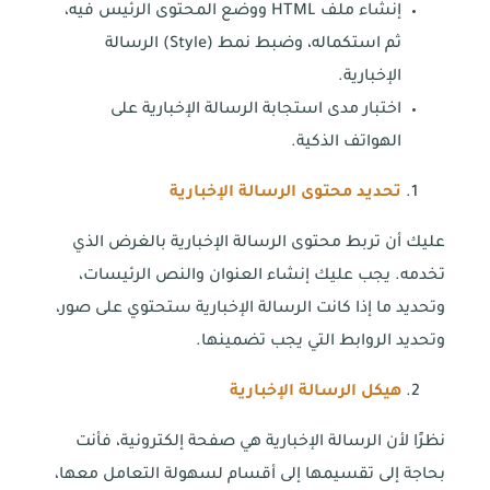
إنشاء ملف HTML ووضع المحتوى الرئيس فيه،
ثم استكماله، وضبط نمط (Style) الرسالة
الإخبارية.
اختبار مدى استجابة الرسالة الإخبارية على
الهواتف الذكية.
تحديد محتوى الرسالة الإخبارية
عليك أن تربط محتوى الرسالة الإخبارية بالغرض الذي
تخدمه. يجب عليك إنشاء العنوان والنص الرئيسات،
وتحديد ما إذا كانت الرسالة الإخبارية ستحتوي على صور،
وتحديد الروابط التي يجب تضمينها.
هيكل الرسالة الإخبارية
نظرًا لأن الرسالة الإخبارية هي صفحة إلكترونية، فأنت
بحاجة إلى تقسيمها إلى أقسام لسهولة التعامل معها،