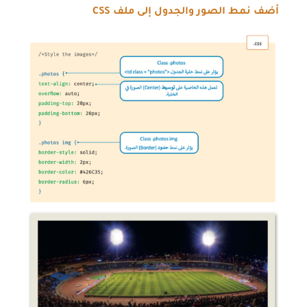
أضف نمط الصور والجدول إلى ملف
CSS