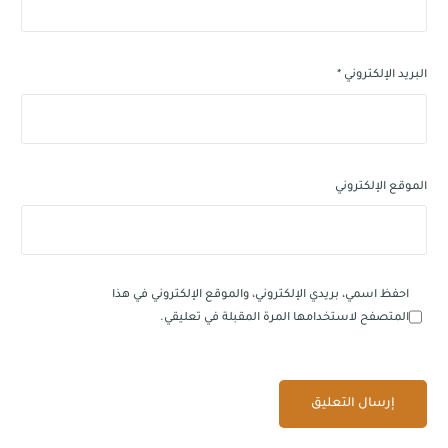
البريد الإلكتروني
*
الموقع الإلكتروني
احفظ اسمي، بريدي الإلكتروني، والموقع الإلكتروني في هذا
المتصفح لاستخدامها المرة المقبلة في تعليقي.