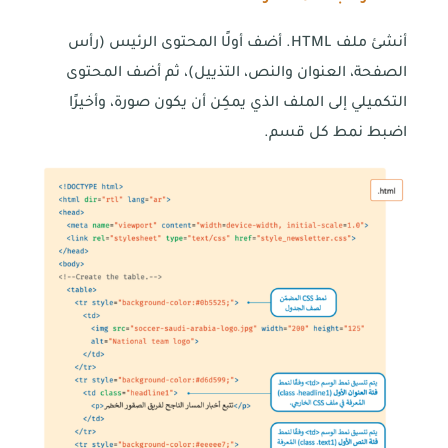
أنشئ ملف HTML. أضف أولًا المحتوى الرئيس (رأس
الصفحة، العنوان والنص، التذييل)، ثم أضف المحتوى
التكميلي إلى الملف الذي يمكِن أن يكون صورة، وأخيرًا
اضبط نمط كل قسم.