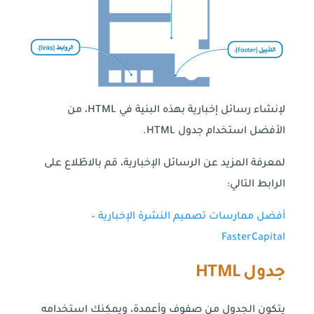
لإنشاء رسائل إخبارية بهذه البنية في HTML، من
الأفضل استخدام جدول HTML.
لمعرفة المزيد عن الرسائل الإخبارية، قم بالاطّلاع على
الرابط التالي:
أفضل ممارسات تصميم النشرة الإخبارية –
FasterCapital
جدول
HTML
يتكون الجدول من صفوف وأعمدة، ويمكِنك استخدامه