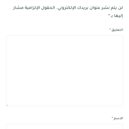
لن يتم نشر عنوان بريدك الإلكتروني.
الحقول الإلزامية مشار
إليها بـ
*
التعليق
*
الاسم
*