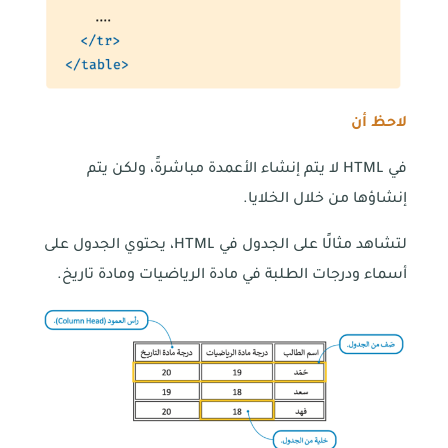
لاحظ أن
في HTML لا يتم إنشاء الأعمدة مباشرةً، ولكن يتم
إنشاؤها من خلال الخلايا.
لتشاهد مثالًا على الجدول في HTML، يحتوي الجدول على
أسماء ودرجات الطلبة في مادة الرياضيات ومادة تاريخ.