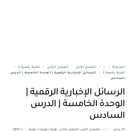
المدونة
--
الفصل الأول
الفصل الثاني
تقنية رقمية 2
تقنية رقمية 2
الرسائل الإخبارية الرقمية | الوحدة الخامسة | الدرس
السادس
الرسائل الإخبارية الرقمية |
الوحدة الخامسة | الدرس
السادس
21 يناير،
--
,
الفصل الأول
,
الفصل الثاني
,
تقنية رقمية 2
,
تقنية
1 MIN