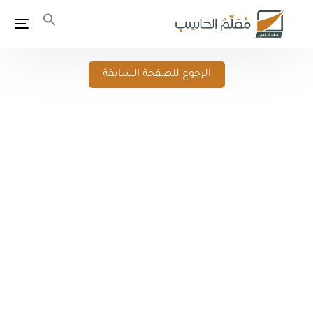
الرجوع للصفحة السابقة