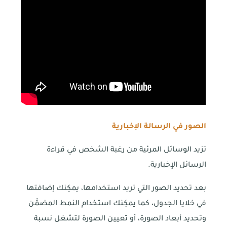
الصور في الرسالة الإخبارية
تزيد الوسائل المرئية من رغبة الشخص في قراءة
الرسائل الإخبارية.
بعد تحديد الصور التي تريد استخدامها، يمكِنك إضافتها
في خلايا الجدول، كما يمكِنك استخدام النمط المضمَّن
وتحديد أبعاد الصورة، أو تعيين الصورة لتشغل نسبة