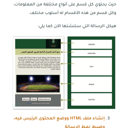
حيث يحتوي كل قسم على أنواع مختلفة من المعلومات،
وكل قسم من هذه الأقسام له أسلوب مختلف.
هيكل الرسالة التي ستنشئها الآن كما يلي:
إنشاء ملف
HTML
ووضع المحتوى الرئيس فيه،
وضبط نمط الرسالة