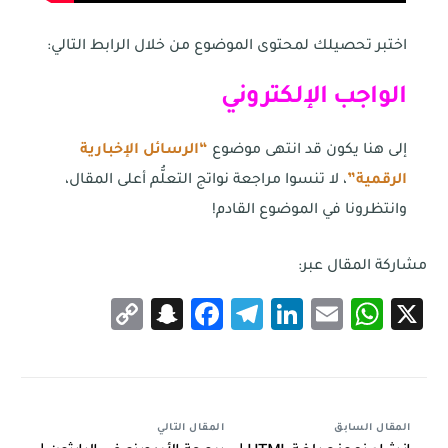
اختبر تحصيلك لمحتوى الموضوع من خلال الرابط التالي:
الواجب الإلكتروني
إلى هنا يكون قد انتهى موضوع
“الرسائل الإخبارية
الرقمية”
، لا تنسوا مراجعة نواتج التعلُّم أعلى المقال،
وانتظرونا في الموضوع القادم!
مشاركة المقال عبر:
Snapchat
Copy
Facebook
Telegram
LinkedIn
WhatsApp
Email
X
Link
المقال السابق
المقال التالي