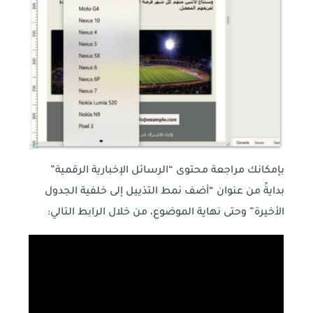
بإمكانك مراجعة محتوى “الرسائل الإخبارية الرقمية”
بدايةً من عنوان “أضف نمط التذييل إلى خلفية الجدول
الأخيرة” وحتى نهاية الموضوع، من خلال الرابط التالي: