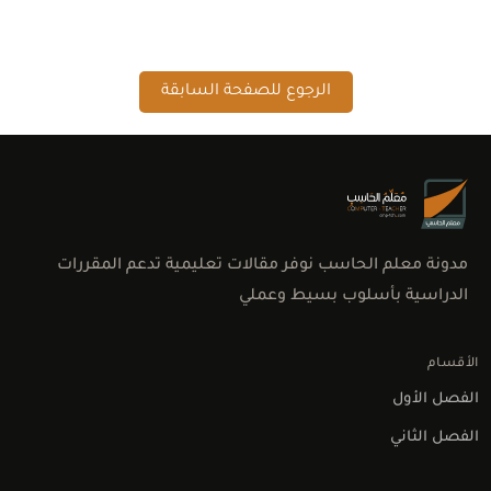
الرجوع للصفحة السابقة
مدونة معلم الحاسب نوفر مقالات تعليمية تدعم المقررات
الدراسية بأسلوب بسيط وعملي
الأقسام
الفصل الأول
اتصل بنا
الفصل الثاني