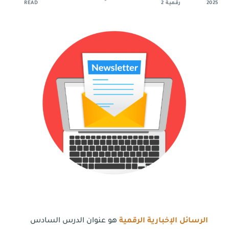
2025
رقمية 2
READ
الرسائل الإخبارية الرقمية
هو عنوان الدرس السادس