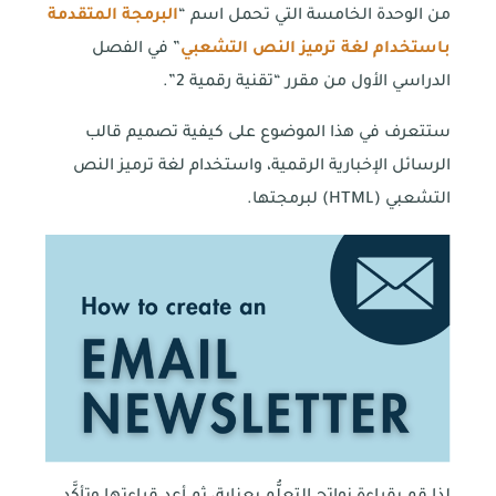
من الوحدة الخامسة التي تحمل اسم “
البرمجة المتقدمة
باستخدام لغة ترميز النص التشعبي
” في الفصل
الدراسي الأول من مقرر “تقنية رقمية 2”.
ستتعرف في هذا الموضوع على كيفية تصميم قالب
الرسائل الإخبارية الرقمية، واستخدام لغة ترميز النص
التشعبي (HTML) لبرمجتها.