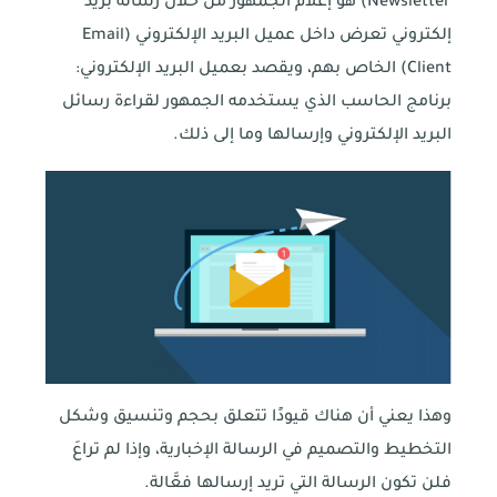
Newsletter) هو إعلام الجمهور من خلال رسالة بريد
إلكتروني تعرض داخل عميل البريد الإلكتروني (Email
Client) الخاص بهم، ويقصد بعميل البريد الإلكتروني:
برنامج الحاسب الذي يستخدمه الجمهور لقراءة رسائل
البريد الإلكتروني وإرسالها وما إلى ذلك.
وهذا يعني أن هناك قيودًا تتعلق بحجم وتنسيق وشكل
التخطيط والتصميم في الرسالة الإخبارية، وإذا لم تراعَ
فلن تكون الرسالة التي تريد إرسالها فعَّالة.