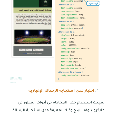
اختبار مدى استجابة الرسالة الإخبارية
يمكِنك استخدام جهاز المحاكاة في أدوات المطور في
مايكروسوفت إيدج وذلك لمعرفة مدى استجابة الرسالة