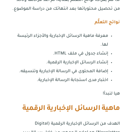
لذا قم بقراءة نواتج التعلُّم بعناية، ثم أعد قراءتها وتأكَّد
من تحصيل محتوياتها بعد انتهائك من دراسة الموضوع.
نواتج التعلُّم
معرفة ماهية الرسائل الإخبارية والأجزاء الرئيسة
لها.
إنشاء جدول في ملف HTML.
إنشاء الرسائل الإخبارية الرقمية.
إضافة المحتوى في الرسالة الإخبارية وتنسيقه.
اختبار مدى استجابة الرسالة الإخبارية.
هيا لنبدأ!
ماهية الرسائل الإخبارية الرقمية
الهدف من الرسائل الإخبارية الرقمية (Digital