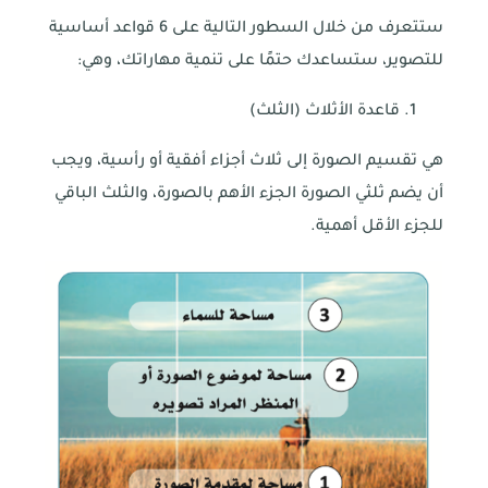
ستتعرف من خلال السطور التالية على 6 قواعد أساسية
للتصوير، ستساعدك حتمًا على تنمية مهاراتك، وهي:
قاعدة الأثلاث (الثلث)
هي تقسيم الصورة إلى ثلاث أجزاء أفقية أو رأسية، ويجب
أن يضم ثلثي الصورة الجزء الأهم بالصورة، والثلث الباقي
للجزء الأقل أهمية.