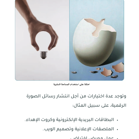
وتوجد عدة اختيارات من أجل انتشار رسائل الصورة
الرقمية، على سبيل المثال:
البطاقات البريدية الإلكترونية وكروت الإهداء.
الملصقات الإعلانية وتصميم الويب.
عمل معرض افتراضي.