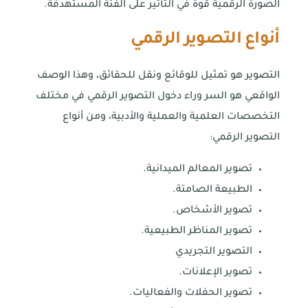
الصورة الرقمية قوة في التأثير على الفئة المستهدفة.
أنواع التصوير الرقمي
التصوير هو تمثيل للوقائع ونقل للحقائق، وهذا الوصف
الواقعي هو السر وراء دخول التصوير الرقمي في مختلف
التخصصات العلمية والعملية والأدبية، ومن أنواع
التصوير الرقمي:
تصوير المعالم الميدانية.
الطبيعة الصامتة.
تصوير الأشخاص.
تصوير المناظر الطبيعية.
التصوير التجريدي
تصوير الإعلانات.
تصوير الحفلات والفعاليات.