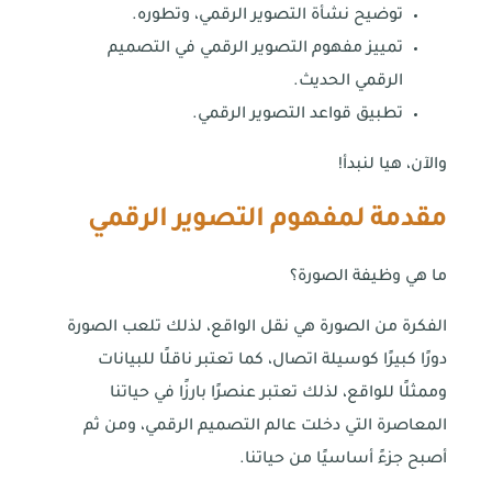
توضيح نشأة التصوير الرقمي، وتطوره.
تمييز مفهوم التصوير الرقمي في التصميم
الرقمي الحديث.
تطبيق قواعد التصوير الرقمي.
والآن، هيا لنبدأ!
مقدمة لمفهوم التصوير الرقمي
ما هي وظيفة الصورة؟
الفكرة من الصورة هي نقل الواقع، لذلك تلعب الصورة
دورًا كبيرًا كوسيلة اتصال، كما تعتبر ناقلًا للبيانات
وممثلًا للواقع، لذلك تعتبر عنصرًا بارزًا في حياتنا
المعاصرة التي دخلت عالم التصميم الرقمي، ومن ثم
أصبح جزءً أساسيًا من حياتنا.