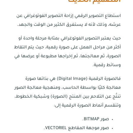
التصميم الحديث
استطاع التصوير الرقمي إزاحة التصوير الفوتوغرافي عن
عرشه، وذلك لأنه لا يستغرق الكثير من الوقت والجهد.
حيث يعتبر التصوير الفوتوغرافي بمثابة مرحلة واحدة أو
أكثر من مراحل العمل على صورة رقمية، حيث يتم التقاط
الصورة، ثم معالجتها، ثم إخراجها مطبوعة أو عرضها في
وسائط رقمية.
فالصورة الرقمية (Digital Image) هي بذاتها صورة
معالجة كليًا بواسطة الحاسب، ومنهجية معالجة الصور
تنتُج عن التلاحم بين المنتج (الصورة) وشبكية الخطوط،
وتنقسم أنماط الصورة الرقمية إلى:
صور BITMAP.
صور موجهة المقاطع VECTORIEL.