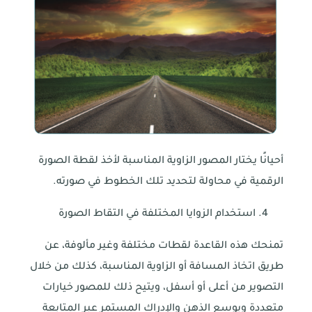
أحيانًا يختار المصور الزاوية المناسبة لأخذ لقطة الصورة
الرقمية في محاولة لتحديد تلك الخطوط في صورته.
استخدام الزوايا المختلفة في التقاط الصورة
تمنحك هذه القاعدة لقطات مختلفة وغير مألوفة، عن
طريق اتخاذ المسافة أو الزاوية المناسبة، كذلك من خلال
التصوير من أعلى أو أسفل، ويتيح ذلك للمصور خيارات
متعددة ويوسع الذهن والإدراك المستمر عبر المتابعة