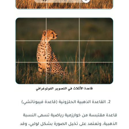
القاعدة الذهبية الحلزونية (قاعدة فيبوناتشي)
قاعدة مقتبسة من خوارزمية رياضية تسمى النسبة
الذهبية، وتعتمد على تخيل الصورة بشكل لولبي، وقد