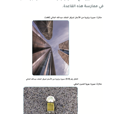
في ممارسة هذه القاعدة.