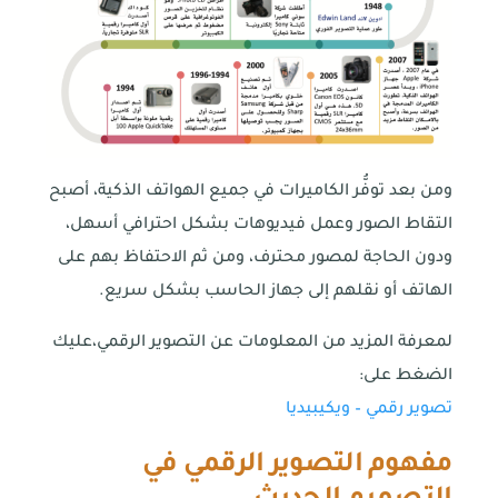
ومن بعد توفُّر الكاميرات في جميع الهواتف الذكية، أصبح
التقاط الصور وعمل فيديوهات بشكل احترافي أسهل،
ودون الحاجة لمصور محترف، ومن ثم الاحتفاظ بهم على
الهاتف أو نقلهم إلى جهاز الحاسب بشكل سريع.
لمعرفة المزيد من المعلومات عن التصوير الرقمي،عليك
الضغط على:
تصوير رقمي – ويكيبيديا
مفهوم التصوير الرقمي في