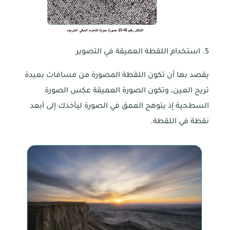
5. استخدام اللقطة العميقة في التصوير
يقصد بها أن تكون اللقطة المصورة من مسافات بعيدة
تريح العين، وتكون الصورة العميقة عكس الصورة
السطحية إذ يتوهج العمق في الصورة ليأخذك إلى أبعد
نقطة في اللقطة.