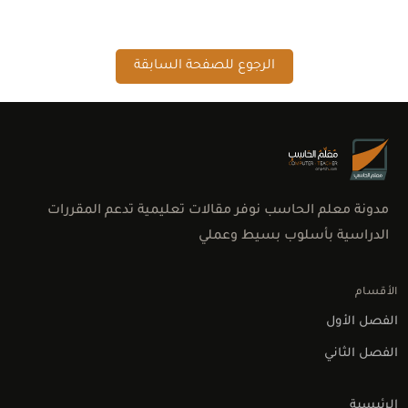
الرجوع للصفحة السابقة
مدونة معلم الحاسب نوفر مقالات تعليمية تدعم المقررات
الدراسية بأسلوب بسيط وعملي
الأقسام
الفصل الأول
اتصل بنا
الفصل الثاني
الرئيسية