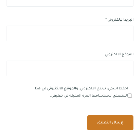
البريد الإلكتروني
*
الموقع الإلكتروني
احفظ اسمي، بريدي الإلكتروني، والموقع الإلكتروني في هذا
المتصفح لاستخدامها المرة المقبلة في تعليقي.