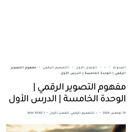
المدونة
--
الفصل الأول
التصميم الرقمي
مفهوم التصوير
الرقمي | الوحدة الخامسة | الدرس الأول
مفهوم التصوير الرقمي |
الوحدة الخامسة | الدرس الأول
19 نوفمبر، 2024
--
,
التصميم الرقمي
,
الفصل الأول
1 MIN READ