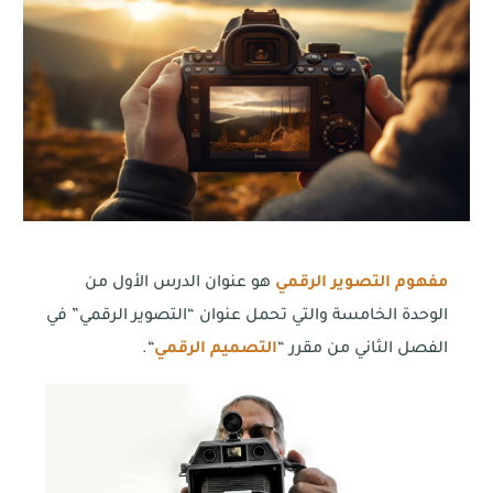
مفهوم التصوير الرقمي
هو عنوان الدرس الأول من
الوحدة الخامسة والتي تحمل عنوان “التصوير الرقمي” في
الفصل الثاني من مقرر “
التصميم الرقمي
“.