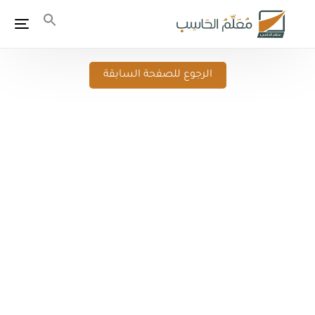
الرجوع للصفحة السابقة