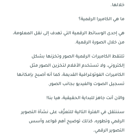
خلالها.
ما هي الكاميرا الرقمية؟
هي إحدى الوسائط الرقمية التي تهدف إلى نقل المعلومة،
من خلال الصورة الرقمية.
تلتقط الكاميرات الرقمية الصور وتخزنها بشكل
إلكتروني، ولا تستخدم الأفلام لتخزين الصور مثل
الكاميرات الفوتوغرافية القديمة، كما أنه أصبح بإمكانها
تسجيل الصوت والفيديو بجانب الصور.
والآن أنت جاهز للبداية الحقيقية، هيا بنا!
سننتقل في الفترة التالية للتعرُّف على نشأة التصوير
الرقمي وتطوره، كذلك توضيح أهم قواعد وأسس
التصوير الرقمي.