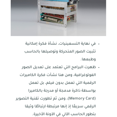
في نهاية التسعينيات، نشأة فكرة إمكانية
تثبيت الصور المتحركة وتوصيلها بالحاسب
وطبعها.
ظهرت البرامج التي تعتمد على تعديل الصور
الفوتوغرافية، ومن هنا نشأت فكرة الكاميرات
الرقمية التي تعمل بدون فيلم، بل تعمل
بواسطة ذاكرة مدمجة أو مدرجة بالكاميرا
(Memory Card)، ومن ثم تطورت تقنية التصوير
الرقمي سريعًا إذ إنها مرتبطة ارتباطًا وثيقا
بتطور الحاسب الآلي في الآونة الأخيرة.