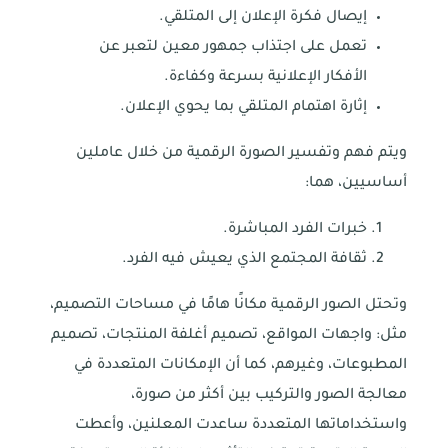
إيصال فكرة الإعلان إلى المتلقي.
تعمل على اجتذاب جمهور معين لتعبر عن
الأفكار الإعلانية بسرعة وكفاءة.
إثارة اهتمام المتلقي بما يحوي الإعلان.
ويتم فهم وتفسير الصورة الرقمية من خلال عاملين
أساسيين، هما:
خبرات الفرد المباشرة.
ثقافة المجتمع الذي يعيش فيه الفرد.
وتحتل الصور الرقمية مكانًا هامًا في مساحات التصميم،
مثل: واجهات المواقع، تصميم أغلفة المنتجات، تصميم
المطبوعات، وغيرهم، كما أن الإمكانات المتعددة في
معالجة الصور والتركيب بين أكثر من صورة،
واستخداماتها المتعددة ساعدت المعلنين، وأعطت