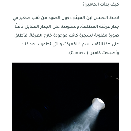
كيف بدأت الكاميرا؟
لاحظ الحسن ابن الهيثم دخول الضوء من ثقب صغير في
جدار غرفته المظلمة، وسقوطه على الجدار المقابل ناقلًا
صورة مقلوبة لشجرة كانت موجودة خارج الغرفة، فأطلق
على هذا الثقب اسم “القمرة”، والتي تطورت بعد ذلك
وأصبحت كاميرا (Camera).