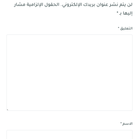
لن يتم نشر عنوان بريدك الإلكتروني.
الحقول الإلزامية مشار
إليها بـ
*
التعليق
*
الاسم
*