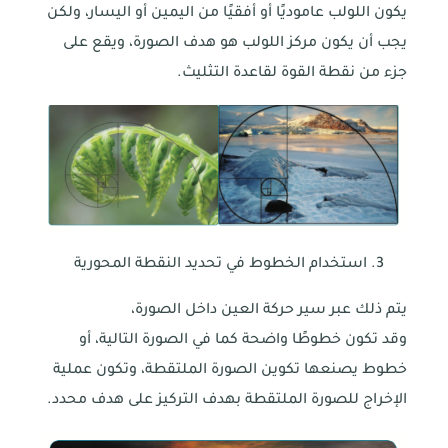
يكون اللولب عاموديًا أو أفقيًا من اليمين أو اليسار، ولكن
يجب أن يكون مركز اللولب هو هدف الصورة، ويقع على
جزء من نقطة القوة لقاعدة التثليث.
استخدام الخطوط في تحديد النقطة المحورية
يتم ذلك عبر سير حركة العين داخل الصورة،
وقد تكون خطوطًا واضحة كما في الصورة التالية، أو
خطوط يصنعها تكوين الصورة الملتقطة، وتكون عملية
الإخراج للصورة الملتقطة بهدف التركيز على هدف محدد.