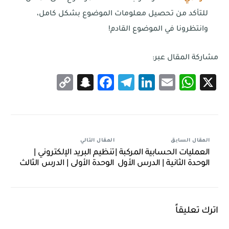
للتأكد من تحصيل معلومات الموضوع بشكل كامل،
وانتظرونا في الموضوع القادم!
مشاركة المقال عبر:
Snapchat
Copy
Facebook
Telegram
LinkedIn
WhatsApp
Email
X
Link
المقال السابق
المقال التالي
العمليات الحسابية المركبة |
تنظيم البريد الإلكتروني |
الوحدة الثانية | الدرس الأول
الوحدة الأولى | الدرس الثالث
اترك تعليقاً