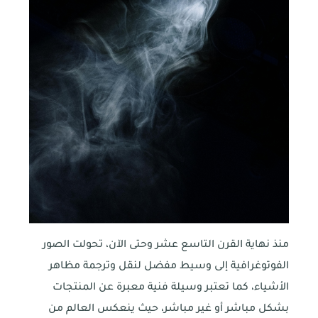
منذ نهاية القرن التاسع عشر وحتى الآن، تحولت الصور
الفوتوغرافية إلى وسيط مفضل لنقل وترجمة مظاهر
الأشياء، كما تعتبر وسيلة فنية معبرة عن المنتجات
بشكل مباشر أو غير مباشر، حيث ينعكس العالم من