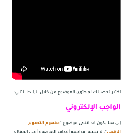
اختبر تحصيلك لمحتوى الموضوع من خلال الرابط التالي:
الواجب الإلكتروني
إلى هنا يكون قد انتهى موضوع “
مفهوم التصوير
الرقمي
“، لا تنسوا مراجعة أهداف الموضوع أعلى المقال؛