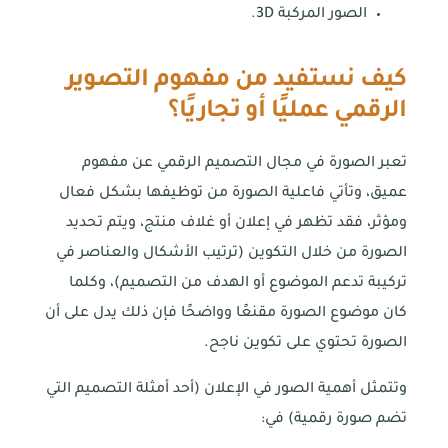
الصور المركبة 3D.
كيف نستفيد من مفهوم التصوير
الرقمي عمليًا أو تجاريًا؟
تعبر الصورة في مجال التصميم الرقمي عن مفهوم
عميق، وتأتي فاعلية الصورة من توظيفها بشكل فعال
ومؤثر، فقد تظهر في إعلان أو غلاف منتج، ويتم تحديد
الصورة من خلال التكوين (ترتيب الأشكال والعناصر في
تركيبة تدعم الموضوع أو الهدف من التصميم)، وكلما
كان موضوع الصورة مقنعًا وواضحًا فإن ذلك يدل على أن
الصورة تحتوي على تكوين ناجح.
وتتمثل أهمية الصور في الإعلان (أحد أمثلة التصميم التي
تضم صورة رقمية) في: