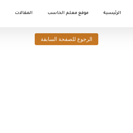
الرئيسية
موقع معلم الحاسب
المقالات
الرجوع للصفحة السابقة