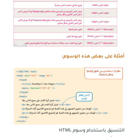
أمثلة على بعض هذه الوسوم:
التنسيق باستخدام وسوم HTML