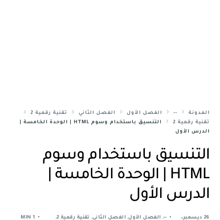
المدونة
--
الفصل الأول
الفصل الثاني
تقنية رقمية 2
تقنية رقمية 2
التنسيق باستخدام وسوم HTML | الوحدة الخامسة |
الدرس الأول
التنسيق باستخدام وسوم
HTML | الوحدة الخامسة |
الدرس الأول
26 ديسمبر،
--
,
الفصل الأول
,
الفصل الثاني
,
تقنية رقمية 2
,
1 MIN