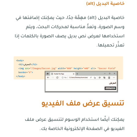
خاصية البديل (
alt
)
خاصية البديل (alt) مهِمَّة جدًا، حيث يمكِنك إضافتها في
وسم الصورة، وتعدُّ مناسبة لمحركات البحث، ويتم
استخدامها لعرض نص بديل يصف الصورة بالكلمات إذا
تعذَّر تحميلها.
تنسيق عرض ملف الفيديو
يمكِنك أيضًا استخدام الوسوم لتنسيق عرض ملف
الفيديو في الصفحة الإلكترونية الخاصة بك.