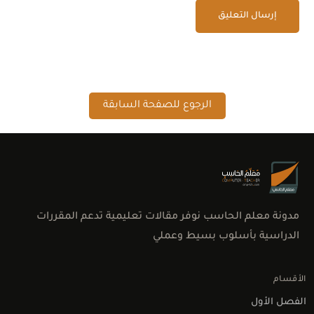
الرجوع للصفحة السابقة
مدونة معلم الحاسب نوفر مقالات تعليمية تدعم المقررات
الدراسية بأسلوب بسيط وعملي
الأقسام
الفصل الأول