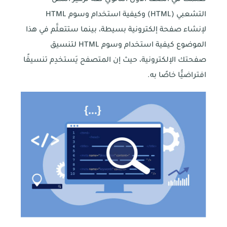
التشعبي (HTML) وكيفية استخدام وسوم HTML
لإنشاء صفحة إلكترونية بسيطة، بينما ستتعلَّم في هذا
الموضوع كيفية استخدام وسوم HTML لتنسيق
صفحتك الإلكترونية، حيث إن المتصفح يَستخدِم تنسيقًا
افتراضيًّا خاصًا به.