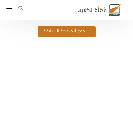
الرجوع للصفحة السابقة