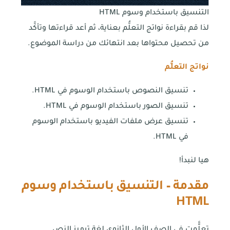
التنسيق باستخدام وسوم HTML
لذا قم بقراءة نواتج التعلُّم بعناية، ثم أعد قراءتها وتأكَّد
من تحصيل محتواها بعد انتهائك من دراسة الموضوع.
نواتج التعلُّم
تنسيق النصوص باستخدام الوسوم في HTML.
تنسيق الصور باستخدام الوسوم في HTML.
تنسيق عرض ملفات الفيديو باستخدام الوسوم
في HTML.
هيا لنبدأ!
مقدمة – التنسيق باستخدام وسوم
HTML
تعلَّّمت في الصف الأول الثانوي لغة ترميز النص