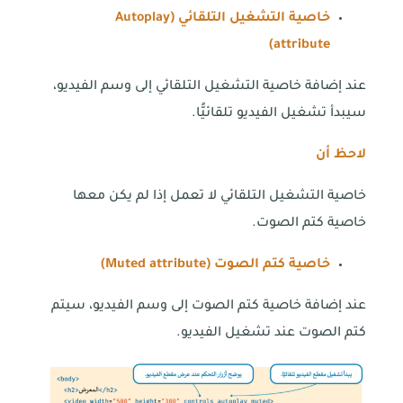
خاصية التشغيل التلقائي (
Autoplay
)
attribute
عند إضافة خاصية التشغيل التلقائي إلى وسم الفيديو،
سيبدأ تشغيل الفيديو تلقائيًّا.
لاحظ أن
خاصية التشغيل التلقائي لا تعمل إذا لم يكن معها
خاصية كتم الصوت.
خاصية كتم الصوت (
Muted attribute
)
عند إضافة خاصية كتم الصوت إلى وسم الفيديو، سيتم
كتم الصوت عند تشغيل الفيديو.