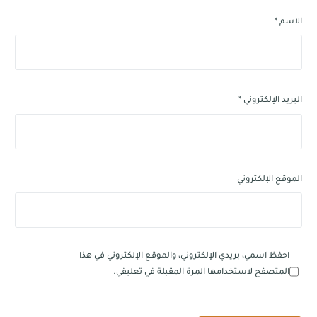
الاسم
*
البريد الإلكتروني
*
الموقع الإلكتروني
احفظ اسمي، بريدي الإلكتروني، والموقع الإلكتروني في هذا
المتصفح لاستخدامها المرة المقبلة في تعليقي.