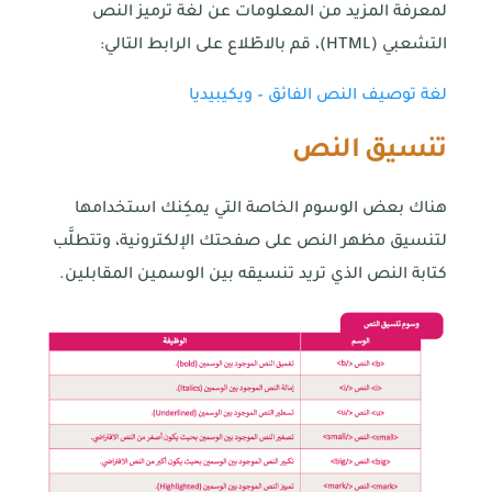
لمعرفة المزيد من المعلومات عن لغة ترميز النص
التشعبي (HTML)، قم بالاطّلاع على الرابط التالي:
لغة توصيف النص الفائق – ويكيبيديا
تنسيق النص
هناك بعض الوسوم الخاصة التي يمكِنك استخدامها
لتنسيق مظهر النص على صفحتك الإلكترونية، وتتطلَّب
كتابة النص الذي تريد تنسيقه بين الوسمين المقابلين.