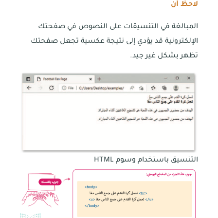
لاحظ أن
المبالغة في التنسيقات على النصوص في صفحتك
الإلكترونية قد يؤدي إلى نتيجة عكسية تجعل صفحتك
تظهر بشكل غير جيد.
التنسيق باستخدام وسوم HTML