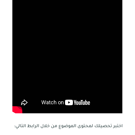
اختبر تحصيلك لمحتوى الموضوع من خلال الرابط التالي: