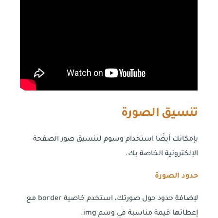
تنسيق الصورة
بإمكانك أيضًا استخدام وسوم لتنسيق صور الصفحة
الإلكترونية الخاصة بك.
حدود الصورة
لإضافة حدود حول صورتك، استخدم خاصية border مع
إعطائها قيمة مناسبة في وسم img.