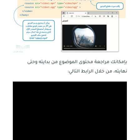
بإمكانك مراجعة محتوى الموضوع من بدايته وحتى
نهايته، من خلال الرابط التالي: