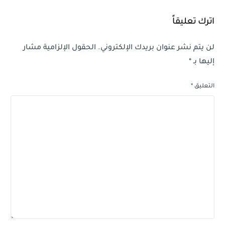
اترك تعليقاً
لن يتم نشر عنوان بريدك الإلكتروني.
الحقول الإلزامية مشار
إليها بـ
*
التعليق
*