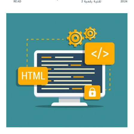
2024
تقنية رقمية 2
READ