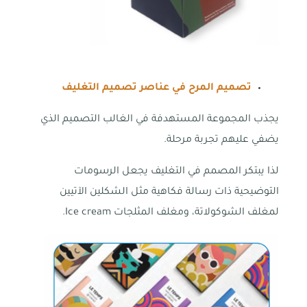
تصميم المرح في عناصر تصميم التغليف
يجذب المجموعة المستهدفة في الغالب التصميم الذي
يضفي عليهم تجربة مرحلة.
لذا يبتكر المصمم في التغليف يجعل الرسومات
التوضيحية ذات رسالة فكاهية مثل الشكلين الآتيين
لمغلف الشوكولاتة، ومغلف المثلجات Ice cream.