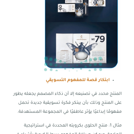
ابتكار قصة للمفهوم التسويقي
المنتج محدد في تصنيعه إلا أن ذكاء المصمم يجعله يطور
على المنتج وذلك بأن يبتكر فكرة تسويقية جديدة تحمل
مفهومًا إبداعيًا يؤثر عاطفيًا في المجموعة المستهدفة.
مثال 1: منتج الحلوى بكرويته المحددة في استراتيجية