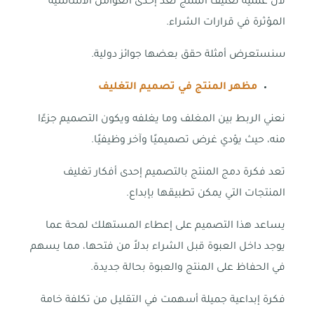
لأن عملية تغليف المنتج تعد إحدى العوامل الأساسية
المؤثرة في قرارات الشراء.
سنستعرض أمثلة حقق بعضها جوائز دولية.
مظهر المنتج في تصميم التغليف
نعني الربط بين المغلف وما يغلفه ويكون التصميم جزءًا
منه، حيث يؤدي غرض تصميميًا وآخر وظيفيًا.
تعد فكرة دمج المنتج بالتصميم إحدى أفكار تغليف
المنتجات التي يمكن تطبيقها بإبداع.
يساعد هذا التصميم على إعطاء المستهلك لمحة عما
يوجد داخل العبوة قبل الشراء بدلاً من فتحها، مما يسهم
في الحفاظ على المنتج والعبوة بحالة جديدة.
فكرة إبداعية جميلة أسهمت في التقليل من تكلفة خامة