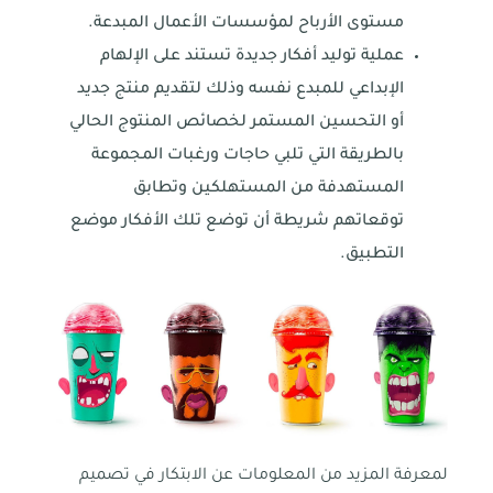
مستوى الأرباح لمؤسسات الأعمال المبدعة.
عملية توليد أفكار جديدة تستند على الإلهام
الإبداعي للمبدع نفسه وذلك لتقديم منتج جديد
أو التحسين المستمر لخصائص المنتوج الحالي
بالطريقة التي تلبي حاجات ورغبات المجموعة
المستهدفة من المستهلكين وتطابق
توقعاتهم شريطة أن توضع تلك الأفكار موضع
التطبيق.
لمعرفة المزيد من المعلومات عن الابتكار في تصميم