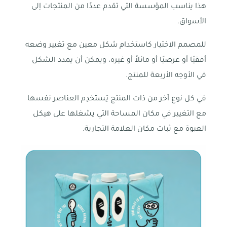
هذا يناسب المؤسسة التي تقدم عددًا من المنتجات إلى
الأسواق.
للمصمم الاختيار كاستخدام شكل معين مع تغيير وضعه
أفقيًا أو عرضيًا أو مائلاً أو غيره، ويمكن أن يمدد الشكل
في الأوجه الأربعة للمنتج.
في كل نوع آخر من ذات المنتج يَستخدِم العناصر نفسها
مع التغيير في مكان المساحة التي يشغلها على هيكل
العبوة مع ثبات مكان العلامة التجارية.