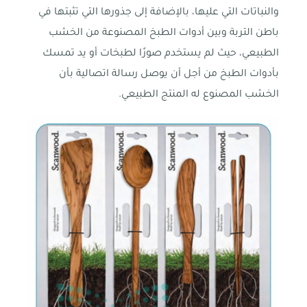
والنباتات التي عليها، بالإضافة إلى جذورها التي تثبتها في
باطن التربة وبين أدوات الطبخ المصنوعة من الخشب
الطبيعي، حيث لم يستخدم صورًا لطبخات أو يد تمسك
بأدوات الطبخ من أجل أن يوصل رسالة اتصالية بأن
الخشب المصنوع له المنتج الطبيعي.