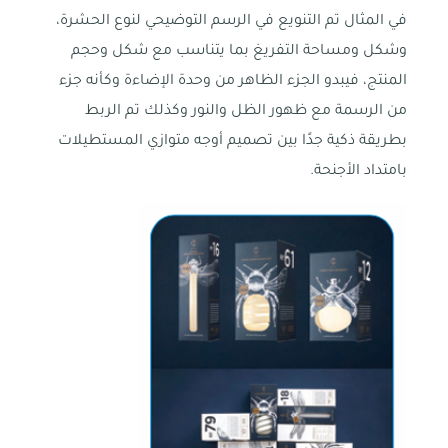
في المثال تم التنويع في الرسم التوضيحي لنوع الحشرة،
وشكل ومساحة التفريغ بما يتناسب مع شكل وحجم
المنتج، فيبدو الجزء الظاهر من وحدة الإضاءة وكأنه جزء
من الرسمة مع ظهور الظل والنور وكذلك تم الربط
بطريقة ذكية جدًا بين تصميم أوجه متوازي المستطيلات
بامتداد الأجنحة.