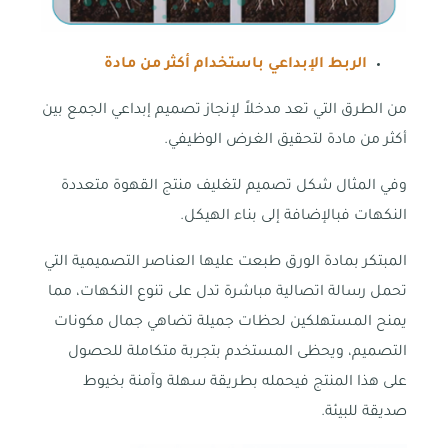
الربط الإبداعي باستخدام أكثر من مادة
من الطرق التي تعد مدخلاً لإنجاز تصميم إبداعي الجمع بين
أكثر من مادة لتحقيق الغرض الوظيفي.
وفي المثال شكل تصميم لتغليف منتج القهوة متعددة
النكهات فبالإضافة إلى بناء الهيكل.
المبتكر بمادة الورق طبعت عليها العناصر التصميمية التي
تحمل رسالة اتصالية مباشرة تدل على تنوع النكهات، مما
يمنح المستهلكين لحظات جميلة تضاهي جمال مكونات
التصميم، ويحظى المستخدم بتجربة متكاملة للحصول
على هذا المنتج فيحمله بطريقة سهلة وآمنة بخيوط
صديقة للبيئة.