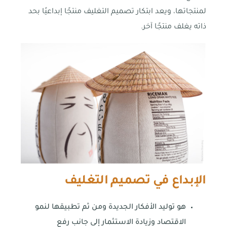
لمنتجاتها، ويعد ابتكار تصميم التغليف منتجًا إبداعيًا بحد
ذاته يغلف منتجًا آخر.
الإبداع في تصميم التغليف
هو توليد الأفكار الجديدة ومن ثم تطبيقها لنمو
الاقتصاد وزيادة الاستثمار إلى جانب رفع