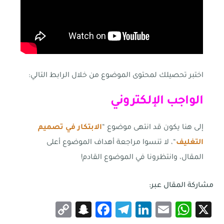
اختبر تحصيلك لمحتوى الموضوع من خلال الرابط التالي:
الواجب الإلكتروني
إلى هنا يكون قد انتهى موضوع “
الابتكار في تصميم
التغليف
“، لا تنسوا مراجعة أهداف الموضوع أعلى
المقال، وانتظرونا في الموضوع القادم!
مشاركة المقال عبر:
Snapchat
Copy
Facebook
Telegram
LinkedIn
WhatsApp
Email
X