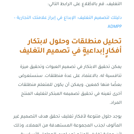
التغليف، قم بالاطّلاع على الرابط التالي:
دليلك لتصميم التغليف: الإبداع في إبراز علامتك التجارية –
ADMPP
تحليل منطلقات وحلول لابتكار
أفكارٍ إبداعيةٍ في تصميم التغليف
يمكن تحقيق الابتكار في تصميم العبوات وتحقيق ميزة
تنافسية له، بالاعتماد على عدة منطلقات. سنستعرض
بعضًا منها كمعين، ويمكن أن يكون للمتعلم منطلقات
أخرى تعينه في تحقيق تصميمه المبتكر لتغليف المنتج
المراد.
يوجد حلول متنوعة لأفكار تغليف تحقق هدف التصميم غير
المألوف لجذب المجموعة المستهدفة من العملاء، وذلك