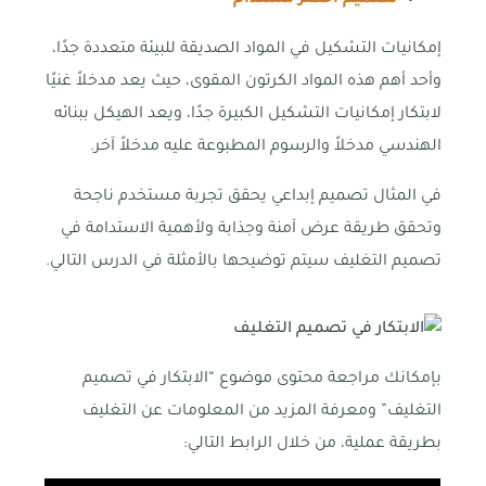
إمكانيات التشكيل في المواد الصديقة للبيئة متعددة جدًا،
وأحد أهم هذه المواد الكرتون المقوى، حيث يعد مدخلاً غنيًا
لابتكار إمكانيات التشكيل الكبيرة جدًا، ويعد الهيكل ببنائه
الهندسي مدخلاً والرسوم المطبوعة عليه مدخلاً آخر.
في المثال تصميم إبداعي يحقق تجربة مستخدم ناجحة
وتحقق طريقة عرض آمنة وجذابة ولأهمية الاستدامة في
تصميم التغليف سيتم توضيحها بالأمثلة في الدرس التالي.
بإمكانك مراجعة محتوى موضوع “الابتكار في تصميم
التغليف” ومعرفة المزيد من المعلومات عن التغليف
بطريقة عملية، من خلال الرابط التالي: