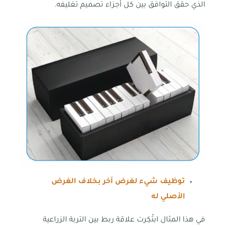
الذي حقق التوافق بين كل أجزاء تصميم تغليفه.
توظيف شيء لغرض آخر بخلاف الغرض
الأصلي له
في هذا المثال ابتُكِرت علاقة ربط بين التربة الزراعية