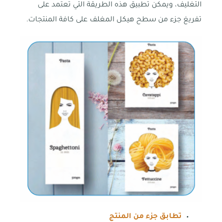
التغليف، ويمكن تطبيق هذه الطريقة التي تعتمد على
تفريغ جزء من سطح هيكل المغلف على كافة المنتجات.
تطابق جزء من المنتج