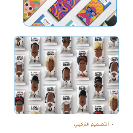
التصميم التركيبي