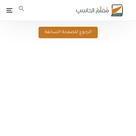
الرجوع للصفحة السابقة