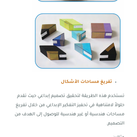
تفريغ مساحات الأشكال
تستخدم هذه الطريقة لتحقيق تصميم إبداعي حيث تقدم
حلولاً لامتناهية في تحفيز التفكير الإبداعي من خلال تفريغ
مساحات هندسية أو غير هندسية للوصول إلى الهدف من
التصميم.