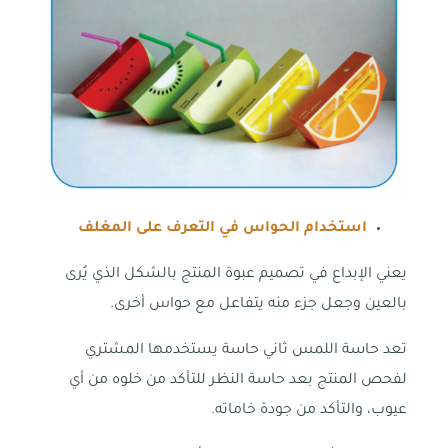
استخدام الحواس في التعرف على المغلف
يعني الإبداع في تصميم عبوة المنتج بالشكل الذي يُرى
بالعين وجعل جزء منه يتفاعل مع حواس أخرى.
تعد حاسة اللمس ثاني حاسة يستخدمها المشتري
لفحص المنتج بعد حاسة النظر للتأكد من خلوه من أي
عيوب، والتأكد من جودة خاماته.