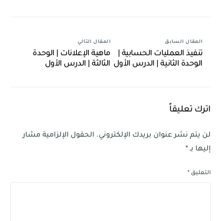
Link
المقال السابق
المقال التالي
تنفيذ العمليات الحسابية |
ماهية الإعلانات | الوحدة
الوحدة الثانية | الدرس الأول
الثالثة | الدرس الأول
اترك تعليقاً
لن يتم نشر عنوان بريدك الإلكتروني.
الحقول الإلزامية مشار
إليها بـ
*
التعليق
*
اتصل بنا