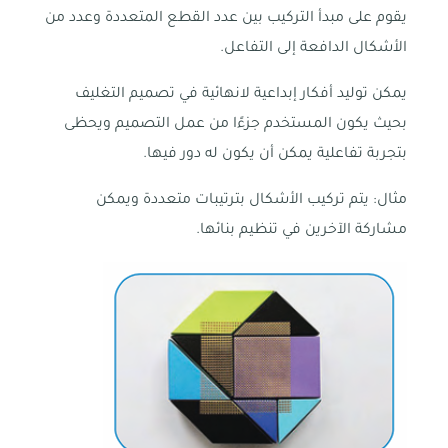
يقوم على مبدأ التركيب بين عدد القطع المتعددة وعدد من
الأشكال الدافعة إلى التفاعل.
يمكن توليد أفكار إبداعية لانهائية في تصميم التغليف
بحيث يكون المستخدم جزءًا من عمل التصميم ويحظى
بتجربة تفاعلية يمكن أن يكون له دور فيها.
مثال: يتم تركيب الأشكال بترتيبات متعددة ويمكن
مشاركة الآخرين في تنظيم بنائها.