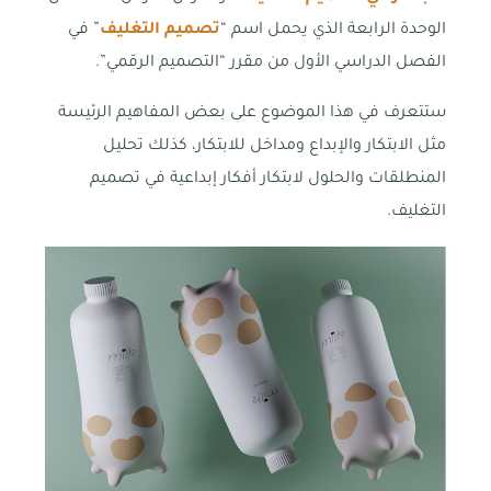
الوحدة الرابعة الذي يحمل اسم “
تصميم التغليف
” في
الفصل الدراسي الأول من مقرر “التصميم الرقمي”.
ستتعرف في هذا الموضوع على بعض المفاهيم الرئيسة
مثل الابتكار والإبداع ومداخل للابتكار، كذلك تحليل
المنطلقات والحلول لابتكار أفكار إبداعية في تصميم
التغليف.