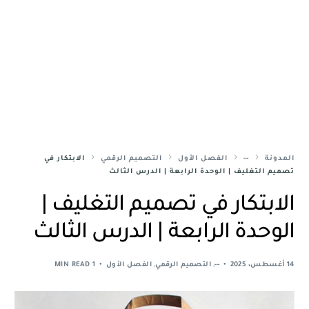
المدونة
--
الفصل الأول
التصميم الرقمي
الابتكار في
تصميم التغليف | الوحدة الرابعة | الدرس الثالث
الابتكار في تصميم التغليف |
الوحدة الرابعة | الدرس الثالث
14 أغسطس، 2025
--
,
التصميم الرقمي
,
الفصل الأول
1 MIN READ