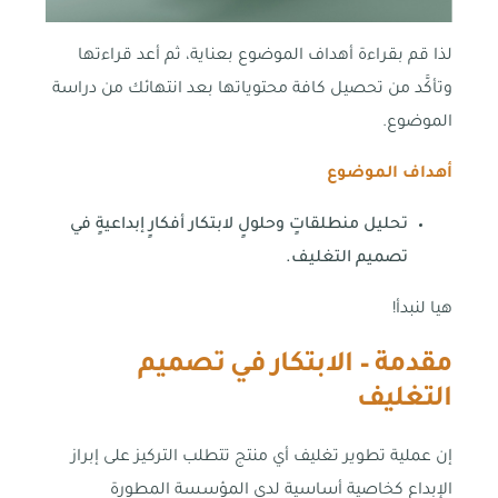
لذا قم بقراءة أهداف الموضوع بعناية، ثم أعد قراءتها
وتأكَّد من تحصيل كافة محتوياتها بعد انتهائك من دراسة
الموضوع.
أهداف الموضوع
تحليل منطلقاتٍ وحلولٍ لابتكار أفكارٍ إبداعيةٍ في
تصميم التغليف.
هيا لنبدأ!
مقدمة – الابتكار في تصميم
التغليف
إن عملية تطوير تغليف أي منتج تتطلب التركيز على إبراز
الإبداع كخاصية أساسية لدى المؤسسة المطورة