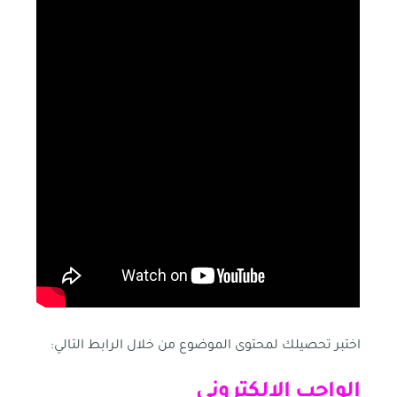
اختبر تحصيلك لمحتوى الموضوع من خلال الرابط التالي:
الواجب الإلكتروني