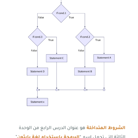
الشروط المتداخلة
هو عنوان الدرس الرابع من الوحدة
الثالثة التي تحمل اسم “
البرمجة باستخدام لغة بايثون
”