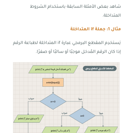
شاهد بعض الأمثلة السابقة باستخدام الشروط
المتداخلة.
مثال
1
: جملة
if
المتداخلة
يَستخدِم المقطع البرمجي عبارة if المتداخلة لطباعة الرقم
إذا كان الرقم المُدخل موجبًا أو سالبًا أو صفرًا.