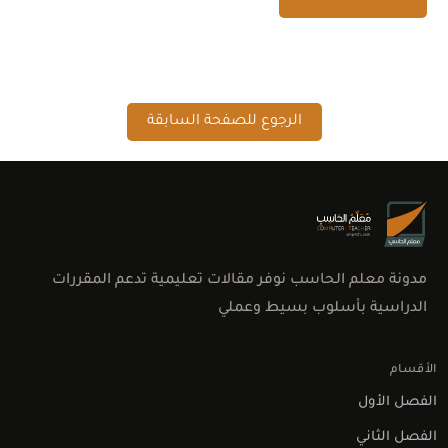
الرجوع للصفحة السابقة
مدونة معلم الحاسب نوفر مقالات تعليمية تدعم المقررات
الدراسية بأسلوب بسيط وعملي
الأقسام
الفصل الأول
الفصل الثاني