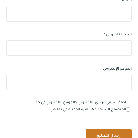
الاسم
*
البريد الإلكتروني
*
الموقع الإلكتروني
احفظ اسمي، بريدي الإلكتروني، والموقع الإلكتروني في هذا
المتصفح لاستخدامها المرة المقبلة في تعليقي.