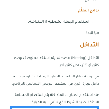
نواتج التعلُّم
استخدام الجملة الشرطية if المتداخلة.
هيا لنبدأ!
التداخل
التداخل (Nesting) مصطلح يتم استخدامه لوصف وضع
كائن أو أكثر داخل كائن آخر.
في برمجة جهاز الحاسب، العبارة المتداخلة عبارة موجودة
داخل عبارة أخرى في المقطع البرمجي الأساسي للبرنامج.
عند استخدام العبارات المتداخلة يتم استخدام المسافة
البادئة لتحديد الشرط الذي تنتمي إليه العبارة.