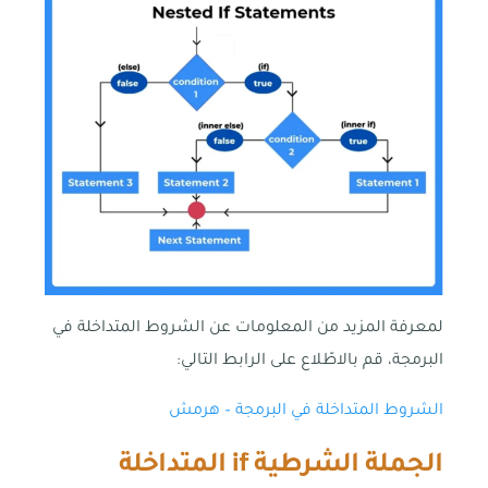
لمعرفة المزيد من المعلومات عن الشروط المتداخلة في
البرمجة، قم بالاطّلاع على الرابط التالي:
الشروط المتداخلة في البرمجة – هرمش
الجملة الشرطية
if
المتداخلة