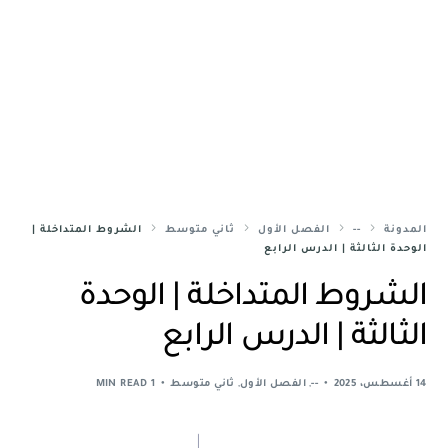
المدونة
--
الفصل الأول
ثاني متوسط
الشروط المتداخلة |
الوحدة الثالثة | الدرس الرابع
الشروط المتداخلة | الوحدة
الثالثة | الدرس الرابع
14 أغسطس، 2025
--
,
الفصل الأول
,
ثاني متوسط
1 MIN READ