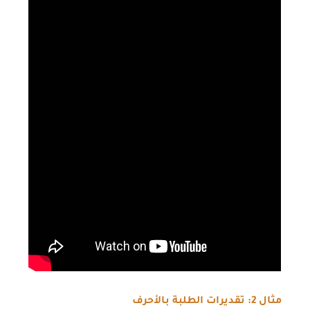
مثال
2
: تقديرات الطلبة بالأحرف