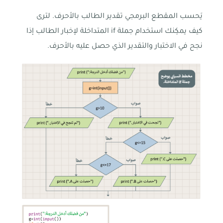
يَحسب المقطع البرمجي تقدير الطالب بالأحرف. لترى
كيف يمكِنك استخدام جملة if المتداخلة لإخبار الطالب إذا
نجح في الاختبار والتقدير الذي حصل عليه بالأحرف.