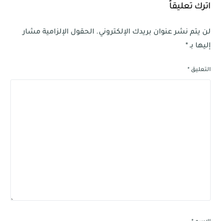
اترك تعليقاً
لن يتم نشر عنوان بريدك الإلكتروني.
الحقول الإلزامية مشار
إليها بـ
*
التعليق
*