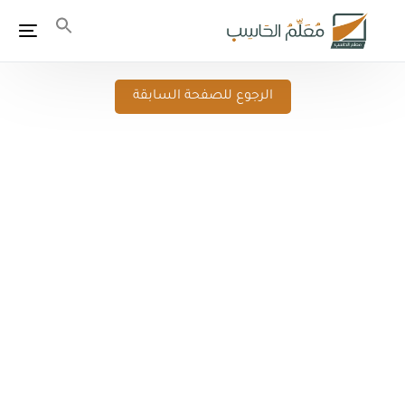
الرجوع للصفحة السابقة