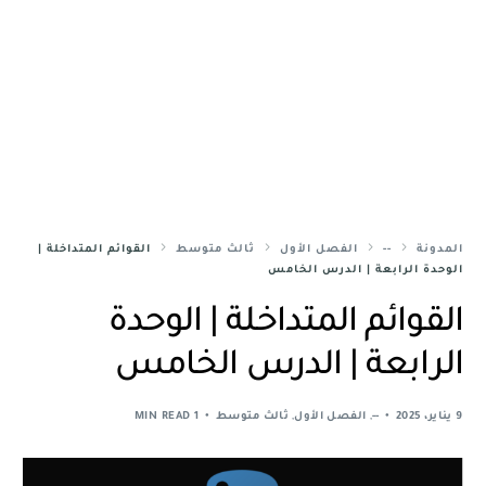
المدونة
--
الفصل الأول
ثالث متوسط
القوائم المتداخلة |
الوحدة الرابعة | الدرس الخامس
القوائم المتداخلة | الوحدة
الرابعة | الدرس الخامس
9 يناير، 2025
--
,
الفصل الأول
,
ثالث متوسط
1 MIN READ