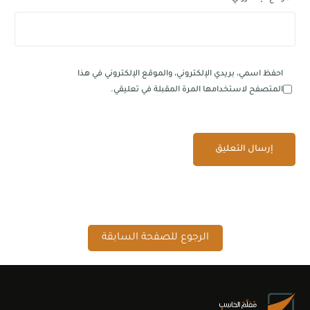
احفظ اسمي، بريدي الإلكتروني، والموقع الإلكتروني في هذا
المتصفح لاستخدامها المرة المقبلة في تعليقي.
الرجوع للصفحة السابقة