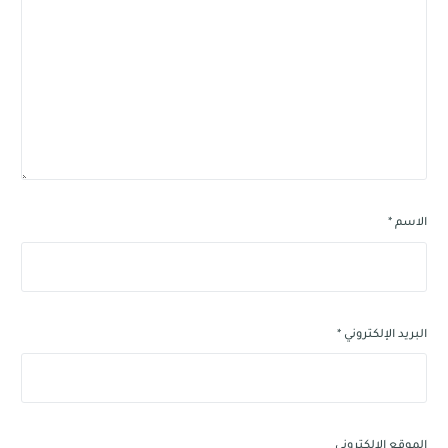
الاسم
*
البريد الإلكتروني
*
الموقع الإلكتروني