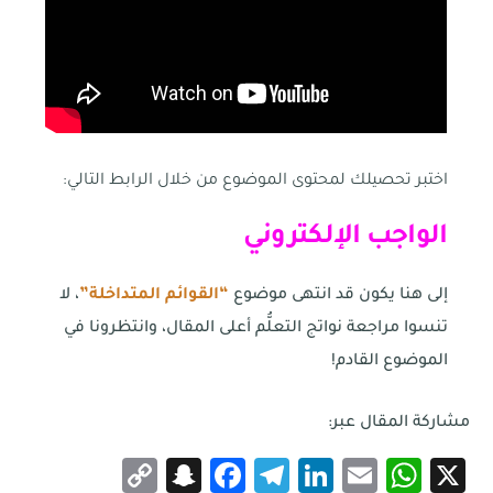
اختبر تحصيلك لمحتوى الموضوع من خلال الرابط التالي:
الواجب الإلكتروني
إلى هنا يكون قد انتهى موضوع
“القوائم المتداخلة”
، لا
تنسوا مراجعة نواتج التعلُّم أعلى المقال، وانتظرونا في
الموضوع القادم!
مشاركة المقال عبر:
Snapchat
Copy
Facebook
Telegram
LinkedIn
WhatsApp
Email
X