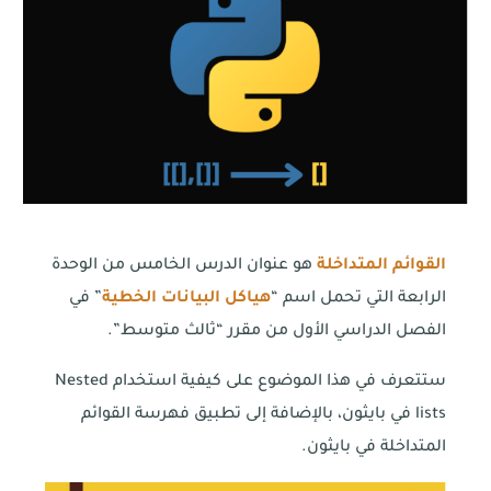
القوائم المتداخلة
هو عنوان الدرس الخامس من الوحدة
الرابعة التي تحمل اسم “
هياكل البيانات الخطية
” في
الفصل الدراسي الأول من مقرر “ثالث متوسط”.
ستتعرف في هذا الموضوع على كيفية استخدام Nested
lists في بايثون، بالإضافة إلى تطبيق فهرسة القوائم
المتداخلة في بايثون.