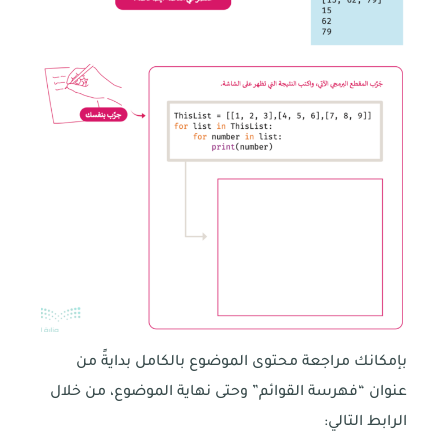
بإمكانك مراجعة محتوى الموضوع بالكامل بدايةً من
عنوان “فهرسة القوائم” وحتى نهاية الموضوع، من خلال
الرابط التالي: