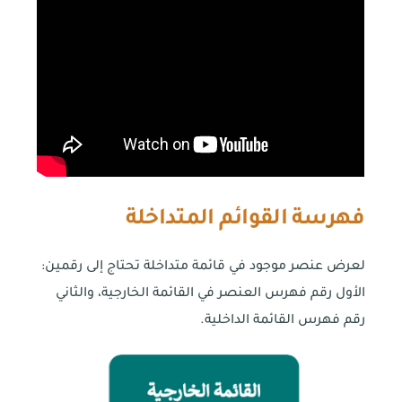
فهرسة القوائم المتداخلة
لعرض عنصر موجود في قائمة متداخلة تحتاج إلى رقمين:
الأول رقم فهرس العنصر في القائمة الخارجية، والثاني
رقم فهرس القائمة الداخلية.