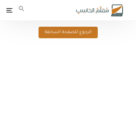
الرجوع للصفحة السابقة