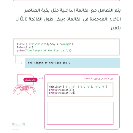
يتم التعامل مع القائمة الداخلية مثل بقية العناصر
الأخرى الموجودة في القائمة، ويبقى طول القائمة ثابتًا لا
يتغير.