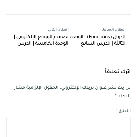
Link
المقال السابق
المقال التالي
الدوال (Functions) | الوحدة
تصميم الموقع الإلكتروني |
الثالثة | الدرس السابع
الوحدة الخامسة | الدرس
الثالث
اترك تعليقاً
لن يتم نشر عنوان بريدك الإلكتروني.
الحقول الإلزامية مشار
إليها بـ
*
التعليق
*