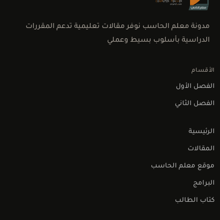
مدونة معلم الحاسب نوفر مقالات تعليمية تدعم المقررات
الدراسية بأسلوب بسيط وعملي
الأقسام
الفصل الأول
الفصل الثاني
الرئيسية
المقالات
موقع معلم الحاسب
البرامج
كتاب الطالب