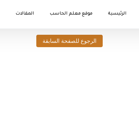
الرئيسية
موقع معلم الحاسب
المقالات
الرجوع للصفحة السابقة