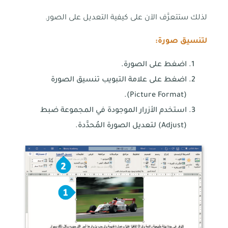
لذلك ستتعرَّف الآن على كيفية التعديل على الصور.
لتنسيق صورة:
اضغط على الصورة.
اضغط على علامة التبويب تنسيق الصورة
(Picture Format).
استخدم الأزرار الموجودة في المجموعة ضبط
(Adjust) لتعديل الصورة المُحدَّدة.