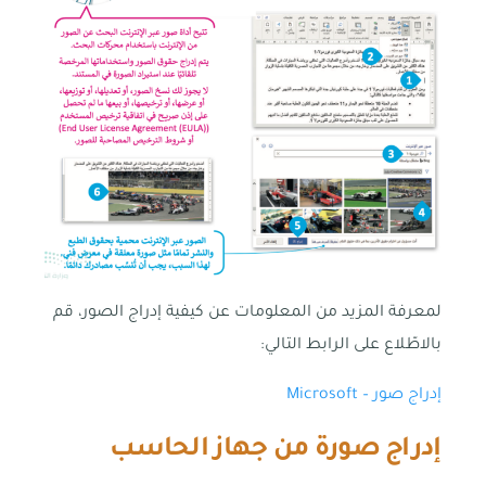
لمعرفة المزيد من المعلومات عن كيفية إدراج الصور، قم
بالاطّلاع على الرابط التالي:
إدراج صور – Microsoft
إدراج صورة من جهاز الحاسب