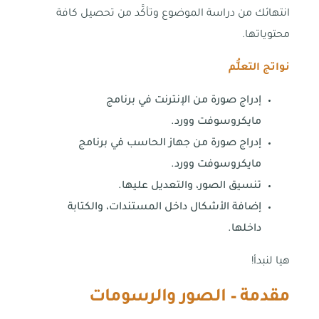
انتهائك من دراسة الموضوع وتأكَّد من تحصيل كافة
محتوياتها.
نواتج التعلُّم
إدراج صورة من الإنترنت في برنامج
مايكروسوفت وورد.
إدراج صورة من جهاز الحاسب في برنامج
مايكروسوفت وورد.
تنسيق الصور، والتعديل عليها.
إضافة الأشكال داخل المستندات، والكتابة
داخلها.
هيا لنبدأ!
مقدمة – الصور والرسومات