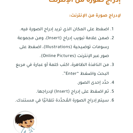
إدراج صورة من الإنترنت
لإدراج صورة من الإنترنت:
اضغط على المكان الذي تريد إدراج الصورة فيه.
ضمن علامة تبويب إدراج (Insert)، ومن مجموعة
رسومات توضيحية (Illustrations)، اضغط على
صور عبر الإنترنت (Online Pictures).
من النافذة الظاهرة، اكتب كلمة أو عبارة في مربع
البحث واضغط “Enter”.
حدِّد إحدى الصور.
ثم اضغط على إدراج (Insert) لإدراجها.
سيتم إدراج الصورة المُحدَّدة تلقائيًا في مستندك.