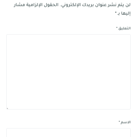
لن يتم نشر عنوان بريدك الإلكتروني.
الحقول الإلزامية مشار
إليها بـ
*
التعليق
*
الاسم
*