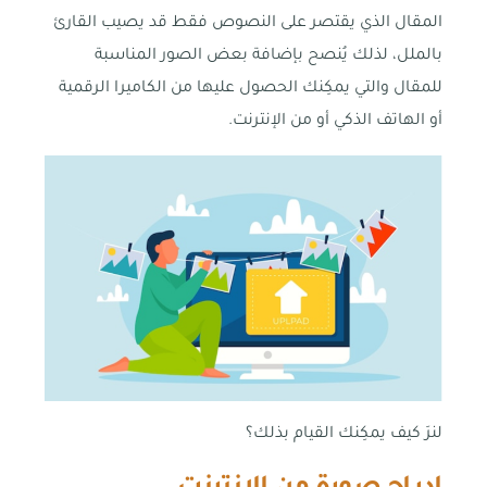
المقال الذي يقتصر على النصوص فقط قد يصيب القارئ
بالملل، لذلك يُنصح بإضافة بعض الصور المناسبة
للمقال والتي يمكِنك الحصول عليها من الكاميرا الرقمية
أو الهاتف الذكي أو من الإنترنت.
لنرَ كيف يمكِنك القيام بذلك؟