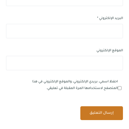
البريد الإلكتروني
*
الموقع الإلكتروني
احفظ اسمي، بريدي الإلكتروني، والموقع الإلكتروني في هذا
المتصفح لاستخدامها المرة المقبلة في تعليقي.