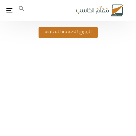
الرجوع للصفحة السابقة