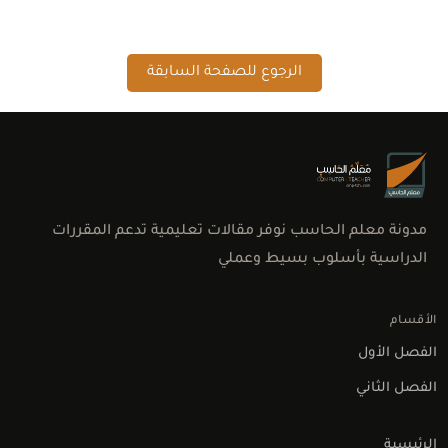
الرجوع للصفحة السابقة
مدونة معلم الحاسب نوفر مقالات تعليمية تدعم المقررات
الدراسية بأسلوب بسيط وعملي
الأقسام
الفصل الأول
الفصل الثاني
الرئيسية