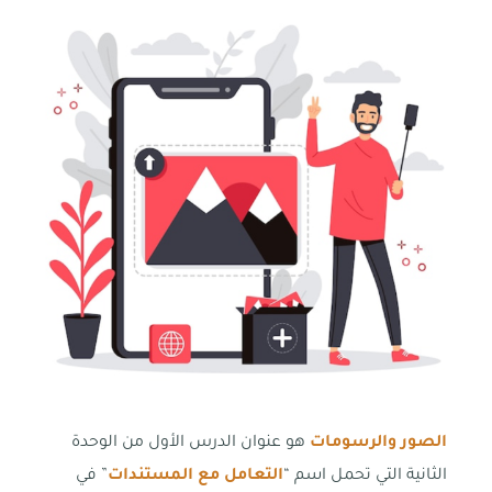
الصور والرسومات
هو عنوان الدرس الأول من الوحدة
الثانية التي تحمل اسم “
التعامل مع المستندات
” في