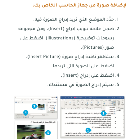
لإضافة صورة من جهاز الحاسب الخاص بك:
حدِّد الموضع الذي تريد إدراج الصورة فيه.
ضمن علامة تبويب إدراج (Insert)، ومن مجموعة
رسومات توضيحية (Illustrations)، اضغط على
صور (Pictures).
ستظهر نافذة إدراج صورة (Insert Picture).
اضغط على الصورة التي تريدها.
اضغط على إدراج (Insert).
سيتم إدراج الصورة في مستندك.