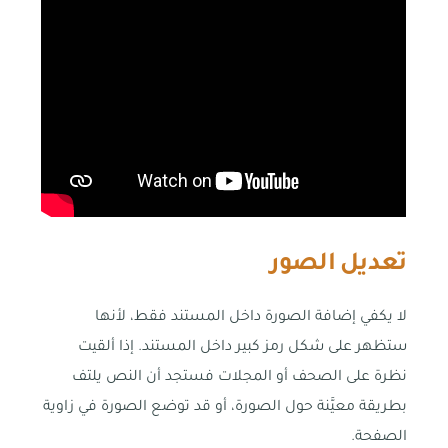
تعديل الصور
لا يكفي إضافة الصورة داخل المستند فقط، لأنها
ستظهر على شكل رمز كبير داخل المستند. إذا ألقيت
نظرة على الصحف أو المجلات فستجد أن النص يلتف
بطريقة معيَّنة حول الصورة، أو قد توضع الصورة في زاوية
الصفحة.