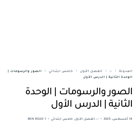
المدونة
--
الفصل الأول
خامس ابتدائي
الصور والرسومات |
الوحدة الثانية | الدرس الأول
الصور والرسومات | الوحدة
الثانية | الدرس الأول
14 أغسطس، 2025
--
,
الفصل الأول
,
خامس ابتدائي
1 MIN READ