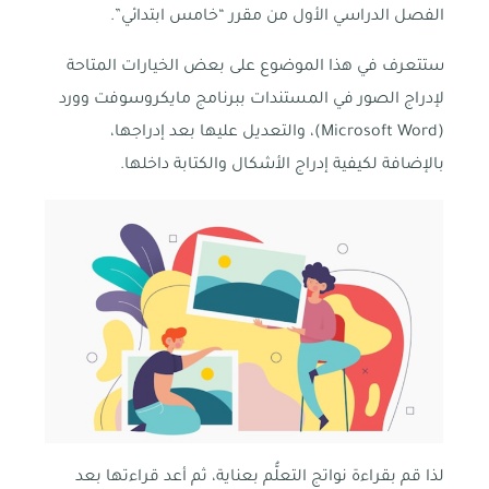
الفصل الدراسي الأول من مقرر “خامس ابتدائي”.
ستتعرف في هذا الموضوع على بعض الخيارات المتاحة
لإدراج الصور في المستندات ببرنامج مايكروسوفت وورد
(Microsoft Word)، والتعديل عليها بعد إدراجها،
بالإضافة لكيفية إدراج الأشكال والكتابة داخلها.
لذا قم بقراءة نواتج التعلُّم بعناية، ثم أعد قراءتها بعد