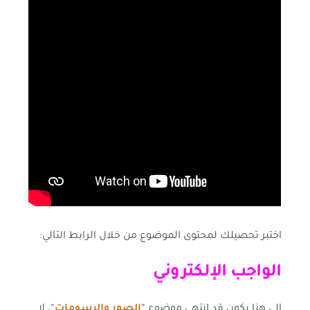
اختبر تحصيلك لمحتوى الموضوع من خلال الرابط التالي:
الواجب الإلكتروني
إلى هنا يكون قد انتهى موضوع “
الصور والرسومات
“، لا