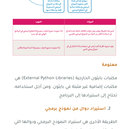
معلومة
مكتبات بايثون الخارجية (External Python Libraries) هي
مكتبات إضافية غير مثبتة في بايثون. ومن أجل استخدامه،
تحتاج إلى استيرادها إلى البرنامج.
استيراد دوال من نموذج برمجي
الطريقة الأخرى هي استيراد النموذج البرمجي ودوالها التي