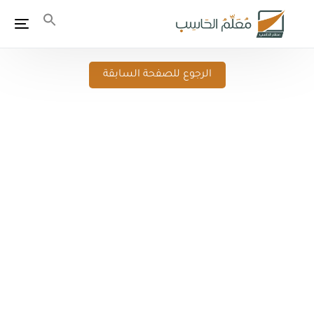
الرجوع للصفحة السابقة