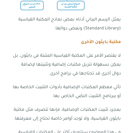
يمثل الرسم البياني أدناه بعض نماذج المكتبة القياسية
(Standard Library) وبعض دوالها.
مكتبة بايثون الأخرى
لا يقتصر الأمر على المكتبة القياسية المثبتة في بايثون، بل
يمكِن بسهولة تنزيل مكتبات إضافية وتثبيتها لإضافة
دوال أخرى قد تحتاجها في برامج أخرى.
تأتي معظم المكتبات الإضافية بأدوات التثبيت الخاصة بها
أو ببرنامج التثبيت النصّي الخاص بها.
بمجرد تثبيت المكتبات الإضافية، فإنها تتصرف مثل مكتبة
بايثون القياسية، ولا توجد أوامر خاصة تحتاج إلى معرفتها.
في هذا الموضوع ستتعرف أكثر على المكتبات القياسية.