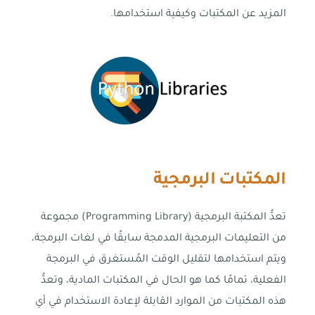
المزيد عن المكتبات وكيفية استخدامها.
المكتبات البرمجية
تعدُّ المكتبة البرمجية (Programming Library) مجموعة
من التعليمات البرمجية المدمجة سابقًا في لغات البرمجة،
ويتم استخدامها لتقليل الوقت المُستغرق في البرمجة
الفعلية، تمامًا كما هو الحال في المكتبات المادية، وتعدُّ
هذه المكتبات من الموارد القابلة لإعادة الاستخدام في أي