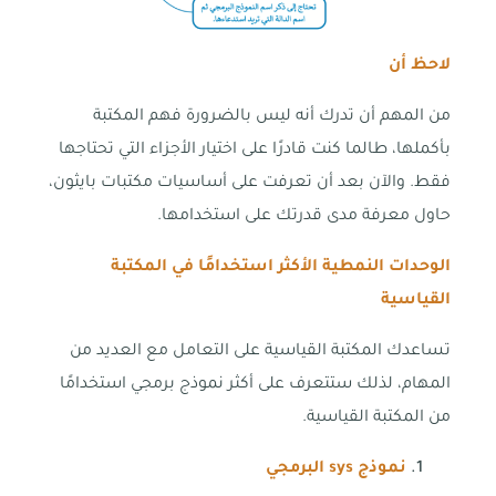
لاحظ أن
من المهم أن تدرك أنه ليس بالضرورة فهم المكتبة
بأكملها، طالما كنت قادرًا على اختيار الأجزاء التي تحتاجها
فقط. والآن بعد أن تعرفت على أساسيات مكتبات بايثون،
حاول معرفة مدى قدرتك على استخدامها.
الوحدات النمطية الأكثر استخدامًا في المكتبة
القياسية
تساعدك المكتبة القياسية على التعامل مع العديد من
المهام، لذلك ستتعرف على أكثر نموذج برمجي استخدامًا
من المكتبة القياسية.
نموذج
sys
البرمجي