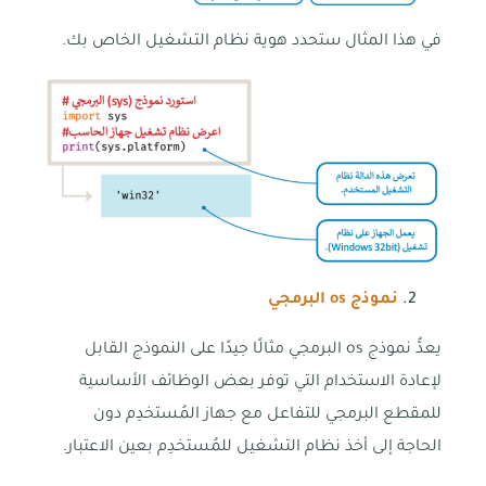
في هذا المثال ستحدد هوية نظام التشغيل الخاص بك.
نموذج
os
البرمجي
يعدُّ نموذج os البرمجي مثالًا جيدًا على النموذج القابل
لإعادة الاستخدام التي توفر بعض الوظائف الأساسية
للمقطع البرمجي للتفاعل مع جهاز المُستخدِم دون
الحاجة إلى أخذ نظام التشغيل للمُستخدِم بعين الاعتبار.