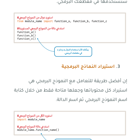
ستستخدمها في مقطعك البرمجي.
استيراد النماذج البرمجية
إن أفضل طريقة للتعامل مع النموذج البرمجي هي
استيراد كل محتوياتها وجعلها متاحة فقط من خلال كتابة
اسم النموذج البرمجي ثم اسم الدالة.