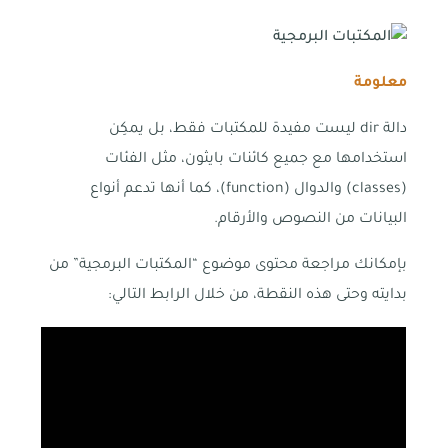
معلومة
دالة dir ليست مفيدة للمكتبات فقط، بل يمكِن
استخدامها مع جميع كائنات بايثون، مثل الفئات
(classes) والدوال (function)، كما أنها تدعم أنواع
البيانات من النصوص والأرقام.
بإمكانك مراجعة محتوى موضوع “المكتبات البرمجية” من
بدايته وحتى هذه النقطة، من خلال الرابط التالي: