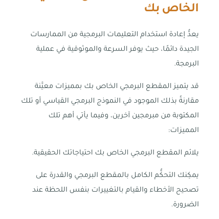
الخاص بك
يعدُّ إعادة استخدام التعليمات البرمجية من الممارسات
الجيدة دائمًا، حيث يوفر السرعة والموثوقية في عملية
البرمجة.
قد يتميز المقطع البرمجي الخاص بك بمميزات معيَّنة
مقارنةً بذلك الموجود في النموذج البرمجي القياسي أو تلك
المكتوبة من مبرمجين آخرين، وفيما يأتي أهم تلك
المميزات:
يلائم المقطع البرمجي الخاص بك احتياجاتك الحقيقية.
يمكِنك التحكُّم الكامل بالمقطع البرمجي والقدرة على
تصحيح الأخطاء والقيام بالتغييرات بنفس اللحظة عند
الضرورة.