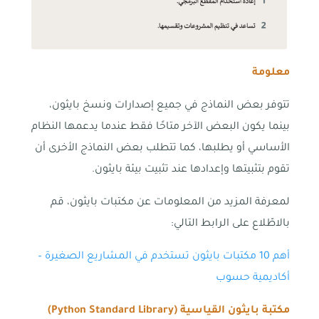
معلومة
تتوفر بعض النماذج في جميع إصدارات ونسخ بايثون،
بينما يكون البعض الآخر متاحًا فقط عندما يدعمها النظام
الأساسي أو يطلبها، كما تتطلب بعض النماذج الأخرى أن
تقوم بتثبيتها وإعدادها عند تثبيت بيئة بايثون.
لمعرفة المزيد من المعلومات عن مكتبات بايثون، قم
بالاطّلاع على الرابط التالي:
أهم 10 مكتبات بايثون تستخدم في المشاريع الصغيرة –
أكاديمية حسوب
مكتبة بايثون القياسية (
Python Standard Library
)