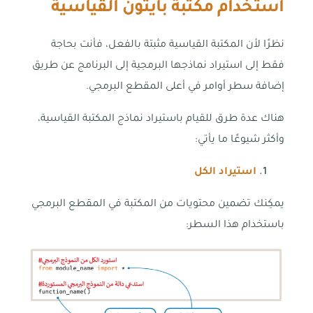
استخدام مكتبة بايثون القياسية
نظرًا لأن المكتبة القياسية مثبتة بالفعل، فأنت بحاجة
فقط إلى استيراد نماذجها البرمجية إلى البرنامج عن طريق
إضافة سطر أوامر في أعلى المقطع البرمجي.
هناك عدة طرق للقيام باستيراد نماذج المكتبة القياسية،
وأكثر شيوعًا ما يأتي:
استيراد الكل
يمكِنك تضمين محتويات من المكتبة في المقطع البرمجي
باستخدام هذا السطر: