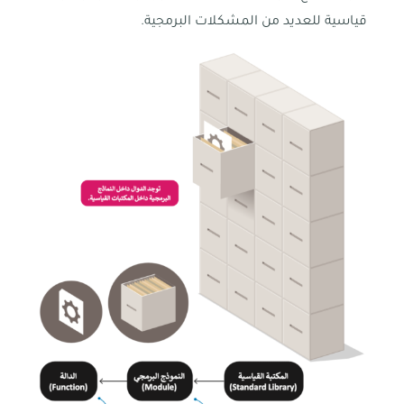
قياسية للعديد من المشكلات البرمجية.