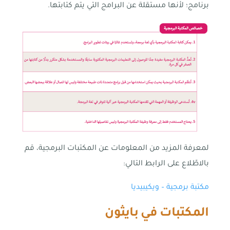
برنامج؛ لأنها مستقلة عن البرامج التي يتم كتابتها.
لمعرفة المزيد من المعلومات عن المكتبات البرمجية، قم
بالاطّلاع على الرابط التالي:
مكتبة برمجية – ويكيبيديا
المكتبات في بايثون