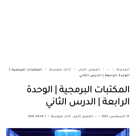
المدونة
--
الفصل الأول
ثالث متوسط
المكتبات البرمجية |
الوحدة الرابعة | الدرس الثاني
المكتبات البرمجية | الوحدة
الرابعة | الدرس الثاني
14 أغسطس، 2025
--
,
الفصل الأول
,
ثالث متوسط
1 MIN READ