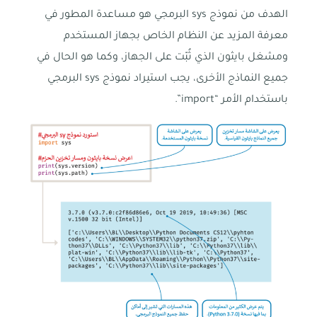
الهدف من نموذج sys البرمجي هو مساعدة المطور في
معرفة المزيد عن النظام الخاص بجهاز المستخدم
ومشغل بايثون الذي ثُبّت على الجهاز، وكما هو الحال في
جميع النماذج الأخرى، يجب استيراد نموذج sys البرمجي
باستخدام الأمر “import”.