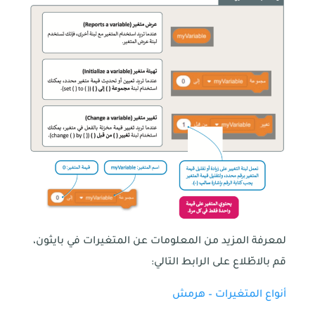
لمعرفة المزيد من المعلومات عن المتغيرات في بايثون،
قم بالاطّلاع على الرابط التالي:
أنواع المتغيرات – هرمش