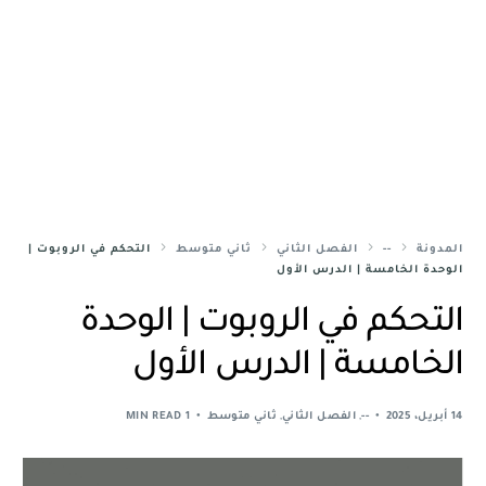
المدونة
--
الفصل الثاني
ثاني متوسط
التحكم في الروبوت |
الوحدة الخامسة | الدرس الأول
التحكم في الروبوت | الوحدة
الخامسة | الدرس الأول
14 أبريل، 2025
--
,
الفصل الثاني
,
ثاني متوسط
1 MIN READ