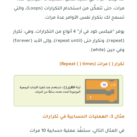
مرات، حتى تتمكَّن من استخدام التكرارات (Loops)، والتي
تسمح لك بتكرار نفس الأوامر عدة مرات.
يوفر “فيكس كود في آر” 4 أنواع من التكرارات، وهي: تكرار
(repeat)، وتكرار حتى (repeat until)، وإلى الأبد (forever)
وفي حين (while).
تكرار ( ) مرات (
Repeat ( ) times
)
مثال
3
: العمليات الحسابية في تكرارات
في المثال التالي، ستنفِّذ عملية حسابية 10 مرات