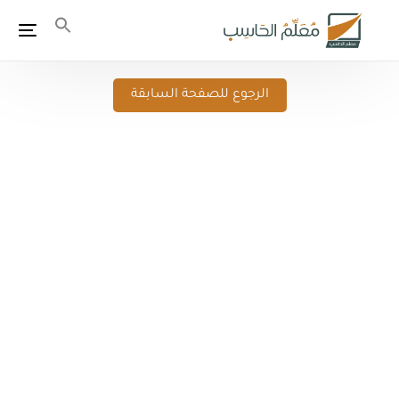
الرجوع للصفحة السابقة