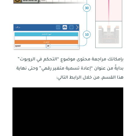
بإمكانك مراجعة محتوى موضوع “التحكم في الروبوت”
بدايةً من عنوان “إعادة تسمية متغير رقمي” وحتى نهاية
هذا القسم، من خلال الرابط التالي: