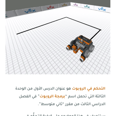
التحكم في الروبوت
هو عنوان الدرس الأول من الوحدة
الثالثة التي تحمل اسم “
برمجة الروبوت
” في الفصل
الدراسي الثالث من مقرر “ثاني متوسط”.