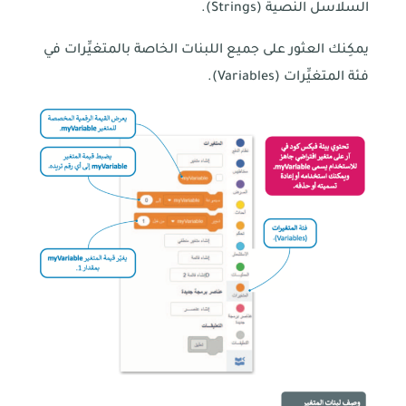
السلاسل النصية (Strings).
يمكِنك العثور على جميع اللبنات الخاصة بالمتغيِّرات في
فئة المتغيِّرات (Variables).