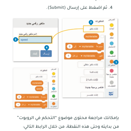
ثم اضغط على إرسال (Submit).
بإمكانك مراجعة محتوى موضوع “التحكم في الروبوت”
من بدايته وحتى هذه النقطة، من خلال الرابط التالي: