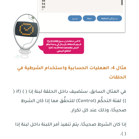
مثال
4
: العمليات الحسابية واستخدام الشرطية في
الحلقات
في المثال السابق، ستضيف داخل الحلقة لبنة إذا ( ) (if (
)) لفئة التحكُّم (Control) للتحقُّق مما إذا كان الشرط
صحيحًا، وذلك عند كل تكرار.
إذا كان الشرط صحيحًا، يتم تنفيذ أمر اللبنة داخل لبنة إذا
( ).