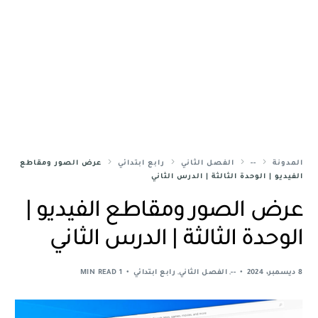
المدونة
--
الفصل الثاني
رابع ابتدائي
عرض الصور ومقاطع
الفيديو | الوحدة الثالثة | الدرس الثاني
عرض الصور ومقاطع الفيديو |
الوحدة الثالثة | الدرس الثاني
8 ديسمبر، 2024
--
,
الفصل الثاني
,
رابع ابتدائي
1 MIN READ