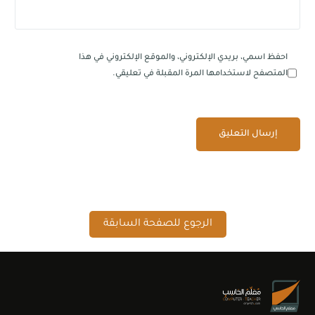
احفظ اسمي، بريدي الإلكتروني، والموقع الإلكتروني في هذا
المتصفح لاستخدامها المرة المقبلة في تعليقي.
الرجوع للصفحة السابقة