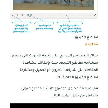
مقاطع الفيديو
معلومة
هناك العديد من المواقع على شبكة الإنترنت التي تختص
بمشاركة مقاطع الفيديو، حيث بإمكانك مشاهدة
المقاطع التي شاركها الآخرون، أو تحميل ومشاركة
مقاطع الفيديو الخاصة بك.
قم بمراجعة محتوى موضوع “إنشاء مقطع صوتي”
بالكامل من خلال الرابط التالي: