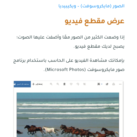
الصور (مايكروسوفت) – ويكيبيديا
عرض مقطع فيديو
إذا وضعت الكثير من الصور معًا وأضفت عليها الصوت؛
يصبح لديك مقطع فيديو.
بإمكانك مشاهدة الفيديو على الحاسب باستخدام برنامج
صور مايكروسوفت (Microsoft Photos).