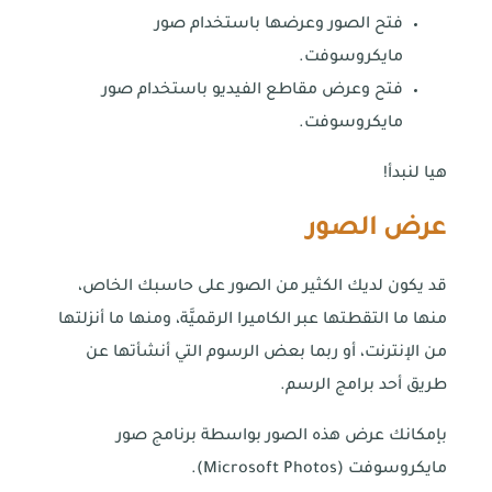
فتح الصور وعرضها باستخدام صور
مايكروسوفت.
فتح وعرض مقاطع الفيديو باستخدام صور
مايكروسوفت.
هيا لنبدأ!
عرض الصور
قد يكون لديك الكثير من الصور على حاسبك الخاص،
منها ما التقطتها عبر الكاميرا الرقميَّة، ومنها ما أنزلتها
من الإنترنت، أو ربما بعض الرسوم التي أنشأتها عن
طريق أحد برامج الرسم.
بإمكانك عرض هذه الصور بواسطة برنامج صور
مايكروسوفت (Microsoft Photos).