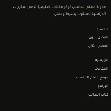
مدونة معلم الحاسب نوفر مقالات تعليمية تدعم المقررات
الدراسية بأسلوب بسيط وعملي
الأقسام
الفصل الأول
الفصل الثاني
الرئيسية
المقالات
موقع معلم الحاسب
البرامج
كتاب الطالب