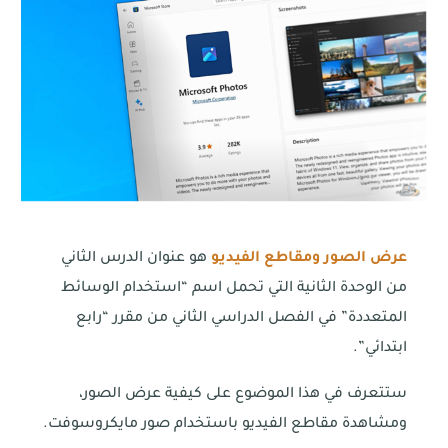
عرض الصور ومقاطع الفيديو
هو عنوان الدرس الثاني
من الوحدة الثانية التي تحمل اسم “استخدام الوسائط
المتعددة” في الفصل الدراسي الثاني من مقرر “رابع
ابتدائي”.
ستتعرف في هذا الموضوع على كيفية عرض الصور،
ومشاهدة مقاطع الفيديو باستخدام صور مايكروسوفت.