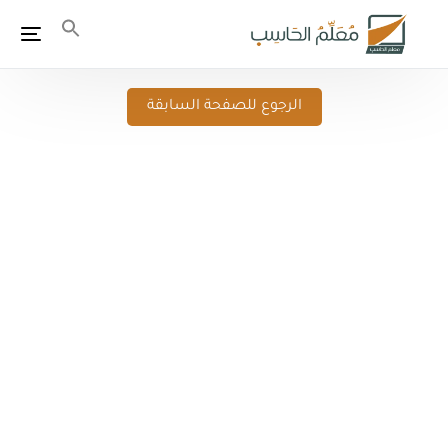
الرجوع للصفحة السابقة