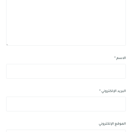
الاسم
*
البريد الإلكتروني
*
الموقع الإلكتروني