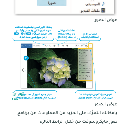
عرض الصور
عرض الصور
بإمكانك التعرُّف على المزيد من المعلومات عن برنامج
صور مايكروسوفت من خلال الرابط التالي: