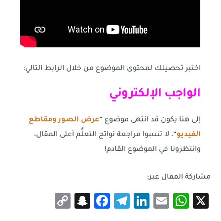
اختبر تحصيلك لمحتوى الموضوع من خلال الرابط التالي:
الواجب الإلكتروني
إلى هنا يكون قد انتهى موضوع “
عرض الصور ومقاطع
الفيديو
“، لا تنسوا مراجعة نواتج التعلُّم أعلى المقال،
وانتظرونا في الموضوع القادم!
مشاركة المقال عبر:
Snapchat
Copy
Facebook
Telegram
LinkedIn
WhatsApp
Email
X
Link