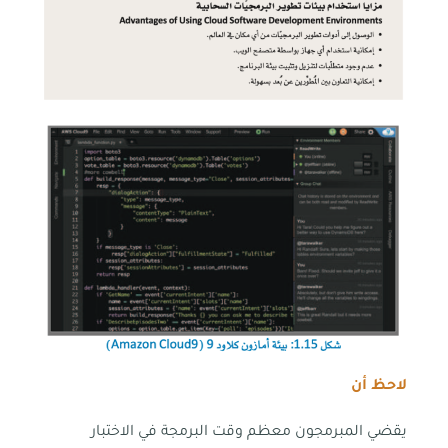
لاحظ أن
يقضي المبرمجون معظم وقت البرمجة في الاختبار