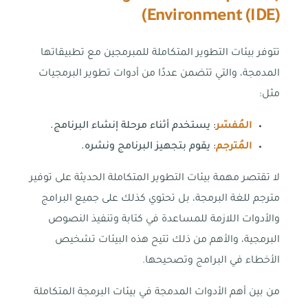
)
Environment (IDE)
تتوفر بيئات التطوير المتكاملة للمبرمجين مع تطبيقاتها
المدمجة، والتي تتضمن عددًا من أدوات تطوير البرمجيات
مثل:
المُفسّر
: يستخدم أثناء مرحلة إنشاء البرنامج.
المُترجم
: يقوم بتجهيز البرنامج ونشره.
لا تقتصر مهمة بيئات التطوير المتكاملة الحديثة على توفير
مترجم للغة البرمجة، بل تحتوي كذلك على جميع البرامج
والأدوات اللازمة للمساعدة في كتابة وتنفيذ النصوص
البرمجية، والأهم من ذلك تتيح هذه البيئات تشخيص
الأخطاء في البرامج وتصحيحها.
من بين أهم الأدوات المدمجة في بيئات البرمجة المتكاملة