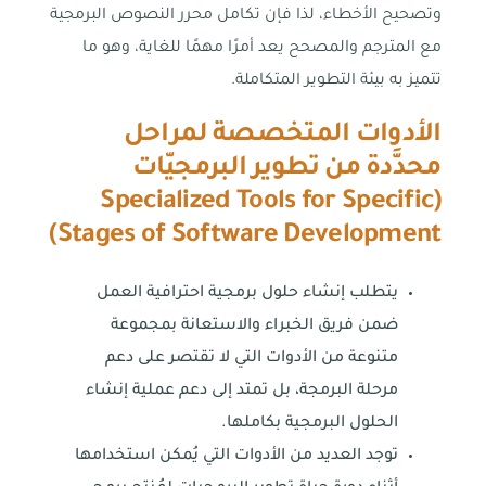
وتصحيح الأخطاء، لذا فإن تكامل محرر النصوص البرمجية
مع المترجم والمصحح يعد أمرًا مهمًا للغاية، وهو ما
تتميز به بيئة التطوير المتكاملة.
الأدوات المتخصصة لمراحل
محدَّدة من تطوير البرمجيّات
Specialized Tools for Specific
(
)
Stages of Software Development
يتطلب إنشاء حلول برمجية احترافية العمل
ضمن فريق الخبراء والاستعانة بمجموعة
متنوعة من الأدوات التي لا تقتصر على دعم
مرحلة البرمجة، بل تمتد إلى دعم عملية إنشاء
الحلول البرمجية بكاملها.
توجد العديد من الأدوات التي يُمكن استخدامها