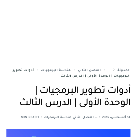
المدونة
--
الفصل الثاني
هندسة البرمجيات
أدوات تطوير
البرمجيات | الوحدة الأولى | الدرس الثالث
أدوات تطوير البرمجيات |
الوحدة الأولى | الدرس الثالث
14 أغسطس، 2025
--
,
الفصل الثاني
,
هندسة البرمجيات
1 MIN READ