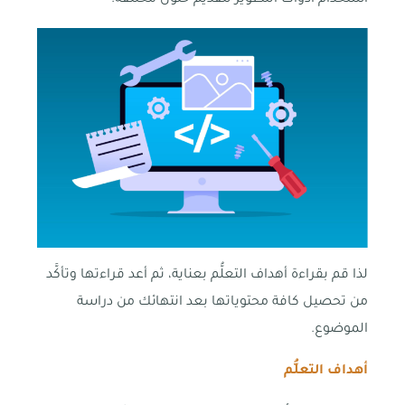
استخدام أدوات التطوير لتقديم حلول مختلفة.
لذا قم بقراءة أهداف التعلُّم بعناية، ثم أعد قراءتها وتأكَّد
من تحصيل كافة محتوياتها بعد انتهائك من دراسة
الموضوع.
أهداف التعلُّم