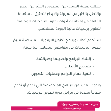
تتطلب عملية البرمجة من المطورين الكثير من الصبر
والتحلي بالكثير من المرونة والابداع لتحقيق الاستفادة
الكاملة من إمكانيات أدوات تطوير البرمجيات المختلفة
لتطوير برمجيات عالية الجودة لعملائهم.
تستخدم أدوات وبرامج تطوير البرمجيات لمساعدة فريق
تطوير البرمجيات في مهامهم المختلفة، بما فيها:
إنشاء البرامج وتعديلها وصيانتها.
تصحيح الأخطاء.
تنفيذ مهام البرامج وعمليات التطوير.
وتوجد العديد من البرامج المتخصصة التي تدعم أو تقدم
مهاماً محددة في مراحل دورة تطوير البرمجيات.