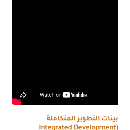
بيئات التطوير المتكاملة
Integrated Development
(