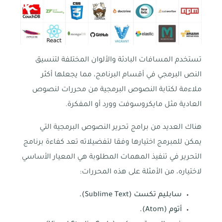
تستخدم المسافات البادئة والألوان المختلفة لتنسيق
النص البرمجي في أقسام البرنامج، مما يجعلها أكثر
ملاءمة لكتابة النصوص البرمجية من محررات لنصوص
العادية مثل مايكروسوفت وورد أو المفكرة.
هناك العديد من برامج تحرير النصوص البرمجية التي
يمكن للمبرمج اختيارها وفقا لتفضيلاته تعد كفاءة برنامج
التحرير في تنفيذ المهمات المطلوبة هي المعيار الأساسي
لاختياره، من الأمثلة على هذه المحررات:
سابليم تكست (Sublime Text).
أتوم (Atom).