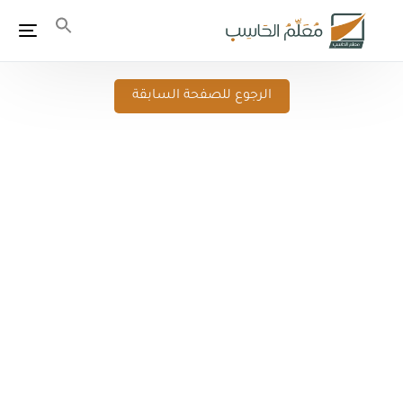
الرجوع للصفحة السابقة