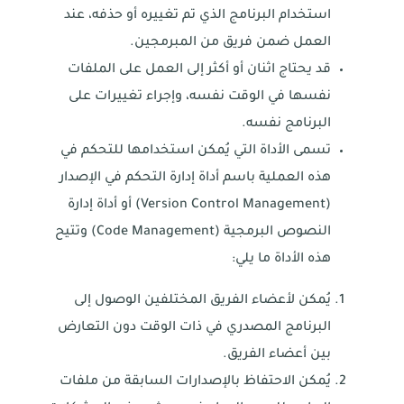
استخدام البرنامج الذي تم تغييره أو حذفه، عند
العمل ضمن فريق من المبرمجين.
قد يحتاج اثنان أو أكثر إلى العمل على الملفات
نفسها في الوقت نفسه، وإجراء تغييرات على
البرنامج نفسه.
تسمى الأداة التي يُمكن استخدامها للتحكم في
هذه العملية باسم أداة إدارة التحكم في الإصدار
(Version Control Management) أو أداة إدارة
النصوص البرمجية (Code Management) وتتيح
هذه الأداة ما يلي:
يُمكن لأعضاء الفريق المختلفين الوصول إلى
البرنامج المصدري في ذات الوقت دون التعارض
بين أعضاء الفريق.
يُمكن الاحتفاظ بالإصدارات السابقة من ملفات