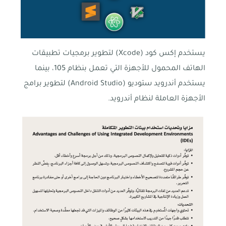
يستخدم إكس كود (Xcode) لتطوير برمجيات تطبيقات
الهاتف المحمول للأجهزة التي تعمل بنظام 105، بينما
يستخدم أندرويد ستوديو (Android Studio) لتطوير برامج
الأجهزة العاملة لنظام أندرويد.