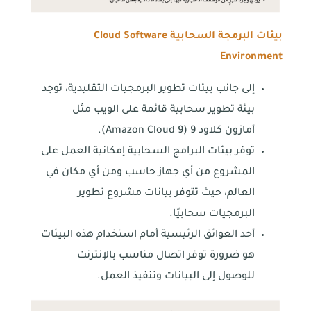
بيئات البرمجة السحابية
Cloud Software
Environment
إلى جانب بيئات تطوير البرمجيات التقليدية، توجد
بيئة تطوير سحابية قائمة على الويب مثل
أمازون كلاود 9 (Amazon Cloud 9).
توفر بيئات البرامج السحابية إمكانية العمل على
المشروع من أي جهاز حاسب ومن أي مكان في
العالم، حيث تتوفر بيانات مشروع تطوير
البرمجيات سحابيًا.
أحد العوائق الرئيسية أمام استخدام هذه البيئات
هو ضرورة توفر اتصال مناسب بالإنترنت
للوصول إلى البيانات وتنفيذ العمل.