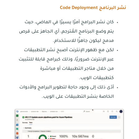
نشر البرنامج
Code Deployment
كان نشر البرامج أمرًا يسيرًا في الماضي، حيث
يتم وضع البرنامج المُترجم، أي الجاهز على قرص
مدمج ليكون جاهزًا للاستخدام.
لكن مع ظهور الإنترنت أصبح نشر التطبيقات
عبر الإنترنت ضروريًا، وذلك كبرامج قابلة للتثبيت
من خلال متاجر التطبيقات أو مباشرة
كتطبيقات الويب.
أدّى ذلك إلى وجود حاجة لتطوير البرامج والأدوات
الخاصة بنشر التطبيقات على الويب.