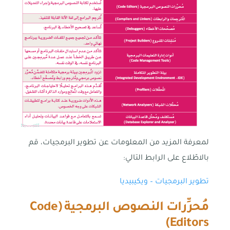
لمعرفة المزيد من المعلومات عن تطوير البرمجيات، قم
بالاطّلاع على الرابط التالي:
تطوير البرمجيات – ويكيبيديا
مُحرِّرات النصوص البرمجية (
Code
)
Editors