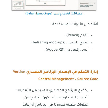
أمثلة على الأدوات المستخدمة:
القلم (Pencil).
نماذج بلسمق (balsamiq mockups).
أدوبي إكس دي (Adobe XD).
إدارة التحكم في الإصدار- البرنامج المصدري
Version
Control Management – Source Code
يخضع البرنامج المصدري للعديد من التعديلات
أثناء عملية تطويره، وقد يكون التراجع عن
خطوات معينة ضروريًا في البرنامج أو إعادة