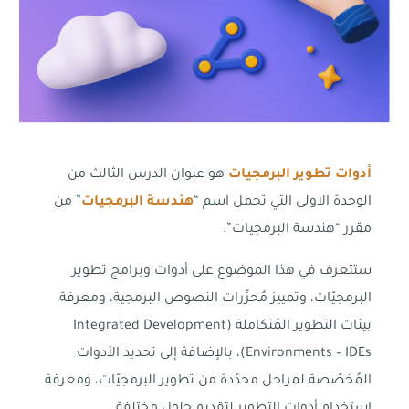
أدوات تطوير البرمجيات
هو عنوان الدرس الثالث من
الوحدة الاولى التي تحمل اسم “
هندسة البرمجيات
” من
مقرر “هندسة البرمجيات”.
ستتعرف في هذا الموضوع على أدوات وبرامج تطوير
البرمجيّات، وتمييز مُحرِّرات النصوص البرمجية، ومعرفة
بيئات التطوير المُتكاملة (Integrated Development
Environments – IDEs)، بالإضافة إلى تحديد الأدوات
المُخصَّصة لمراحل محدَّدة من تطوير البرمجيّات، ومعرفة