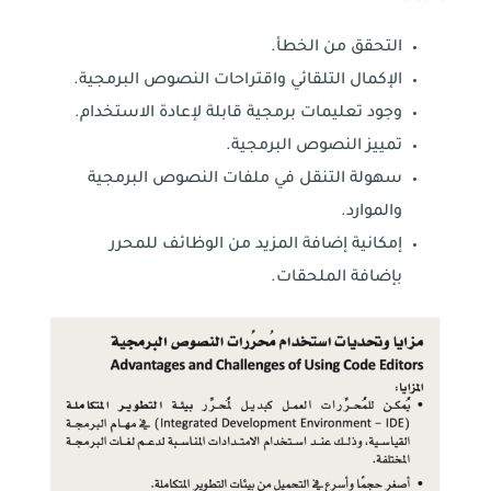
التحقق من الخطأ.
الإكمال التلقائي واقتراحات النصوص البرمجية.
وجود تعليمات برمجية قابلة لإعادة الاستخدام.
تمييز النصوص البرمجية.
سهولة التنقل في ملفات النصوص البرمجية
والموارد.
إمكانية إضافة المزيد من الوظائف للمحرر
بإضافة الملحقات.