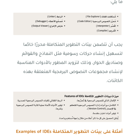
ما يلي:
يجب أن تتضمن بيئات التطوير المتكاملة محررًا خاصًا
لتسهيل إنشاء حركات رسومية مثل النماذج والقوائم
وصناديق الحوار، وذلك لتزويد المطور بالأدوات المناسبة
لإنشاء مجموعات النصوص البرمجية المتعلقة بهذه
الكائنات.
أمثلة على بيئات التطوير المتكاملة
Examples of IDEs