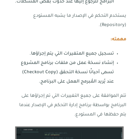
البرامج للرجوع إليها عند حدوث بعض المشكلات.
يستخدم التحكم في الإصدار ما يشبه المستودع
(Repository).
مهمته:
تسجيل جميع المتغيرات التي يتم إجراؤها.
إنشاء نسخة عمل من ملفات برنامج المشروع
تسمى أحيانًا نسخة التحقق (Checkout Copy)
عند يُريد المُبرمج العمل على البرنامج.
تتم الموافقة على جميع التغييرات التي تم إجراؤها على
البرنامج بواسطة برنامج إدارة التحكم في الإصدار عندما
يتم حفظها في المستودع.