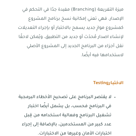
ميزة التفريعة (Branching) مفيدة جدًا في التحكم في
الإصدار، فهي تعني إمكانية نسخ برنامج المشروع
كمشروع موازٍ جديد يسمح بالاختبار أو بإجراء التعديلات
لإنشاء اصدار مُحدّث أو جديد من التطبيق، ويُمكن لاحقًا
نقل أجزاء من البرنامج الجديد إلى المشروع الأصلي
لاستخدامها فيه أيضًا.
الاختبار
Testing
لا يقتصر البرنامج على تصحيح الأخطاء البرمجية
في البرنامج فحسب، بل يشمل أيضًا اختبار
تشغيل البرنامج وفعالية استخدامه من قِبل
عدد كبير من المستخدمين، بالإضافة إلى إجراء
اختبارات الأمان وغيرها من الاختبارات.