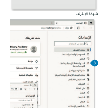
شبكة الإنترنت