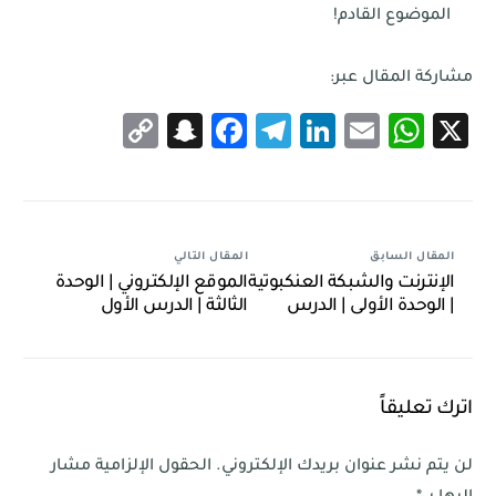
الموضوع القادم!
مشاركة المقال عبر:
Snapchat
Copy
Facebook
Telegram
LinkedIn
WhatsApp
Email
X
Link
المقال السابق
المقال التالي
الإنترنت والشبكة العنكبوتية
الموقع الإلكتروني | الوحدة
| الوحدة الأولى | الدرس
الثالثة | الدرس الأول
الأول
اترك تعليقاً
لن يتم نشر عنوان بريدك الإلكتروني.
الحقول الإلزامية مشار