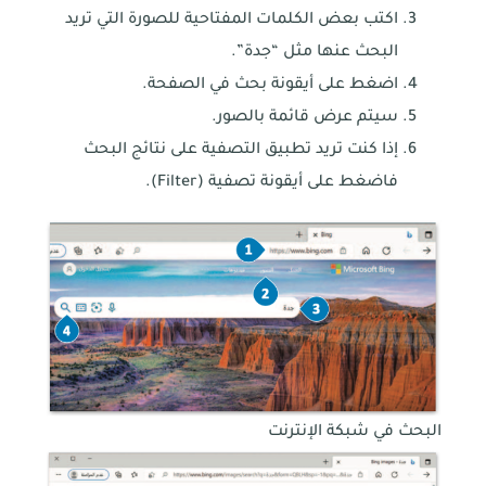
اكتب بعض الكلمات المفتاحية للصورة التي تريد
البحث عنها مثل “جدة”.
اضغط على أيقونة بحث في الصفحة.
سيتم عرض قائمة بالصور.
إذا كنت تريد تطبيق التصفية على نتائج البحث
فاضغط على أيقونة تصفية (Filter).
البحث في شبكة الإنترنت