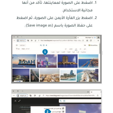
اضغط على الصورة لمعاينتها، تأكد من أنها
مجانية الاستخدام.
اضغط بزر الفأرة الأيمن على الصورة، ثم اضغط
على حفظ الصورة باسم (Save image as).