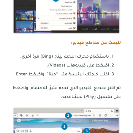
للبحث عن مقاطع فيديو:
باستخدام محرك البحث بينج (Bing) مرة أخرى.
اضغط على فيديوهات (Videos).
اكتب كلمتك الرئيسة مثل “جدة”، واضغط Enter.
ثم اختر مقطع الفيديو الذي تجده مثيرًا للاهتمام، واضغط
على تشغيل (Play) لمشاهدته.