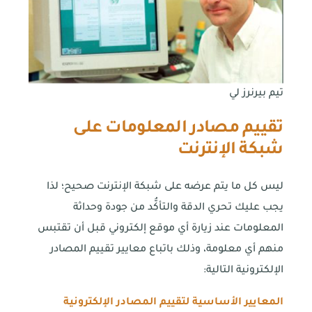
تيم بيرنرز لي
تقييم مصادر المعلومات على
شبكة الإنترنت
ليس كل ما يتم عرضه على شبكة الإنترنت صحيح؛ لذا
يجب عليك تحري الدقة والتأكُّد من جودة وحداثة
المعلومات عند زيارة أي موقع إلكتروني قبل أن تقتبس
منهم أي معلومة، وذلك باتباع معايير تقييم المصادر
الإلكترونية التالية:
المعايير الأساسية لتقييم المصادر الإلكترونية