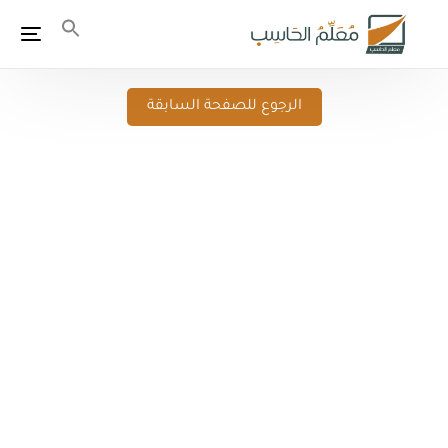
الرجوع للصفحة السابقة