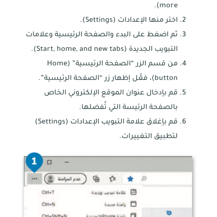
more).
اختر منها الإعدادات (Settings).
ثم اضغط على البدء والصفحة الرئيسية وعلامات
التبويب الجديدة (Start, home, and new tabs).
من قسم الزر “الصفحة الرئيسية” (Home
button)، فعَّل إظهار زر “الصفحة الرئيسية”.
قم بإدخال عنوان الموقع الإلكتروني الخاص
بالصفحة الرئيسة التي تُفضلها.
قم بإغلاق علامة التبويب الإعدادات (Settings)
لتطبيق التغييرات.