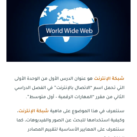
شبكة الإنترنت
هو عنوان الدرس الأول من الوحدة الأولى
التي تحمل اسم “الاتصال بالإنترنت” في الفصل الدراسي
الثاني من مقرر “المهارات الرقمية – أول متوسط”.
سنتعرف في هذا الموضوع على ماهية
شبكة الإنترنت
،
وكيفية استخدامها للبحث عن الصور والفيديوهات، كما
سنتعرف على المعايير الأساسية لتقييم المصادر