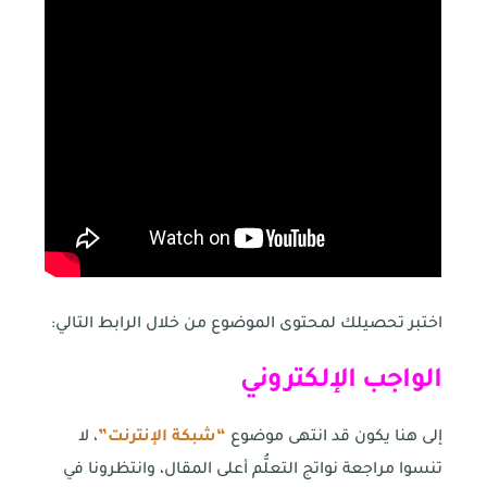
اختبر تحصيلك لمحتوى الموضوع من خلال الرابط التالي:
الواجب الإلكتروني
إلى هنا يكون قد انتهى موضوع
“شبكة الإنترنت”
، لا
تنسوا مراجعة نواتج التعلُّم أعلى المقال، وانتظرونا في