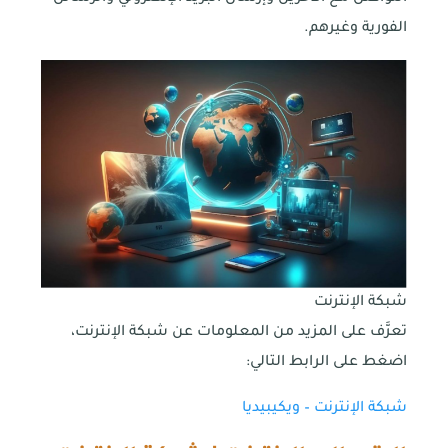
الفورية وغيرهم.
شبكة الإنترنت
تعرَّف على المزيد من المعلومات عن شبكة الإنترنت،
اضغط على الرابط التالي:
شبكة الإنترنت – ويكيبيديا