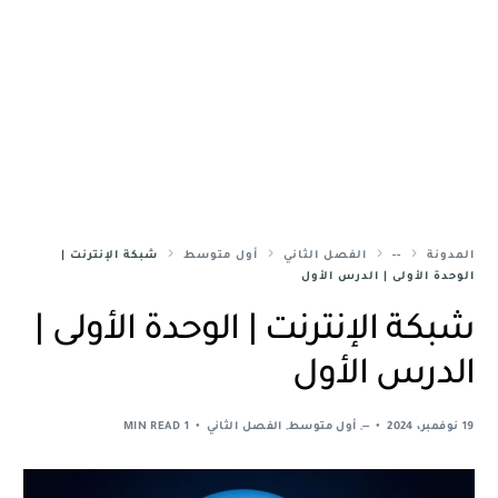
المدونة
--
الفصل الثاني
أول متوسط
شبكة الإنترنت |
الوحدة الأولى | الدرس الأول
شبكة الإنترنت | الوحدة الأولى |
الدرس الأول
19 نوفمبر، 2024
--
,
أول متوسط
,
الفصل الثاني
1 MIN READ