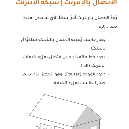
الاتصال بالإنترنت | شبكة الإنترنت
يُعدُّ الاتصال بالإنترنت أمرًا سهلًا لأي شخص، فقط
تحتاج إلى:
جهاز حاسب يُمكِنه الاتصال بالشبكة سلكيًا أو
لاسلكيًا.
وجود خط هاتف أو كابل متصل بمزود خدمات
الإنترنت (ISP).
وجود الموجه (Router)، وهو الجهاز الذي يربط
جهاز الحاسب بمزود الخدمة.