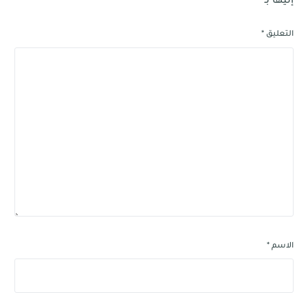
إليها بـ
*
التعليق
*
الاسم
*