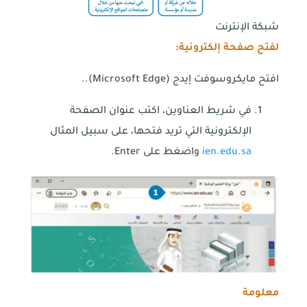
شبكة الإنترنت
لفتح صفحة إلكترونية:
افتح مايكروسوفت إيدج (Microsoft Edge)..
في شريط العناوين، اكتب عنوان الصفحة
الإلكترونية التي تريد فتحها، على سبيل المثال
ien.edu.sa
واضغط على Enter.
معلومة