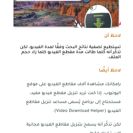
لاحظ أن
تستطيع تصفية نتائج البحث وفقًا لمدة الفيديو، لكن
تذكَّر أنه كلما طالت مدة مقطع الفيديو كلما زاد حجم
الملف.
لاحظ أيضًا
بإمكانك مشاهدة آلاف مقاطع الفيديو على موقع
اليوتيوب. إذا كنت تريد تنزيل مقطع فيديو مفيد،
فستحتاج إلى برنامج يُسمى مساعد تنزيل مقاطع
الفيديو (Video Download Helper).
لكن تذكَّر أنه يسمح بتنزيل مقاطع الفيديو مجانية