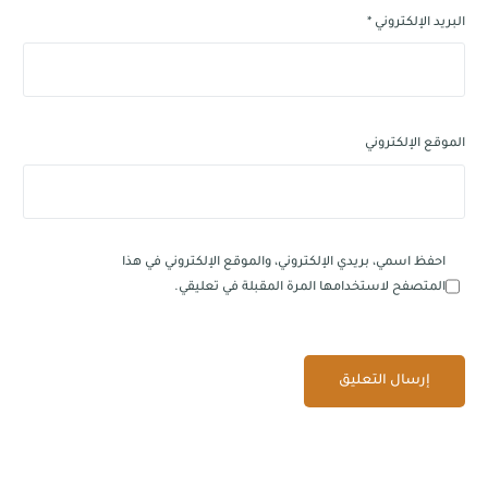
البريد الإلكتروني
*
الموقع الإلكتروني
احفظ اسمي، بريدي الإلكتروني، والموقع الإلكتروني في هذا
المتصفح لاستخدامها المرة المقبلة في تعليقي.