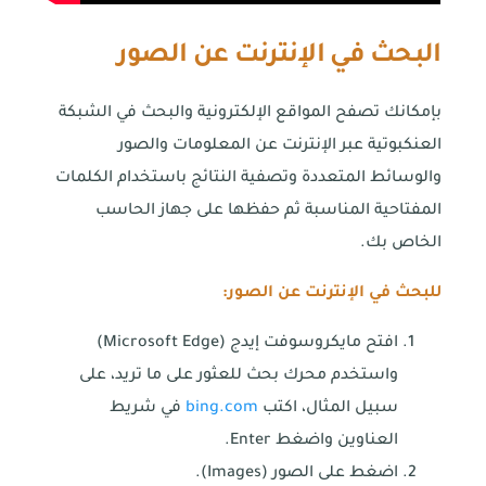
البحث في الإنترنت عن الصور
بإمكانك تصفح المواقع الإلكترونية والبحث في الشبكة
العنكبوتية عبر الإنترنت عن المعلومات والصور
والوسائط المتعددة وتصفية النتائج باستخدام الكلمات
المفتاحية المناسبة ثم حفظها على جهاز الحاسب
الخاص بك.
للبحث في الإنترنت عن الصور:
افتح مايكروسوفت إيدج (Microsoft Edge)
واستخدم محرك بحث للعثور على ما تريد، على
سبيل المثال، اكتب
bing.com
في شريط
العناوين واضغط Enter.
اضغط على الصور (Images).