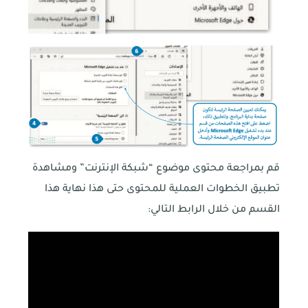
قم بمراجعة محتوى موضوع “شبكة الإنترنت” ومشاهدة
تطبيق الخطوات العملية للمحتوى حتى هذا نهاية هذا
القسم من خلال الرابط التالي: