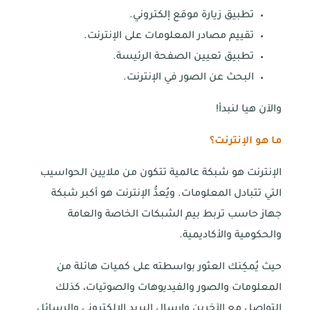
تطبيق زيارة موقع إلكتروني.
تقييم مصادر المعلومات على الإنترنت.
تطبيق تعيين الصفحة الرئيسة.
البحث عن الصور في الإنترنت.
والآن هيا لنبدأ!
ما هو الإنترنت؟
الإنترنت هو شبكة عالمية تتكون من ملايين الحواسيب
التي تتبادل المعلومات. ويُعدُّ الإنترنت هو أكبر شبكة
جهاز حاسب تربط بيم الشبكات الخاصة والعامة
والحكومية والأكاديمية.
حيث يُمكِنك العثور بواسطته على كميات هائلة من
المعلومات والصور والفيديوهات والصوتيات، كذلك
التواصل مع الآخرين وإرسال البريد الإلكتروني والرسائل