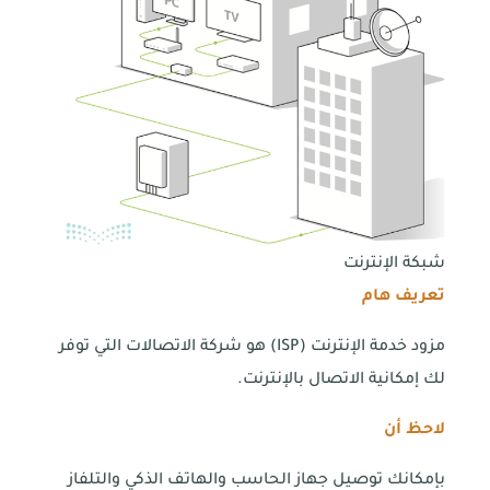
شبكة الإنترنت
تعريف هام
مزود خدمة الإنترنت (ISP) هو شركة الاتصالات التي توفر
لك إمكانية الاتصال بالإنترنت.
لاحظ أن
بإمكانك توصيل جهاز الحاسب والهاتف الذكي والتلفاز