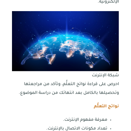
الإلكترونية.
شبكة الإنترنت
احرص على قراءة نواتج التعلُّم، وتأكد من مراجعتها
وتحصيلها بالكامل بعد انتهائك من دراسة الموضوع.
نواتج التعلُّم
معرفة مفهوم الإنترنت.
تعداد مكونات الاتصال بالإنترنت.