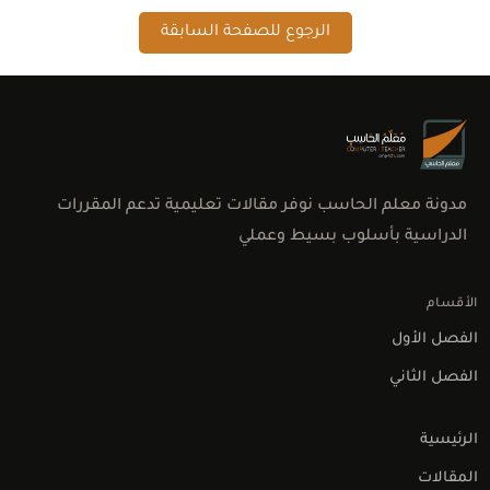
الرجوع للصفحة السابقة
مدونة معلم الحاسب نوفر مقالات تعليمية تدعم المقررات
الدراسية بأسلوب بسيط وعملي
الأقسام
الفصل الأول
الفصل الثاني
اتصل بنا
الرئيسية
المقالات