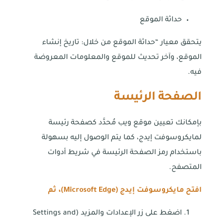
حداثة الموقع
يتحقق معيار “حداثة الموقع من خلال: تاريخ إنشاء
الموقع، وآخر تحديث للموقع والمعلومات المعروضة
فيه.
الصفحة الرئيسة
بإمكانك تعيين موقع ويب مُحدَّد كصفحة رئيسة
لمايكروسوفت إيدج، كما يتم الوصول إليه بسهولة
باستخدام رمز الصفحة الرئيسة في شريط أدوات
المتصفح.
افتح مايكروسوفت إيدج (
Microsoft Edge
)، ثم
اضغط على زر الإعدادات والمزيد (Settings and