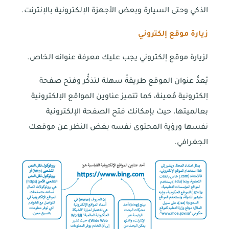
الذكي وحتى السيارة وبعض الأجهزة الإلكترونية بالإنترنت.
زيارة موقع إلكتروني
لزيارة موقع إلكتروني يجب عليك معرفة عنوانه الخاص.
يُعدُّ عنوان الموقع طريقةً سهلة لتذكُّر وفتح صفحة
إلكترونية مُعينة، كما تتميز عناوين المواقع الإلكترونية
بعالميتها، حيث بإمكانك فتح الصفحة الإلكترونية
نفسها ورؤية المحتوى نفسه بغض النظر عن موقعك
الجغرافي.