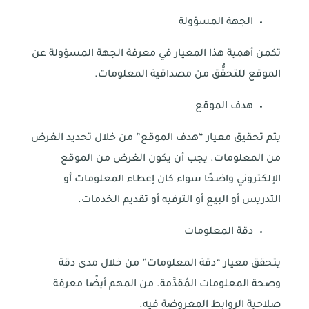
الجهة المسؤولة
تكمن أهمية هذا المعيار في معرفة الجهة المسؤولة عن
الموقع للتحقُّق من مصداقية المعلومات.
هدف الموقع
يتم تحقيق معيار “هدف الموقع” من خلال تحديد الغرض
من المعلومات. يجب أن يكون الغرض من الموقع
الإلكتروني واضحًا سواء كان إعطاء المعلومات أو
التدريس أو البيع أو الترفيه أو تقديم الخدمات.
دقة المعلومات
يتحقق معيار “دقة المعلومات” من خلال مدى دقة
وصحة المعلومات المُقدَّمة. من المهم أيضًا معرفة
صلاحية الروابط المعروضة فيه.