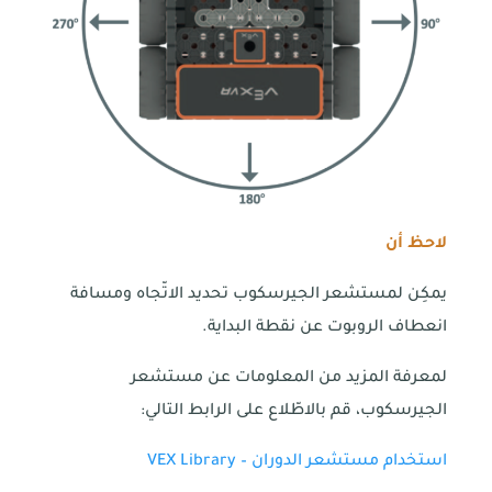
لاحظ أن
يمكِن لمستشعر الجيرسكوب تحديد الاتّجاه ومسافة
انعطاف الروبوت عن نقطة البداية.
لمعرفة المزيد من المعلومات عن مستشعر
الجيرسكوب، قم بالاطّلاع على الرابط التالي:
استخدام مستشعر الدوران – VEX Library