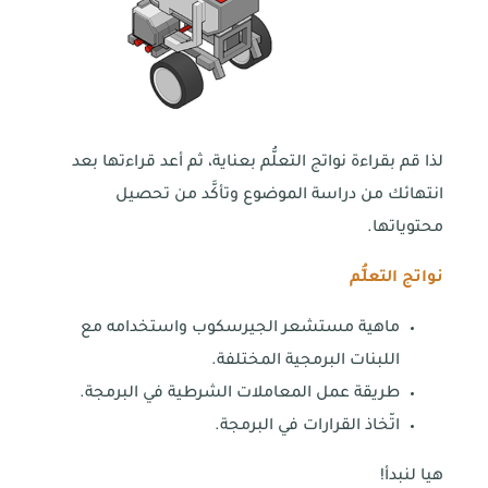
لذا قم بقراءة نواتج التعلُّم بعناية، ثم أعد قراءتها بعد
انتهائك من دراسة الموضوع وتأكَّد من تحصيل
محتوياتها.
نواتج التعلُّم
ماهية مستشعر الجيرسكوب واستخدامه مع
اللبنات البرمجية المختلفة.
طريقة عمل المعاملات الشرطية في البرمجة.
اتّخاذ القرارات في البرمجة.
هيا لنبدأ!