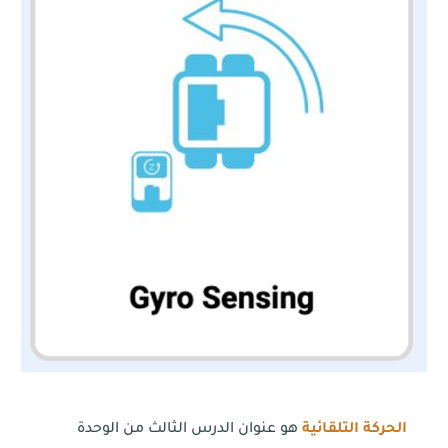
الحركة التلقائية
هو عنوان الدرس الثالث من الوحدة