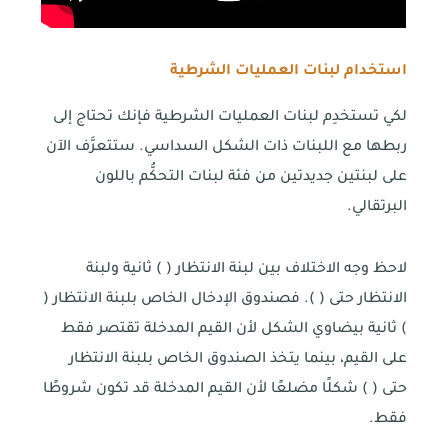
استخدام لبنات العمليات الشرطية
لكي تستخدِم لبنات العمليات الشرطية فإنك تحتاج إلى
ربطها مع اللبنات ذات الشكل السداسي. ستتعرَّف الآن
على لبنتين جديدتين من فئة لبنات التحكُّم باللون
البرتقالي.
لاحظ وجه الاختلاف بين لبنة الانتظار ( ) ثانية ولبنة
الانتظار حتى ( ). فصندوق الإدخال الخاص بلبنة الانتظار (
) ثانية بيضاوي الشكل لأن القيم المدخلة تقتصر فقط
على القيم، بينما يتخذ الصندوق الخاص بلبنة الانتظار
حتى ( ) شكلًا مضلعًا لأن القيم المدخلة قد تكون شروطًا
فقط.