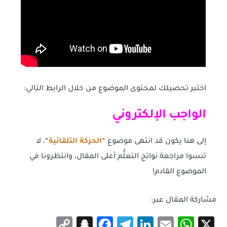
اختبر تحصيلك لمحتوى الموضوع من خلال الرابط التالي:
الواجب الإلكتروني
إلى هنا يكون قد انتهى موضوع “
الحركة التلقائية
“، لا
تنسوا مراجعة نواتج التعلُّم أعلى المقال، وانتظرونا في
الموضوع القادم!
مشاركة المقال عبر:
Snapchat
Copy
Facebook
Telegram
LinkedIn
WhatsApp
Email
X