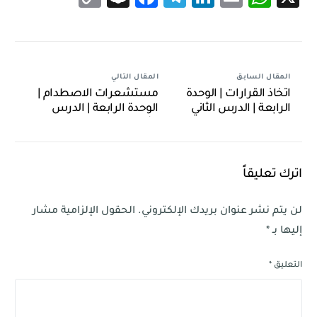
Link
المقال السابق
المقال التالي
اتخاذ القرارات | الوحدة
مستشعرات الاصطدام |
الرابعة | الدرس الثاني
الوحدة الرابعة | الدرس
الثالث
اترك تعليقاً
لن يتم نشر عنوان بريدك الإلكتروني.
الحقول الإلزامية مشار
إليها بـ
*
التعليق
*