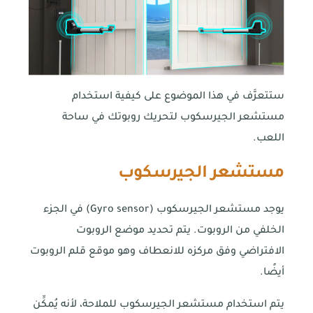
ستتعرَّف في هذا الموضوع على كيفية استخدام
مستشعر الجيرسكوب لتحريك روبوتك في ساحة
اللعب.
مستشعر الجيرسكوب
يوجد مستشعر الجيرسكوب (Gyro sensor) في الجزء
الخلفي من الروبوت. يتم تحديد موضع الروبوت
الافتراضي وفق مركزه للانعطاف وهو موقع قلم الروبوت
أيضًا.
يتم استخدام مستشعر الجيرسكوب للملاحة، لأنه يُمكِّن