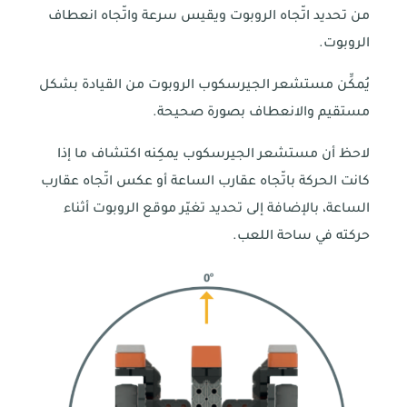
من تحديد اتّجاه الروبوت ويقيس سرعة واتّجاه انعطاف
الروبوت.
يُمكِّن مستشعر الجيرسكوب الروبوت من القيادة بشكل
مستقيم والانعطاف بصورة صحيحة.
لاحظ أن مستشعر الجيرسكوب يمكِنه اكتشاف ما إذا
كانت الحركة باتّجاه عقارب الساعة أو عكس اتّجاه عقارب
الساعة، بالإضافة إلى تحديد تغيّر موقع الروبوت أثناء
حركته في ساحة اللعب.