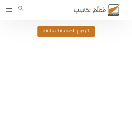
الرجوع للصفحة السابقة