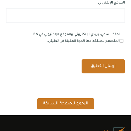
الموقع الإلكتروني
احفظ اسمي، بريدي الإلكتروني، والموقع الإلكتروني في هذا
المتصفح لاستخدامها المرة المقبلة في تعليقي.
الرجوع للصفحة السابقة