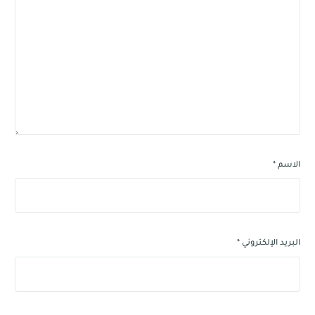
الاسم
*
البريد الإلكتروني
*