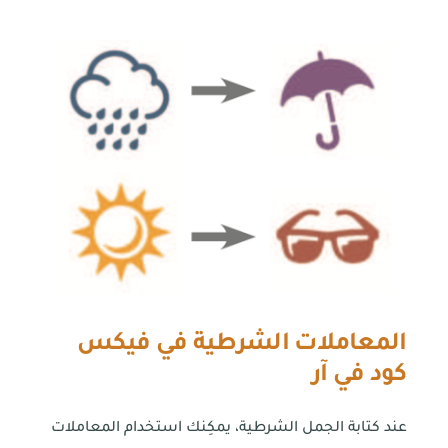
المعاملات الشرطية في فيكس
كود في آر
عند كتابة الجمل الشرطية، يمكِنك استخدام المعاملات