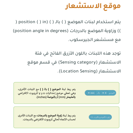
موقع الاستشعار
يتم استخدام لبنات الموضع ( ) بالـ ( ) (position ( ) in (
)) وزاوية الموضع بالدرجات (position angle in degrees)
مع مستشعر الجيرسكوب.
توجد هذه اللبنات باللون الأزرق الفاتح في فئة
الاستشعار (Sensing category) في قسم موقع
الاستشعار (Location Sensing).