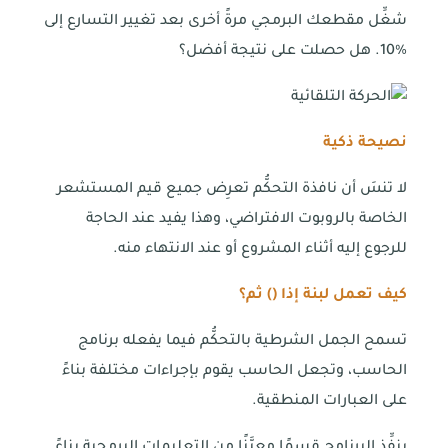
شغِّل مقطعك البرمجي مرةً أخرى بعد تغيير التسارع إلى
%10. هل حصلت على نتيجة أفضل؟
نصيحة ذكية
لا تنسَ أن نافذة التحكُّم تعرِض جميع قيم المستشعر
الخاصة بالروبوت الافتراضي، وهذا يفيد عند الحاجة
للرجوع إليه أثناء المشروع أو عند الانتهاء منه.
كيف تعمل لبنة إذا () ثم؟
تسمح الجمل الشرطية بالتحكُّم فيما يفعله برنامج
الحاسب، وتجعل الحاسب يقوم بإجراءات مختلفة بناءً
على العبارات المنطقية.