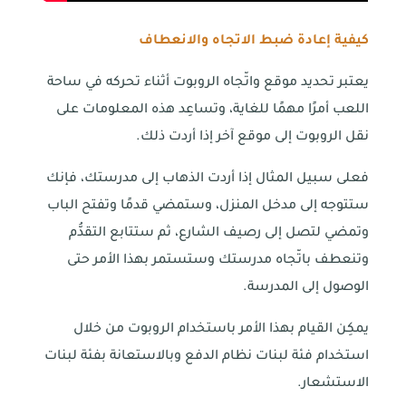
كيفية إعادة ضبط الاتجاه والانعطاف
يعتبر تحديد موقع واتّجاه الروبوت أثناء تحركه في ساحة
اللعب أمرًا مهمًا للغاية، وتساعِد هذه المعلومات على
نقل الروبوت إلى موقع آخر إذا أردت ذلك.
فعلى سبيل المثال إذا أردت الذهاب إلى مدرستك، فإنك
ستتوجه إلى مدخل المنزل، وستمضي قدمًا وتفتح الباب
وتمضي لتصل إلى رصيف الشارع، ثم ستتابع التقدُّم
وتنعطف باتّجاه مدرستك وستستمر بهذا الأمر حتى
الوصول إلى المدرسة.
يمكِن القيام بهذا الأمر باستخدام الروبوت من خلال
استخدام فئة لبنات نظام الدفع وبالاستعانة بفئة لبنات
الاستشعار.