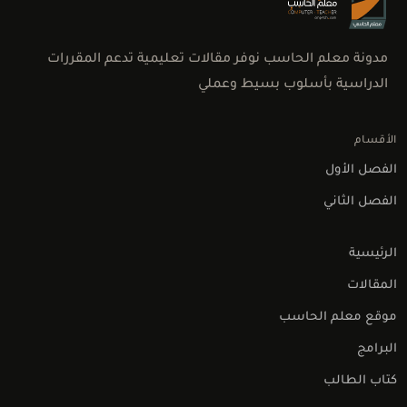
مدونة معلم الحاسب نوفر مقالات تعليمية تدعم المقررات
الدراسية بأسلوب بسيط وعملي
الأقسام
الفصل الأول
الفصل الثاني
الرئيسية
المقالات
موقع معلم الحاسب
البرامج
كتاب الطالب