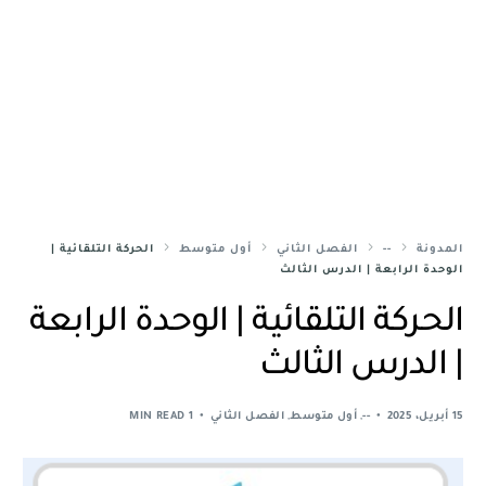
المدونة
--
الفصل الثاني
أول متوسط
الحركة التلقائية |
الوحدة الرابعة | الدرس الثالث
الحركة التلقائية | الوحدة الرابعة
| الدرس الثالث
15 أبريل، 2025
--
,
أول متوسط
,
الفصل الثاني
1 MIN READ