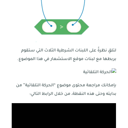
لتلقِ نظرةً على اللبنات الشرطية الثلاث التي ستقوم
بربطها مع لبنات موقع الاستشعار في هذا الموضوع.
بإمكانك مراجعة محتوى موضوع “الحركة التلقائية” من
بدايته وحتى هذه النقطة، من خلال الرابط التالي: