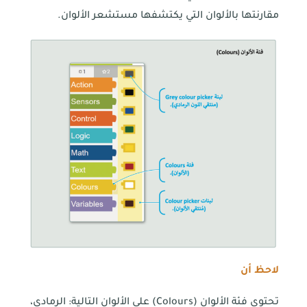
مقارنتها بالألوان التي يكتشفها مستشعر الألوان.
لاحظ أن
تحتوي فئة الألوان (Colours) على الألوان التالية: الرمادي،