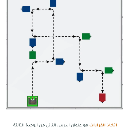
اتخاذ القرارات
هو عنوان الدرس الثاني من الوحدة الثالثة