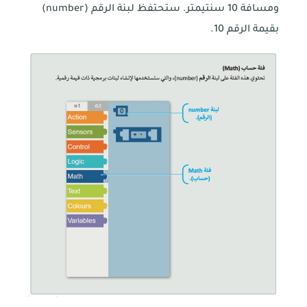
ومسافة 10 سنتيمتر. ستحتفظ لبنة الرقم (number)
بقيمة الرقم 10.