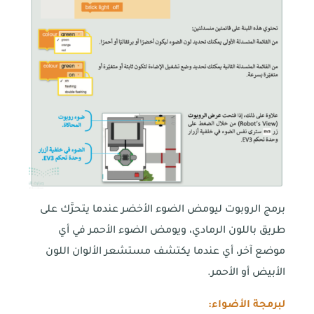
برمج الروبوت ليومض الضوء الأخضر عندما يتحرَّك على
طريق باللون الرمادي، ويومض الضوء الأحمر في أي
موضع آخر، أي عندما يكتشف مستشعر الألوان اللون
الأبيض أو الأحمر.
لبرمجة الأضواء: