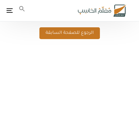
الرجوع للصفحة السابقة