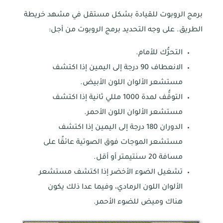
برمج الروبوت للقيادة بشكل مستقل في مشهد خريطة
الطريق. على وجه التحديد برمج الروبوت من أجل:
التحرُّك للأمام.
الانعطاف 90 درجة إلى اليمين إذا اكتشف
مستشعر الألوان اللون الأبيض.
التوقُّف لمدة 1000 مللي ثانية إذا اكتشف
مستشعر الألوان اللون الأحمر.
الدوران 180 درجة إلى اليمين إذا اكتشف
مستشعر الموجات فوق الصوتية عائقًا على
مسافة 20 سنتيمتر أو أقل.
تشغيل الضوء الأخضر إذا اكتشف مستشعر
الألوان اللون الرمادي، وفيما عدا ذلك يكون
هناك وميض للضوء الأحمر.