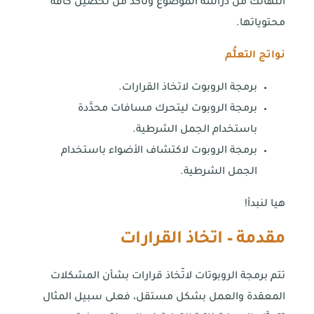
انتهائك من دراسة الموضوع وتأكَّد من تحصيل كافة
محتوياتها.
نواتج التعلُّم
برمجة الروبوت لاتخاذ القرارات.
برمجة الروبوت ليتحرك مسافات محدَّدة
باستخدام الجمل الشرطية.
برمجة الروبوت لاكتشاف الأضواء باستخدام
الجمل الشرطية.
هيا لنبدأ!
مقدمة – اتخاذ القرارات
تتم برمجة الروبوتات لاتّخاذ قرارات بشأن المشكلات
المعقدة والعمل بشكل مستقل، فعلى سبيل المثال