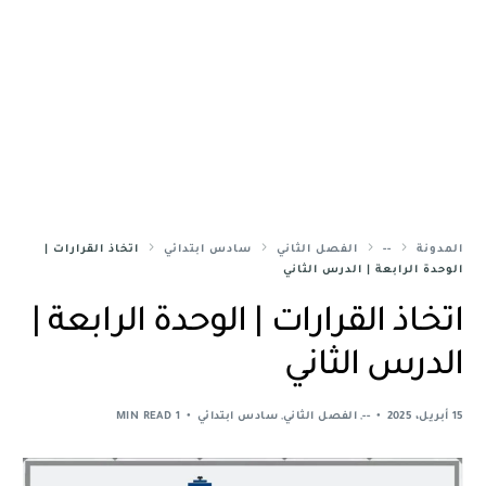
المدونة
--
الفصل الثاني
سادس ابتدائي
اتخاذ القرارات |
الوحدة الرابعة | الدرس الثاني
اتخاذ القرارات | الوحدة الرابعة |
الدرس الثاني
15 أبريل، 2025
--
,
الفصل الثاني
,
سادس ابتدائي
1 MIN READ