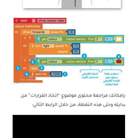
بإمكانك مراجعة محتوى موضوع “اتخاذ القرارات” من
بدايته وحتى هذه النقطة، من خلال الرابط التالي: