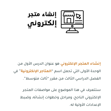
إنشاء المتجر الإلكتروني
هو عنوان الدرس الأول من
الوحدة الأولى التي تحمل اسم “
المتاجر الإلكترونية
” في
الفصل الدراسي الثالث من مقرر “ثالث متوسط”.
ستتعرف في هذا الموضوع على مواصفات المتجر
الإلكتروني الناجح، ومراحل وخطوات إنشائه، وضبط
الإعدادات الأولية له.