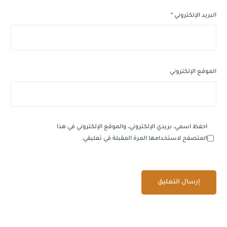
البريد الإلكتروني
*
الموقع الإلكتروني
احفظ اسمي، بريدي الإلكتروني، والموقع الإلكتروني في هذا
المتصفح لاستخدامها المرة المقبلة في تعليقي.