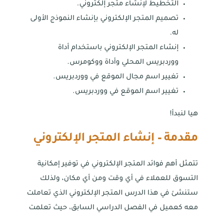
التخطيط لإنشاء متجر إلكتروني.
تصميم المتجر الإلكتروني بإنشاء النموذج الأولى
له.
إنشاء المتجر الإلكتروني باستخدام أداة
ووردبريس المحلي وأداة ووكومرس.
تغيير اسم مجال الموقع في ووردبريس.
تغيير اسم الموقع في ووردبريس.
هيا لنبدأ!
مقدمة – إنشاء المتجر الإلكتروني
تتمثل أهم فوائد المتجر الإلكتروني في توفير إمكانية
التسوق للعملاء في أي وقت ومن أي مكان، ولذلك
ستنشئ في هذا الدرس المتجر الإلكتروني الذي تعاملت
معه كعميل في الفصل الدراسي السابق، حيث تعلمت