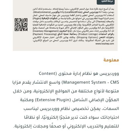
معلومة
ووردبريس هو نظام إدارة محتوى (Content
Management System – CMS) واسع الانتشار يقدم مزايا
متنوعة لأنواع مختلفة من المواقع الإلكترونية، ومن خلال
المكوِّن الإضافي الشامل (Extensive Plugin) ومكتبة
السمات، يمكِن تخصيص نظام ووردبريس ليناسب
احتياجاتك سواء كنت تدير متجرًا إلكترونيًا، أو نظامًا
للتعليم والتدريب الإلكتروني أو صحفًا ومجلات إلكترونية.