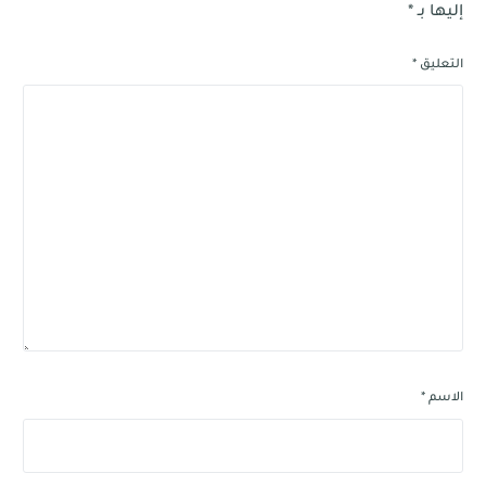
إليها بـ
*
التعليق
*
الاسم
*