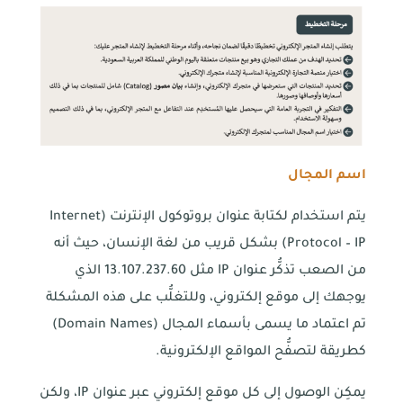
اسم المجال
يتم استخدام لكتابة عنوان بروتوكول الإنترنت (Internet
Protocol – IP) بشكل قريب من لغة الإنسان، حيث أنه
من الصعب تذكُّر عنوان IP مثل 13.107.237.60 الذي
يوجهك إلى موقع إلكتروني، وللتغلُّب على هذه المشكلة
تم اعتماد ما يسمى بأسماء المجال (Domain Names)
كطريقة لتصفُّح المواقع الإلكترونية.
يمكِن الوصول إلى كل موقع إلكتروني عبر عنوان IP، ولكن