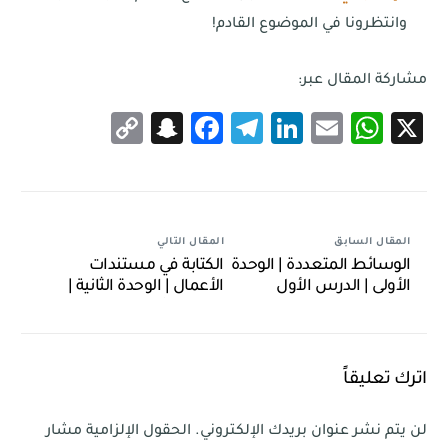
وانتظرونا في الموضوع القادم!
مشاركة المقال عبر:
Snapchat
Copy
Facebook
Telegram
LinkedIn
WhatsApp
Email
X
Link
المقال السابق
المقال التالي
الوسائط المتعددة | الوحدة
الكتابة في مستندات
الأولى | الدرس الأول
الأعمال | الوحدة الثانية |
الدرس الأول
اترك تعليقاً
لن يتم نشر عنوان بريدك الإلكتروني.
الحقول الإلزامية مشار