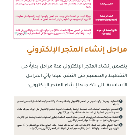
مراحل إنشاء المتجر الإلكتروني
يتضمن إنشاء المتجر الإلكتروني عدة مراحل بدايةً من
التخطيط والتصميم حتى النشر. فيما يأتي المراحل
الأساسية التي يتضمنها إنشاء المتجر الإلكتروني: