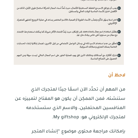
لاحظ أن
من المهم أن تحدِّد الآن اسمًا جيدًا لمتجرك الذي
ستنشئه، فمن الممكِن أن يكون هو المفتاح لتمييزه عن
المنافسين المحتملين، والاسم الذي ستستخدمه
لمتجرك الإلكتروني هو: My giftshop.
بإمكانك مراجعة محتوى موضوع “إنشاء المتجر