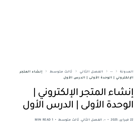
المدونة
--
الفصل الثاني
ثالث متوسط
إنشاء المتجر
الإلكتروني | الوحدة الأولى | الدرس الأول
إنشاء المتجر الإلكتروني |
الوحدة الأولى | الدرس الأول
22 فبراير، 2025
--
,
الفصل الثاني
,
ثالث متوسط
1 MIN READ