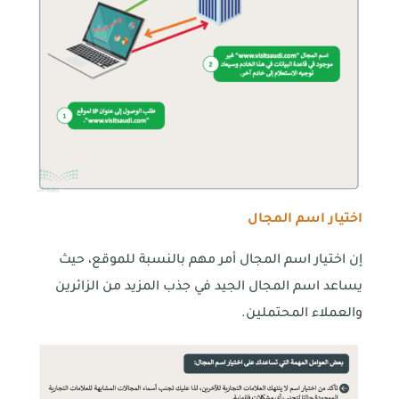
اختيار اسم المجال
إن اختيار اسم المجال أمر مهم بالنسبة للموقع، حيث
يساعد اسم المجال الجيد في جذب المزيد من الزائرين
والعملاء المحتملين.