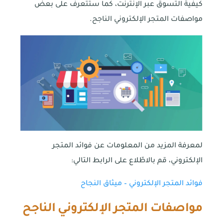
كيفية التسوق عبر الإنترنت، كما ستتعرف على بعض
مواصفات المتجر الإلكتروني الناجح.
لمعرفة المزيد من المعلومات عن فوائد المتجر
الإلكتروني، قم بالاطّلاع على الرابط التالي:
فوائد المتجر الإلكتروني – ميثاق النجاح
مواصفات المتجر الإلكتروني الناجح