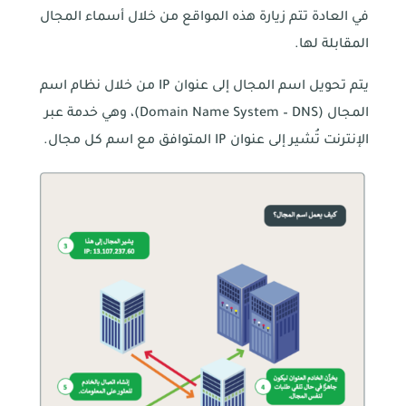
في العادة تتم زيارة هذه المواقع من خلال أسماء المجال
المقابلة لها.
يتم تحويل اسم المجال إلى عنوان IP من خلال نظام اسم
المجال (Domain Name System – DNS)، وهي خدمة عبر
الإنترنت تُشير إلى عنوان IP المتوافق مع اسم كل مجال.