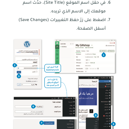
في حقل اسم الموقع (Site Title)، حدِّث اسم
موقعك إلى الاسم الذي تريده.
اضغط على زرّ حفظ التغييرات (Save Changes)
أسفل الصفحة.