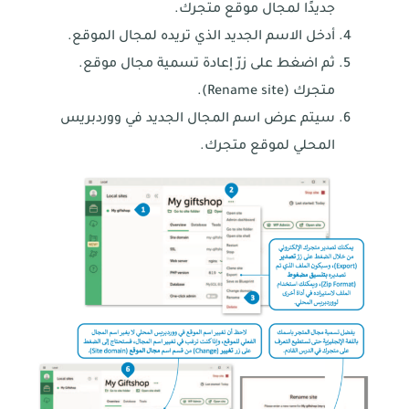
جديدًا لمجال موقع متجرك.
أدخل الاسم الجديد الذي تريده لمجال الموقع.
ثم اضغط على زرّ إعادة تسمية مجال موقع.
متجرك (Rename site).
سيتم عرض اسم المجال الجديد في ووردبريس
المحلي لموقع متجرك.