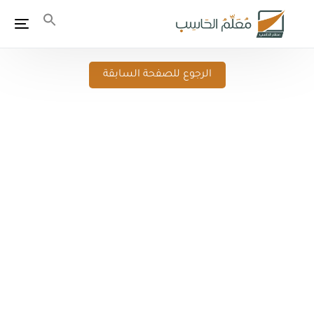
الرجوع للصفحة السابقة