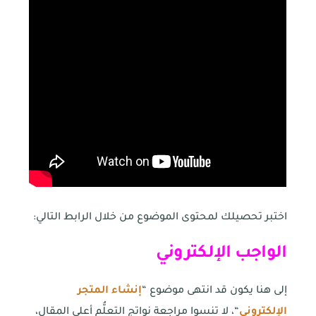
اختبر تحصيلك لمحتوى الموضوع من خلال الرابط التالي:
الواجب الإلكتروني
إلى هنا يكون قد انتهى موضوع “
إنشاء المتجر
الإلكتروني
“، لا تنسوا مراجعة نواتج التعلُّم أعلى المقال،