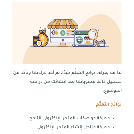
لذا قم بقراءة نواتج التعلُّم جيدًا، ثم أعد قراءتها وتأكَّد من
تحصيل كافة محتوياتها بعد انتهائك من دراسة
الموضوع.
نواتج التعلُّم
معرفة مواصفات المتجر الإلكتروني الناجح.
معرفة مراحل إنشاء المتجر الإلكتروني.