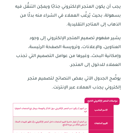
يجب أن يكون المتجر الإلكتروني جذابًا ويمكِن التنقُّل فيه
بسهولة، بحيث يُرغِّب العملاء في الشراء منه بدلًا من
الذهاب إلى المتاجر التقليدية.
يشير مفهوم تصميم المتجر الإلكتروني إلى وجود
العناوين، والإعلانات، وترويسة الصفحة الرئيسة،
وإمكانية البحث، وغيرها من عوامل التصميم التي تجذب
العملاء للدخول إلى المتجر.
يوضِّح الجدول الآتي بعض النصائح لتصميم متجر
إلكتروني يجذب العملاء عبر الإنترنت.