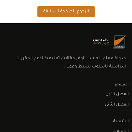
الرجوع للصفحة السابقة
مدونة معلم الحاسب نوفر مقالات تعليمية تدعم المقررات
الدراسية بأسلوب بسيط وعملي
الأقسام
الفصل الأول
الفصل الثاني
الرئيسية
المقالات