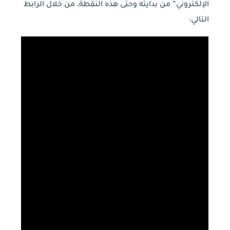
الإلكتروني” من بدايته وحتى هذه النقطة، من خلال الرابط
التالي: