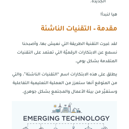
الجديدة.
هيا لنبدأ!
مقدمة – التقنيات الناشئة
لقد غيرت التقنية الطريقة التي نعيش بها، وأصبحنا
نسمع عن الابتكارات الرقميَّة التي تعتمد على التقنيات
المتقدمة بشكل يومي.
يطلق على هذه الابتكارات اسم “التقنيات الناشئة”، والتي
من المتوقع أنها ستعزز من العملية التعليمية التفاعلية
وستغيِّر من بيئة الأعمال والمجتمع بشكل جوهري.