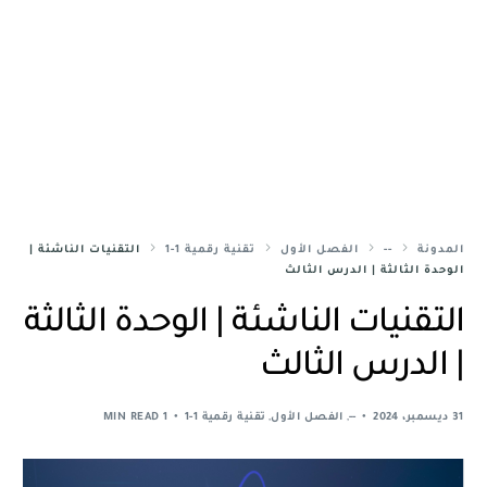
المدونة
--
الفصل الأول
تقنية رقمية 1-1
التقنيات الناشئة |
الوحدة الثالثة | الدرس الثالث
التقنيات الناشئة | الوحدة الثالثة
| الدرس الثالث
31 ديسمبر، 2024
--
,
الفصل الأول
,
تقنية رقمية 1-1
1 MIN READ