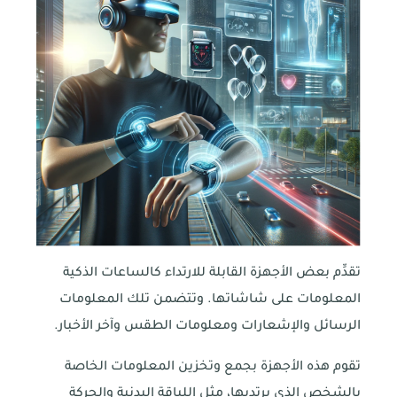
تقدِّم بعض الأجهزة القابلة للارتداء كالساعات الذكية
المعلومات على شاشاتها. وتتضمن تلك المعلومات
الرسائل والإشعارات ومعلومات الطقس وآخر الأخبار.
تقوم هذه الأجهزة بجمع وتخزين المعلومات الخاصة
بالشخص الذي يرتديها، مثل اللياقة البدنية والحركة