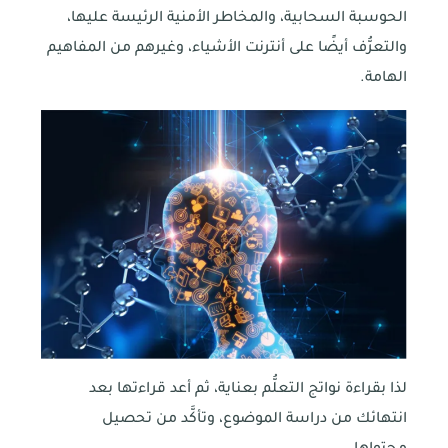
الحوسبة السحابية، والمخاطر الأمنية الرئيسة عليها،
والتعرُّف أيضًا على أنترنت الأشياء، وغيرهم من المفاهيم
الهامة.
لذا بقراءة نواتج التعلُّم بعناية، ثم أعد قراءتها بعد
انتهائك من دراسة الموضوع، وتأكَّد من تحصيل