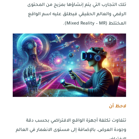
تلك التجارب التي يتم إنشاؤها بمزيج من المحتوى
الرقمي والعالم الحقيقي فيطلق عليه اسم الواقع
المختلط (Mixed Reality – MR).
لاحظ أن
تتفاوت تكلفة أجهزة الواقع الافتراضي بحسب دقة
وجودة العرض، بالإضافة إلى مستوى الانغمار في العالم