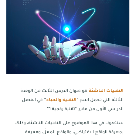
التقنيات الناشئة
هو عنوان الدرس الثالث من الوحدة
الثالثة التي تحمل اسم “
التقنية والحياة
” في الفصل
الدراسي الأول من مقرر “تقنية رقمية 1”.
ستتعرف في هذا الموضوع على التقنيات الناشئة، وذلك
بمعرفة الواقع الافتراضي، والواقع المعزَّز، ومعرفة