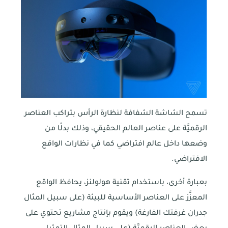
تسمح الشاشة الشفافة لنظارة الرأس بتراكب العناصر
الرقميَّة على عناصر العالم الحقيقي، وذلك بدلًا من
وضعها داخل عالم افتراضي كما في نظارات الواقع
الافتراضي.
بعبارة أخرى، باستخدام تقنية هولولنز، يحافظ الواقع
المعزَّز على العناصر الأساسية للبيئة (على سبيل المثال
جدران غرفتك الفارغة) ويقوم بإنتاج مشاريع تحتوي على