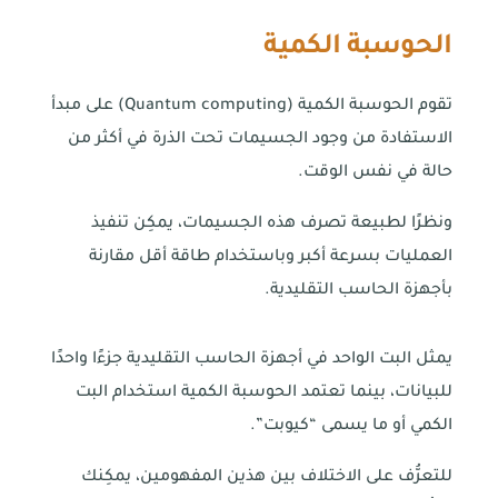
الحوسبة الكمية
تقوم الحوسبة الكمية (Quantum computing) على مبدأ
الاستفادة من وجود الجسيمات تحت الذرة في أكثر من
حالة في نفس الوقت.
ونظرًا لطبيعة تصرف هذه الجسيمات، يمكِن تنفيذ
العمليات بسرعة أكبر وباستخدام طاقة أقل مقارنة
بأجهزة الحاسب التقليدية.
يمثل البت الواحد في أجهزة الحاسب التقليدية جزءًا واحدًا
للبيانات، بينما تعتمد الحوسبة الكمية استخدام البت
اتصل بنا
الكمي أو ما يسمى “كيوبت”.
للتعرُّف على الاختلاف بين هذين المفهومين، يمكِنك