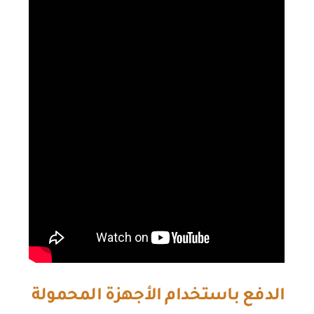
الدفع باستخدام الأجهزة المحمولة