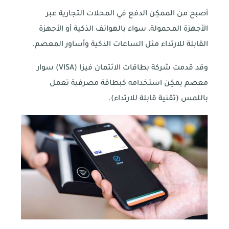
أصبح من الممكِن الدفع في المحلات التجارية عبر
الأجهزة المحمولة، سواء بالهواتف الذكية أو الأجهزة
القابلة للارتداء مثل الساعات الذكية وأساور المعصم.
وقد قدمت شركة بطاقات الائتمان فيزا (VISA) سوار
معصم يمكِن استخدامه كبطاقة مصرفية تعمل
باللمس (تقنية قابلة للارتداء).