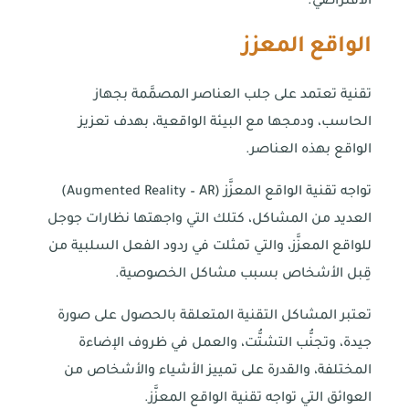
الافتراضي.
الواقع المعزز
تقنية تعتمد على جلب العناصر المصمَّمة بجهاز
الحاسب، ودمجها مع البيئة الواقعية، بهدف تعزيز
الواقع بهذه العناصر.
تواجه تقنية الواقع المعزَّز (Augmented Reality – AR)
العديد من المشاكل، كتلك التي واجهتها نظارات جوجل
للواقع المعزَّز، والتي تمثلت في ردود الفعل السلبية من
قِبل الأشخاص بسبب مشاكل الخصوصية.
تعتبر المشاكل التقنية المتعلقة بالحصول على صورة
جيدة، وتجنُّب التشتُّت، والعمل في ظروف الإضاءة
المختلفة، والقدرة على تمييز الأشياء والأشخاص من
العوائق التي تواجه تقنية الواقع المعزَّز.