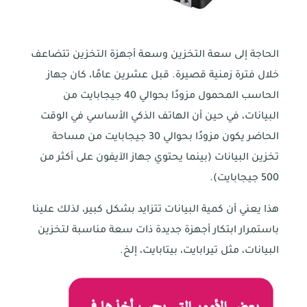
الحاجة إلى سعة التخزين وسعة أجهزة التخزين تتضاعف
خلال فترة زمنية قصيرة. قبل عشرين عامًا، كان جهاز
الحاسب المحمول مزودًا بحوالي 40 جيجابايت من
البيانات، في حين أن الهاتف الذكي الأساسي في الوقت
الحاضر يكون مزودًا بحوالي 30 جيجابايت من مساحة
تخزين البيانات (بينما يحتوي جهاز الآيفون على أكثر من
500 جيجابايت).
هذا يعني أن كمية البيانات تتزايد بشكل كبير، لذلك علينا
باستمرار ابتكار أجهزة جديدة ذات سعة مناسبة لتخزين
البيانات، مثل تيرابايت، بيتابايت، إلخ.