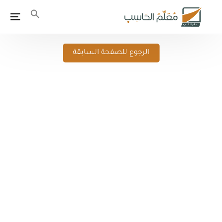
الرجوع للصفحة السابقة