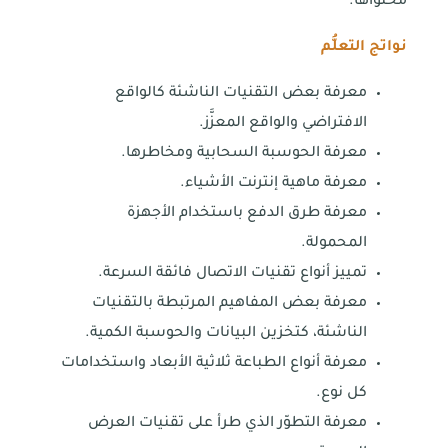
محتواها.
نواتج التعلُّم
معرفة بعض التقنيات الناشئة كالواقع
الافتراضي والواقع المعزَّز.
معرفة الحوسبة السحابية ومخاطرها.
معرفة ماهية إنترنت الأشياء.
معرفة طرق الدفع باستخدام الأجهزة
المحمولة.
تمييز أنواع تقنيات الاتصال فائقة السرعة.
معرفة بعض المفاهيم المرتبطة بالتقنيات
الناشئة، كتخزين البيانات والحوسبة الكمية.
معرفة أنواع الطباعة ثلاثية الأبعاد واستخدامات
كل نوع.
معرفة التطوّر الذي طرأ على تقنيات العرض