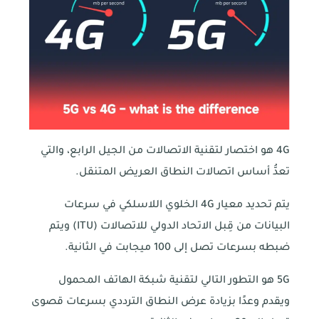
4G هو اختصار لتقنية الاتصالات من الجيل الرابع، والتي
تعدُّ أساس اتصالات النطاق العريض المتنقل.
يتم تحديد معيار 4G الخلوي اللاسلكي في سرعات
البيانات من قِبل الاتحاد الدولي للاتصالات (ITU) ويتم
ضبطه بسرعات تصل إلى 100 ميجابت في الثانية.
5G هو التطور التالي لتقنية شبكة الهاتف المحمول
ويقدم وعدًا بزيادة عرض النطاق الترددي بسرعات قصوى