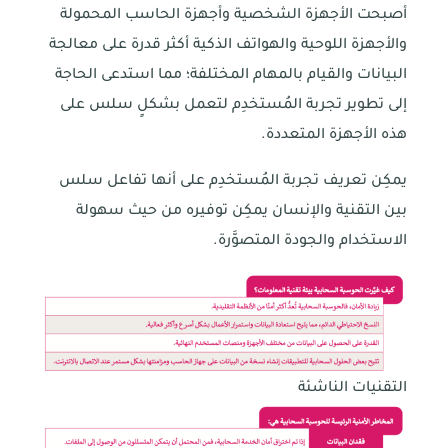
أصبحت الأجهزة الشخصية وأجهزة الحاسب المحمولة
والأجهزة اللوحية والهواتف الذكية أكثر قدرة على معالجة
البيانات والقيام بالمهام المختلفة؛ مما استدعى الحاجة
إلى تطوير تجربة المُستخدِم لتعمل بشكلٍ سلس على
هذه الأجهزة المتعددة.
يمكِن تعريف تجربة المُستخدِم على أنها تفاعل سلس
بين التقنية والإنسان يمكِن توفيره من حيث سهولة
الاستخدام والجودة المتصوَّرة.
التقنيات الناشئة