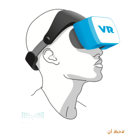
لاحظ أن