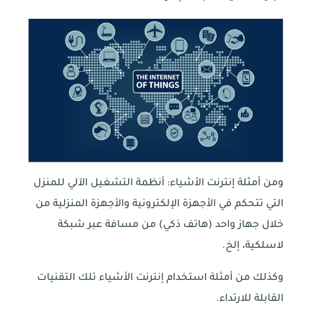
ومن أمثلة إنترنت الأشياء: أنظمة التشغيل الآلي للمنزل
التي تتحكم في الأجهزة الإلكترونية والأجهزة المنزلية من
خلال جهاز واحد (هاتف ذكي) من مسافة عبر شبكة
لاسلكية، إلخ.
وكذلك من أمثلة استخدام إنترنت الأشياء تلك التقنيات
القابلة للارتداء.