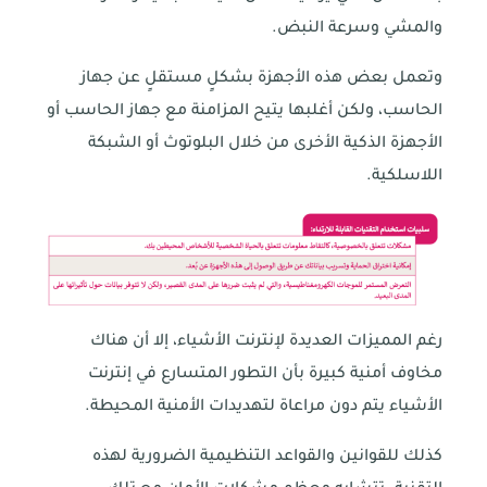
والمشي وسرعة النبض.
وتعمل بعض هذه الأجهزة بشكلٍ مستقلٍ عن جهاز
الحاسب، ولكن أغلبها يتيح المزامنة مع جهاز الحاسب أو
الأجهزة الذكية الأخرى من خلال البلوتوث أو الشبكة
اللاسلكية.
رغم المميزات العديدة لإنترنت الأشياء، إلا أن هناك
مخاوف أمنية كبيرة بأن التطور المتسارع في إنترنت
الأشياء يتم دون مراعاة لتهديدات الأمنية المحيطة.
كذلك للقوانين والقواعد التنظيمية الضرورية لهذه