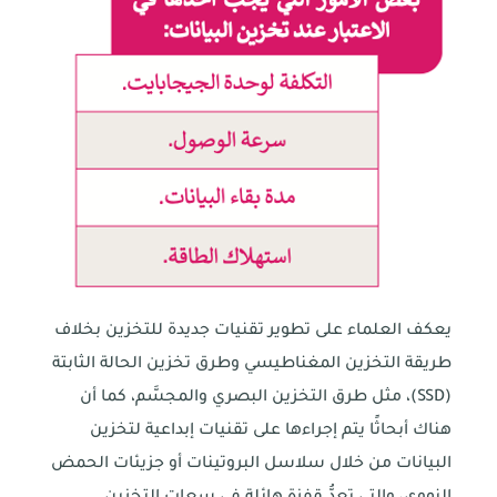
يعكف العلماء على تطوير تقنيات جديدة للتخزين بخلاف
طريقة التخزين المغناطيسي وطرق تخزين الحالة الثابتة
(SSD)، مثل طرق التخزين البصري والمجسَّم، كما أن
هناك أبحاثًا يتم إجراءها على تقنيات إبداعية لتخزين
البيانات من خلال سلاسل البروتينات أو جزيئات الحمض