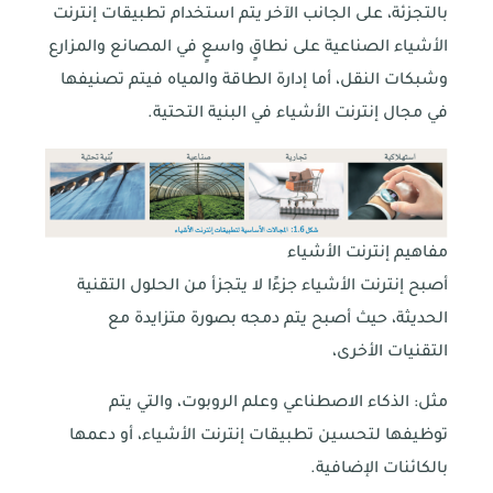
بالتجزئة، على الجانب الآخر يتم استخدام تطبيقات إنترنت
الأشياء الصناعية على نطاقٍ واسعٍ في المصانع والمزارع
وشبكات النقل، أما إدارة الطاقة والمياه فيتم تصنيفها
في مجال إنترنت الأشياء في البنية التحتية.
مفاهيم إنترنت الأشياء
أصبح إنترنت الأشياء جزءًا لا يتجزأ من الحلول التقنية
الحديثة، حيث أصبح يتم دمجه بصورة متزايدة مع
التقنيات الأخرى،
مثل: الذكاء الاصطناعي وعلم الروبوت، والتي يتم
توظيفها لتحسين تطبيقات إنترنت الأشياء، أو دعمها
بالكائنات الإضافية.