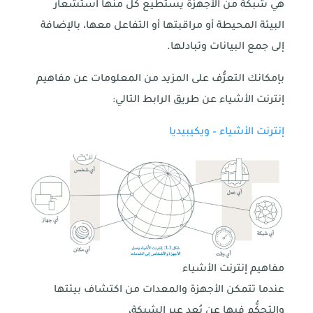
هي شبكة من الأجهزة يستطيع كل منها استشعار
البيئة المحيطة أو مراقبتها أو التفاعل معها، بالإضافة
إلى جمع البيانات وتبادلها.
بإمكانك التعرُّف على المزيد من المعلومات عن مفاهيم
إنترنت الأشياء عن طريق الرابط التالي:
إنترنت الأشياء – ويكيبيديا
مفاهيم إنترنت الأشياء
عندما تتمكن الأجهزة والمعدات من اكتشاف بيئتها
والتحكُّم فيها عن بُعد عبر الشبكة،