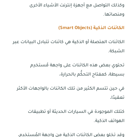
وكذلك التواصل مع أجهزة إنترنت الأشياء الأخرى
ومنصاتها.
الكائنات الذكية (
Smart Objects
)
الكائنات المتصلة أو الذكية هي كائنات تتبادل البيانات عبر
الشبكة.
تحتوي بعض هذه الكائنات على واجهة مُستخدِم
بسيطة، كمفتاح التحكُّم بالحرارة،
في حين تتسم الكثير من تلك الكائنات بالواجهات الأكثر
تعقيدًا،
كتلك الموجودة في السيارات الحديثة أو تطبيقات
الهواتف الذكية.
وقد تخلو بعض الكائنات الذكية من واجهة المُستخدِم،