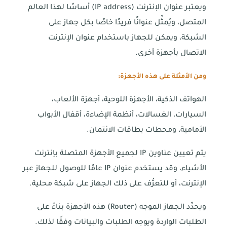
ويعتبر عنوان الإنترنت (IP address) أساسًا لهذا العالم
المتصل، ويُمثِّل عنوانًا فريدًا خاصًا بكل جهاز على
الشبكة، ويمكن للجهاز باستخدام عنوان الإنترنت
الاتصال بأجهزة أخرى.
ومن الأمثلة على هذه الأجهزة:
الهواتف الذكية، الأجهزة اللوحية، أجهزة الألعاب،
السيارات، الغسالات، أنظمة الإضاءة، أقفال الأبواب
الأمامية، ومحطات بطاقات الائتمان.
يتم تعيين عناوين IP لجميع الأجهزة المتصلة بإنترنت
الأشياء، وقد يستخدم عنوان IP عامًا للوصول للجهاز عبر
الإنترنت، أو للتعرُّف على ذلك الجهاز على شبكة محلية.
ويحدِّد الجهاز الموجه (Router) هذه الأجهزة بناءً على
الطلبات الواردة ويوجه الطلبات والبيانات وفقًا لذلك.