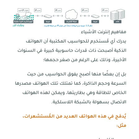
مفاهيم إنترنت الأشياء
يدرك أي مُستخدِم للحواسيب المكتبية أن الهواتف
الذكية أصبحت ذات قدرات حاسوبية كبيرة في السنوات
الأخيرة، وذلك على الرغم من صغر حجمها؛
بل إن بعضًا منها أصبح يفوق الحواسيب من حيث
السرعة وحجم الذاكرة، كما تمتلك تلك الهواتف مصدرها
الخاص للطاقة وهي بطاريتها، ويمكن لهذه الهواتف
الاتصال بسهولة بالشبكة اللاسلكية.
يُدمَج في هذه الهواتف العديد من المُستشعرات،
مثل: