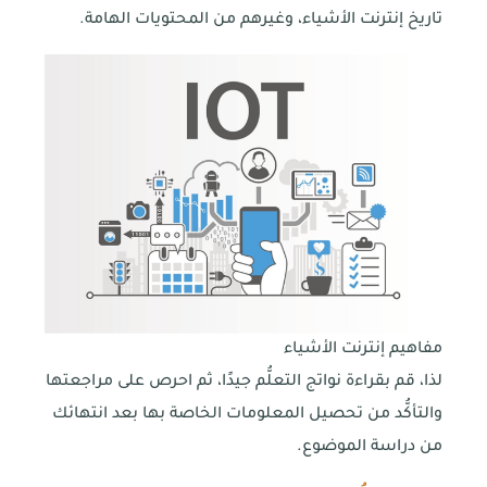
تاريخ إنترنت الأشياء، وغيرهم من المحتويات الهامة.
مفاهيم إنترنت الأشياء
لذا، قم بقراءة نواتج التعلُّم جيدًا، ثم احرص على مراجعتها
والتأكُّد من تحصيل المعلومات الخاصة بها بعد انتهائك
من دراسة الموضوع.