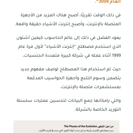
العام
2008
“.
في ذلك الوقت تقريبًا، أصبح هناك المزيد من الأجهزة
المتصلة بالإنترنت، وأصبح إنترنت الأشياء حقيقة واقعة.
يعود الفضل في ذلك إلى عالم الحاسوب كيفين أشتون
الذي استخدم مصطلح “إنترنت الأشياء” لأول مرة عام
1999 أثناء عمله في شركة كبيرة متعددة الجنسيات،
حيث تم استخدام هذا المصطلح لوصف مفهوم جديد
يتضمن وسوم التتبع وأجهزة الحواسيب المدعّمة
بمستشعرات متصلة بالإنترنت،
والتي بإمكانها جمع البيانات لتحسين عمليات سلسلة
التوريد الخاصة بالشركة.