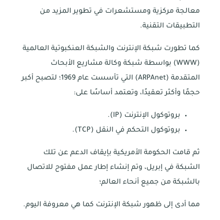
معالجة مركزية ومستشعرات في تطوير المزيد من
التطبيقات التقنية.
كما تطورت شبكة الإنترنت والشبكة العنكبوتية العالمية
(WWW) بواسطة شبكة وكالة مشاريع الأبحاث
المتقدمة (ARPAnet) التي تأسست عام 1969؛ لتصبح أكبر
حجمًا وأكثر تعقيدًا، وتعتمد أساسًا على:
بروتوكول الإنترنت (IP).
بروتوكول التحكم في النقل (TCP).
ثم قامت الحكومة الأمريكية بإيقاف الدعم عن تلك
الشبكة في إبريل، وتم إنشاء إطار عمل مفتوح للاتصال
بالشبكة من جميع أنحاء العالم؛
مما أدى إلى ظهور شبكة الإنترنت كما هي معروفة اليوم.