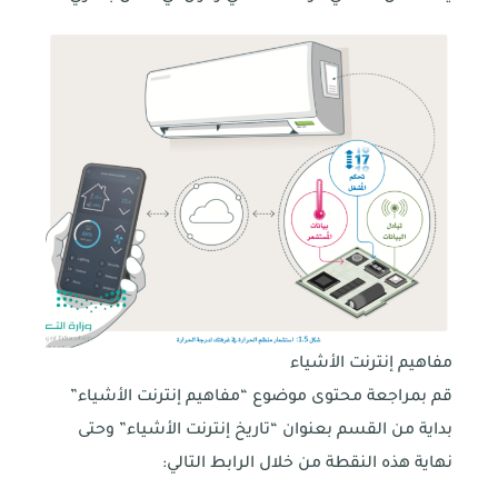
مفاهيم إنترنت الأشياء
قم بمراجعة محتوى موضوع “مفاهيم إنترنت الأشياء”
بداية من القسم بعنوان “تاريخ إنترنت الأشياء” وحتى
نهاية هذه النقطة من خلال الرابط التالي: