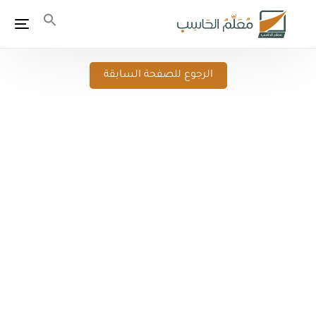
الرجوع للصفحة السابقة