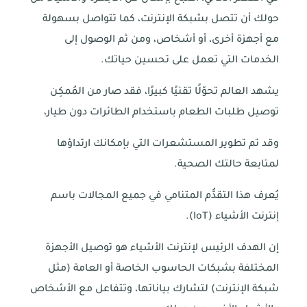
حولك أن تتصل بشبكة الإنترنت، كما تتواصل بسهولة
مع أجهزة أخرى، أو أشخاص، ومن ثم الوصول إلى
الخدمات التي تعمل على تحسين حياتك.
يشهد العالم تحوّلًا تقنيًا كبيرًا، فقد صار من المُمكِن
توصيل طلبات الطعام باستخدام الطائرات دون طيار،
وقد تم تطوير المستشعرات التي بإمكانك ارتداؤها
لمتابعة حالتك الصحية.
يُعرف هذا التقدُّم المتنامي في جميع المجالات باسم
إنترنت الأشياء (IoT).
إن الهدف الرئيس لإنترنت الأشياء هو توصيل الأجهزة
المختلفة بشبكات الحاسوب الخاصة أو العامة (مثل
شبكة الإنترنت) لتشارك بياناتها، وتتفاعل مع الأشخاص