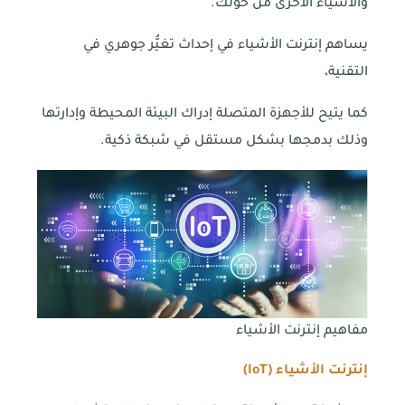
والأشياء الأخرى من حولك.
يساهم إنترنت الأشياء في إحداث تغيُّر جوهري في
التقنية،
كما يتيح للأجهزة المتصلة إدراك البيئة المحيطة وإدارتها
وذلك بدمجها بشكل مستقل في شبكة ذكية.
مفاهيم إنترنت الأشياء
إنترنت الأشياء (
IoT
)