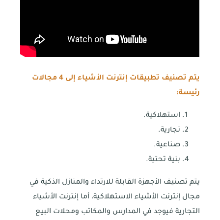
يتم تصنيف تطبيقات إنترنت الأشياء إلى 4 مجالات
رئيسة:
استهلاكية.
تجارية.
صناعية.
بنية تحتية.
يتم تصنيف الأجهزة القابلة للارتداء والمنازل الذكية في
مجال إنترنت الأشياء الاستهلاكية، أما إنترنت الأشياء
التجارية فيوجد في المدارس والمكاتب ومحلات البيع