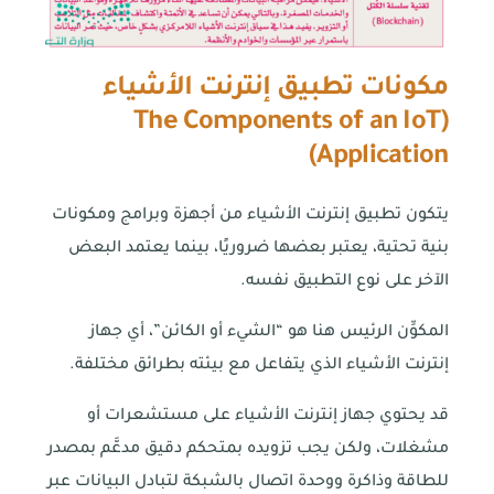
مكونات تطبيق إنترنت الأشياء
The Components of an IoT
(
)
Application
يتكون تطبيق إنترنت الأشياء من أجهزة وبرامج ومكونات
بنية تحتية، يعتبر بعضها ضروريًا، بينما يعتمد البعض
الآخر على نوع التطبيق نفسه.
المكوِّن الرئيس هنا هو “الشيء أو الكائن”، أي جهاز
إنترنت الأشياء الذي يتفاعل مع بيئته بطرائق مختلفة.
قد يحتوي جهاز إنترنت الأشياء على مستشعرات أو
مشغلات، ولكن يجب تزويده بمتحكم دقيق مدعَّم بمصدر
للطاقة وذاكرة ووحدة اتصال بالشبكة لتبادل البيانات عبر