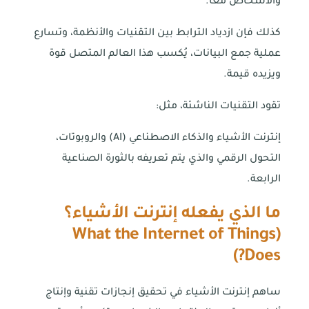
والأشخاص معًا.
كذلك فإن ازدياد الترابط بين التقنيات والأنظمة، وتسارع
عملية جمع البيانات، يُكسب هذا العالم المتصل قوة
ويزيده قيمة.
تقود التقنيات الناشئة، مثل:
إنترنت الأشياء والذكاء الاصطناعي (AI) والروبوتات،
التحول الرقمي والذي يتم تعريفه بالثورة الصناعية
الرابعة.
ما الذي يفعله إنترنت الأشياء؟
What the Internet of Things
(
)
Does?
ساهم إنترنت الأشياء في تحقيق إنجازات تقنية وإنتاج