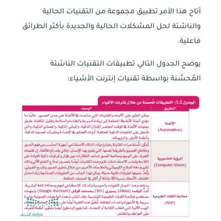
أتاح هذا الأمر تطبيق مجموعة من التقنيات الحالية
والناشئة لحل المشكلات الحالية والجديدة بأكثر الطرائق
فاعلية.
يوضح الجدول التالي تطبيقات التقنيات الناشئة
المُحسَّنة بواسطة تقنيات إنترنت الأشياء: