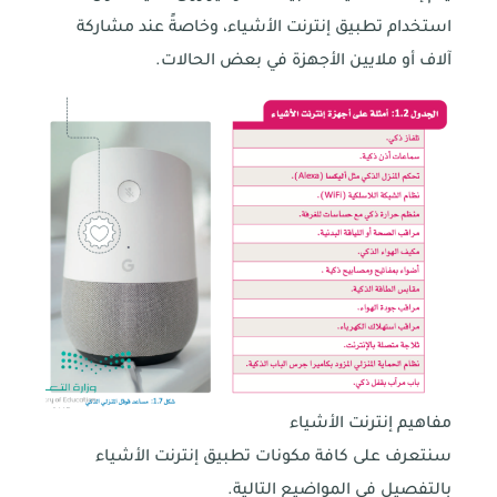
استخدام تطبيق إنترنت الأشياء، وخاصةً عند مشاركة
آلاف أو ملايين الأجهزة في بعض الحالات.
مفاهيم إنترنت الأشياء
سنتعرف على كافة مكونات تطبيق إنترنت الأشياء
بالتفصيل في المواضيع التالية.