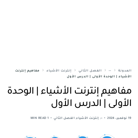
المدونة
--
الفصل الثاني
إنترنت الأشياء
مفاهيم إنترنت
الأشياء | الوحدة الأولى | الدرس الأول
مفاهيم إنترنت الأشياء | الوحدة
الأولى | الدرس الأول
19 نوفمبر، 2024
--
,
إنترنت الأشياء
,
الفصل الثاني
1 MIN READ