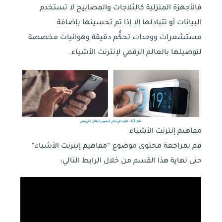
فالأجهزة المنزلية كالثلاجات والمصابيح لا تستخدم
البيانات أو تتبادلها إلا إذا تم تحسينها بإضافة
مستشعرات ووحدات تحكُّم دقيقة وهوائيات مخصصة
لتوصيلها بالعالم الرقمي لإنترنت الأشياء.
مفاهيم إنترنت الأشياء
قم بمراجعة محتوى موضوع “مفاهيم إنترنت الأشياء”
حتى نهاية هذا القسم من خلال الرابط التالي: