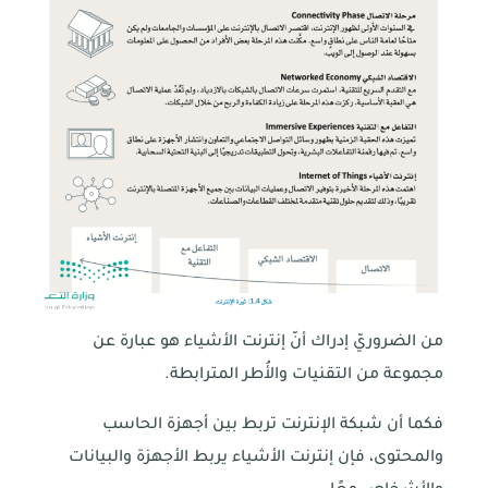
من الضروريّ إدراك أنّ إنترنت الأشياء هو عبارة عن
مجموعة من التقنيات والأُطر المترابطة.
فكما أن شبكة الإنترنت تربط بين أجهزة الحاسب
والمحتوى، فإن إنترنت الأشياء يربط الأجهزة والبيانات