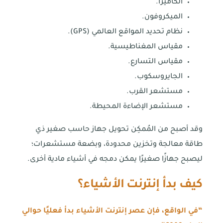
الكاميرا.
الميكروفون.
نظام تحديد المواقع العالمي (GPS).
مقياس المغناطيسية.
مقياس التسارع.
الجايروسكوب.
مستشعر القرب.
مستشعر الإضاءة المحيطة.
وقد أصبح من المُمكِن تحويل جهاز حاسب صغير ذي
طاقة معالجة وتخزين محدودة، وبضعة مستشعرات؛
ليصبح جهازًا صغيرًا يمكن دمجه في أشياء مادية أخرى.
كيف بدأ إنترنت الأشياء؟
“في الواقع، فإن عصر إنترنت الأشياء بدأ فعليًا حوالي