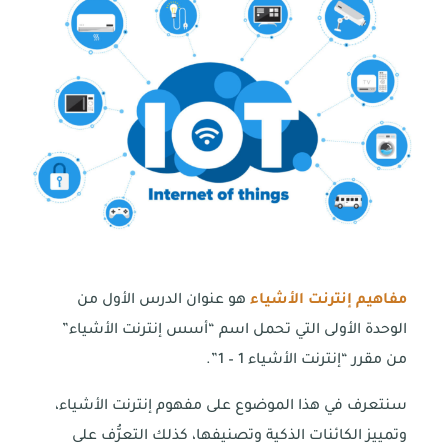
مفاهيم إنترنت الأشياء
هو عنوان الدرس الأول من
الوحدة الأولى التي تحمل اسم “أسس إنترنت الأشياء”
من مقرر “إنترنت الأشياء 1 – 1”.
سنتعرف في هذا الموضوع على مفهوم إنترنت الأشياء،
وتمييز الكائنات الذكية وتصنيفها، كذلك التعرُّف على