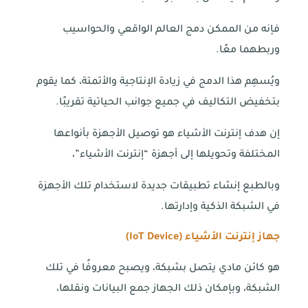
فإنه من الممكن دمج العالم الواقعي والحواسيب
وربطهما معًا.
ويُسهِم هذا الدمج في زيادة الإنتاجية والأتمتة، كما يقوم
بتخفيض التكاليف في جميع جوانب الحياتية تقريبًا.
إن هدف إنترنت الأشياء هو توصيل الأجهزة بأنواعها
المختلفة وتحويلها إلى أجهزة “إنترنت الأشياء”،
وبالطبع إنشاء تطبيقات جديدة لاستخدام تلك الأجهزة
في الشبكة الذكية وإدارتها.
جهاز إنترنت الأشياء (
IoT Device
)
هو كائن مادي يتصل بشبكة، ويصبح معروفًا في تلك
الشبكة، وبإمكان ذلك الجهاز جمع البيانات ونقلها،