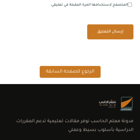
المتصفح لاستخدامها المرة المقبلة في تعليقي.
الرجوع للصفحة السابقة
اتصل بنا
مدونة معلم الحاسب نوفر مقالات تعليمية تدعم المقررات
الدراسية بأسلوب بسيط وعملي