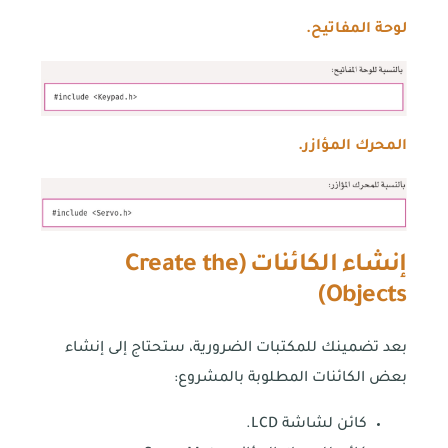
لوحة المفاتيح
.
المحرك
المؤازر
.
إنشاء الكائنات
(
Create the
)
Objects
بعد تضمينك للمكتبات الضرورية، ستحتاج إلى إنشاء
بعض الكائنات المطلوبة بالمشروع:
كائن لشاشة LCD.