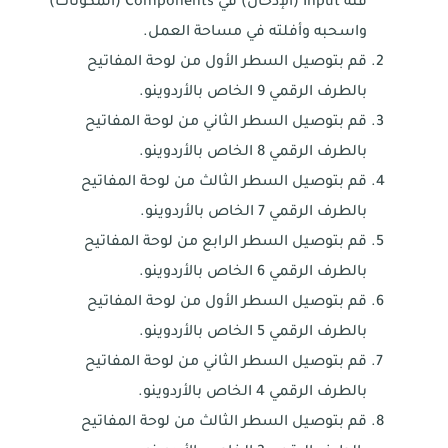
فئة Input (الإدخال) في Components (المكونات)
واسحبه وأفلته في مساحة العمل.
قم بتوصيل السطر الأول من لوحة المفاتيح
بالطرف الرقمي 9 الخاص بالأردوينو.
قم بتوصيل السطر الثاني من لوحة المفاتيح
بالطرف الرقمي 8 الخاص بالأردوينو.
قم بتوصيل السطر الثالث من لوحة المفاتيح
بالطرف الرقمي 7 الخاص بالأردوينو.
قم بتوصيل السطر الرابع من لوحة المفاتيح
بالطرف الرقمي 6 الخاص بالأردوينو.
قم بتوصيل السطر الأول من لوحة المفاتيح
بالطرف الرقمي 5 الخاص بالأردوينو.
قم بتوصيل السطر الثاني من لوحة المفاتيح
بالطرف الرقمي 4 الخاص بالأردوينو.
قم بتوصيل السطر الثالث من لوحة المفاتيح