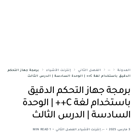
المدونة
--
الفصل الثاني
إنترنت الأشياء
برمجة جهاز التحكم
الدقيق باستخدام لغة C++ | الوحدة السادسة | الدرس الثالث
برمجة جهاز التحكم الدقيق
باستخدام لغة C++ | الوحدة
السادسة | الدرس الثالث
3 مارس، 2025
--
,
إنترنت الأشياء
,
الفصل الثاني
1 MIN READ