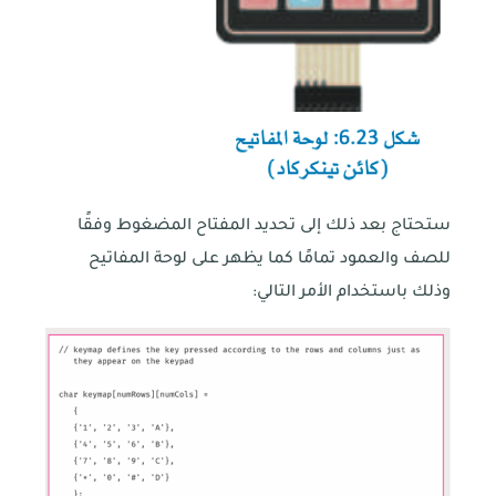
ستحتاج بعد ذلك إلى تحديد المفتاح المضغوط وفقًا
للصف والعمود تمامًا كما يظهر على لوحة المفاتيح
وذلك باستخدام الأمر التالي: