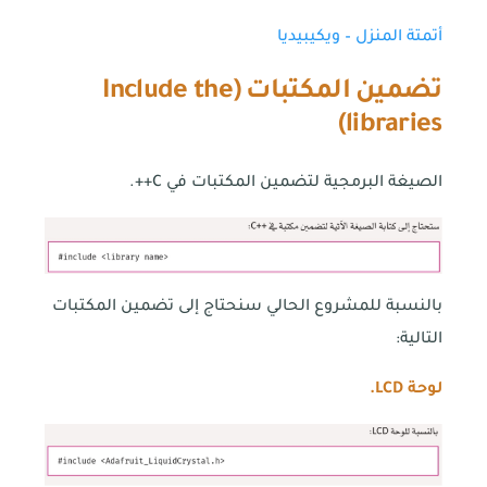
أتمتة المنزل – ويكيبيديا
تضمين المكتبات
(
Include the
)
libraries
الصيغة البرمجية لتضمين المكتبات في C++.
بالنسبة للمشروع الحالي سنحتاج إلى تضمين المكتبات
التالية:
لوحة
LCD.