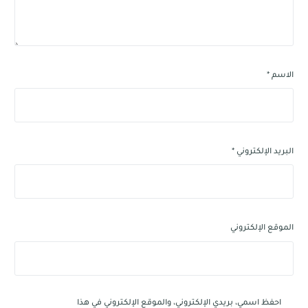
الاسم
*
البريد الإلكتروني
*
الموقع الإلكتروني
احفظ اسمي، بريدي الإلكتروني، والموقع الإلكتروني في هذا