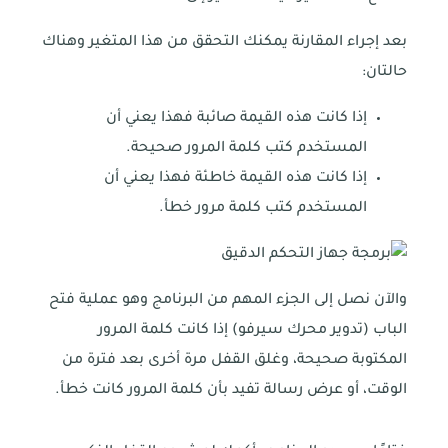
بعد إجراء المقارنة يمكنك التحقق من هذا المتغير وهناك
حالتان:
إذا كانت هذه القيمة صائبة فهذا يعني أن
المستخدم كتب كلمة المرور صحيحة.
إذا كانت هذه القيمة خاطئة فهذا يعني أن
المستخدم كتب كلمة مرور خطأ.
والآن نصل إلى الجزء المهم من البرنامج وهو عملية فتح
الباب (تدوير محرك سيرفو) إذا كانت كلمة المرور
المكتوبة صحيحة، وغلق القفل مرة أخرى بعد فترة من
الوقت، أو عرض رسالة تفيد بأن كلمة المرور كانت خطأ.