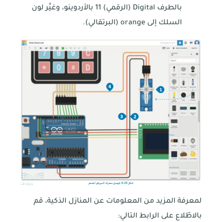
بالطرف Digital (الرقمي) 11 بالأردوينو، وغيِّر لون
السلك إلى orange (البرتقالي).
لمعرفة المزيد من المعلومات عن المنازل الذكية، قم
بالاطّلاع على الرابط التالي: