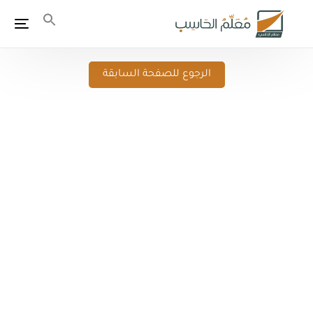
الرجوع للصفحة السابقة