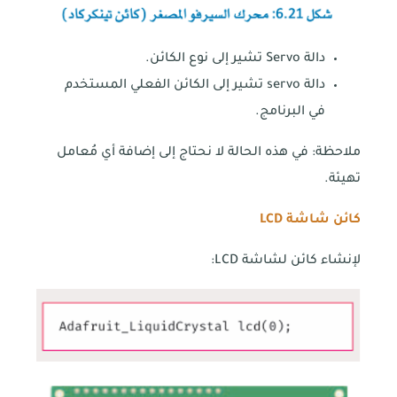
دالة Servo تشير إلى نوع الكائن.
دالة servo تشير إلى الكائن الفعلي المستخدم
في البرنامج.
ملاحظة: في هذه الحالة لا نحتاج إلى إضافة أي مُعامل
تهيئة.
كائن شاشة
LCD
لإنشاء كائن لشاشة LCD: