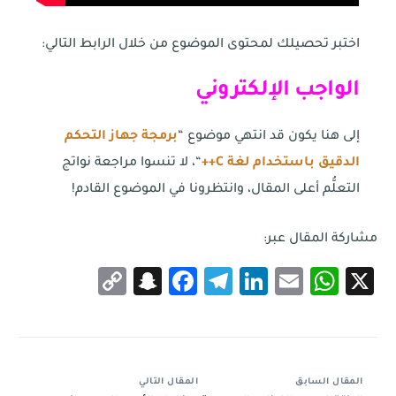
اختبر تحصيلك لمحتوى الموضوع من خلال الرابط التالي:
الواجب الإلكتروني
إلى هنا يكون قد انتهي موضوع “
برمجة جهاز التحكم
الدقيق باستخدام لغة C++
“، لا تنسوا مراجعة نواتج
التعلُّم أعلى المقال، وانتظرونا في الموضوع القادم!
مشاركة المقال عبر:
Snapchat
Copy
Facebook
Telegram
LinkedIn
WhatsApp
Email
X
Link
المقال السابق
المقال التالي