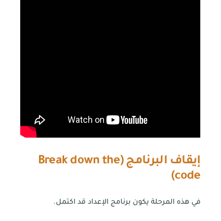
إيقاف البرنامج
(
Break down the
)
code
في هذه المرحلة يكون برنامج الإعداد قد اكتمل.