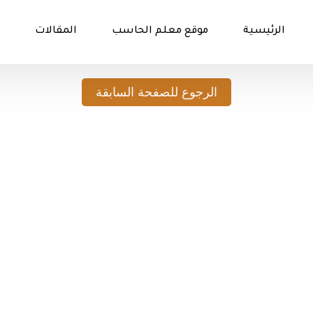
الرئيسية
موقع معلم الحاسب
المقالات
الرجوع للصفحة السابقة