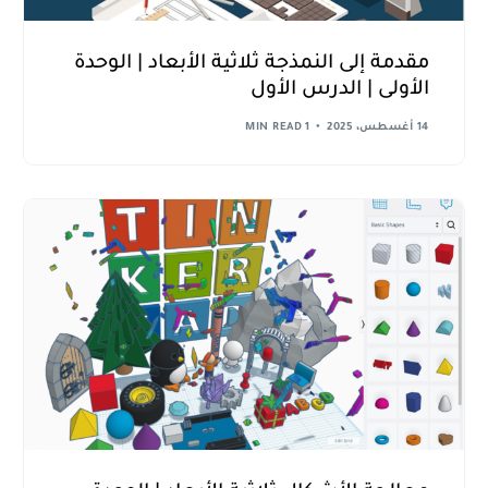
مقدمة إلى النمذجة ثلاثية الأبعاد | الوحدة
الأولى | الدرس الأول
14 أغسطس، 2025
1 MIN READ