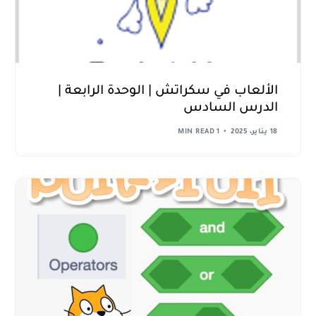
الألعاب في سكراتش | الوحدة الرابعة |
الدرس السادس
18 يناير، 2025
1 MIN READ