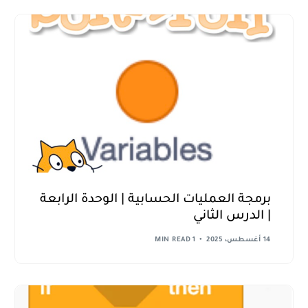
برمجة العمليات الحسابية | الوحدة الرابعة
| الدرس الثاني
14 أغسطس، 2025
1 MIN READ