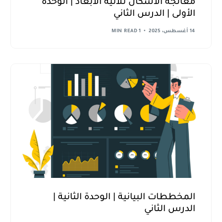
معالجة الأشكال ثلاثية الأبعاد | الوحدة
الأولى | الدرس الثاني
14 أغسطس، 2025
1 MIN READ
المخططات البيانية | الوحدة الثانية |
الدرس الثاني