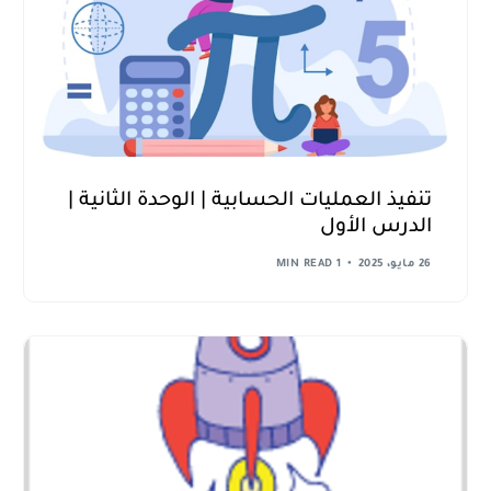
تنفيذ العمليات الحسابية | الوحدة الثانية |
الدرس الأول
26 مايو، 2025
1 MIN READ