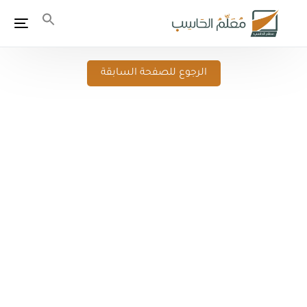
الرجوع للصفحة السابقة