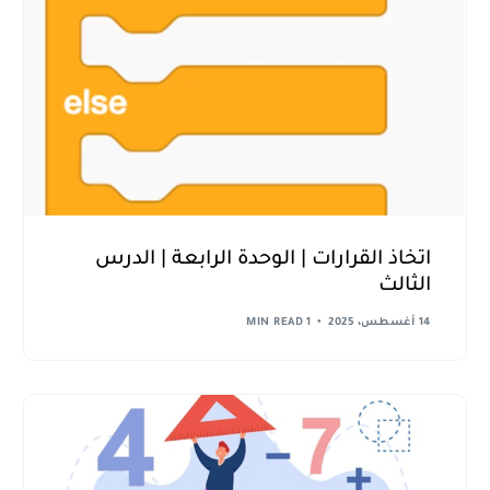
اتخاذ القرارات | الوحدة الرابعة | الدرس
الثالث
14 أغسطس، 2025
1 MIN READ