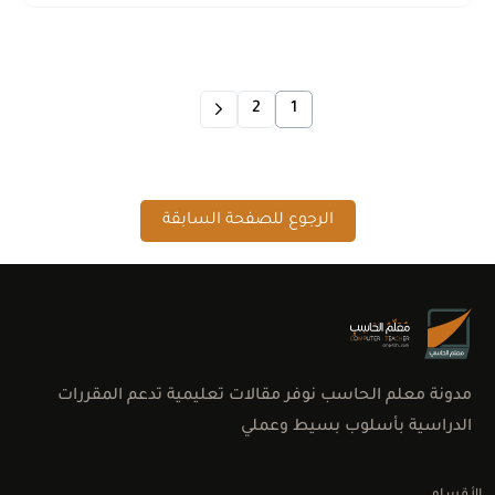
2
1
الرجوع للصفحة السابقة
مدونة معلم الحاسب نوفر مقالات تعليمية تدعم المقررات
الدراسية بأسلوب بسيط وعملي