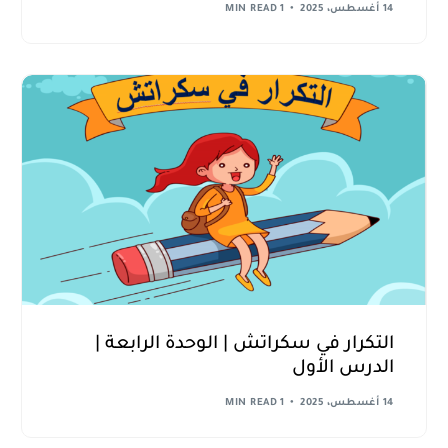
14 أغسطس، 2025
1 MIN READ
التكرار في سكراتش | الوحدة الرابعة |
الدرس الأول
14 أغسطس، 2025
1 MIN READ