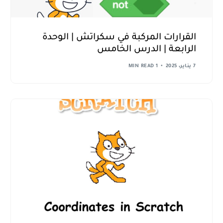
القرارات المركبة في سكراتش | الوحدة
الرابعة | الدرس الخامس
7 يناير، 2025
1 MIN READ