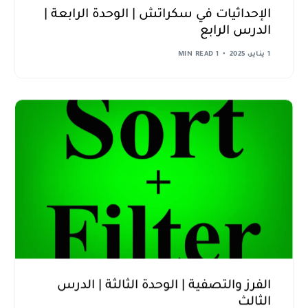
الإحداثيات في سكراتش | الوحدة الرابعة |
الدرس الرابع
1 يناير، 2025
1 MIN READ
الفرز والتصفية | الوحدة الثالثة | الدرس
الثالث