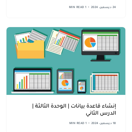
24 ديسمبر، 2024
1 MIN READ
إنشاء قاعدة بيانات | الوحدة الثالثة |
الدرس الثاني
18 ديسمبر، 2024
1 MIN READ