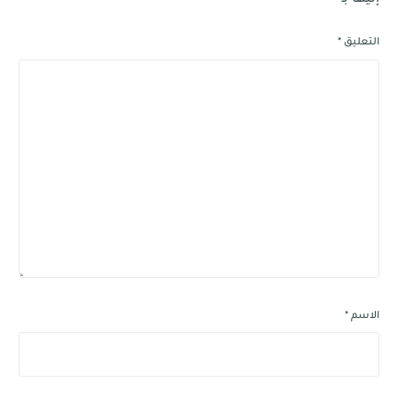
إليها بـ
*
التعليق
*
الاسم
*