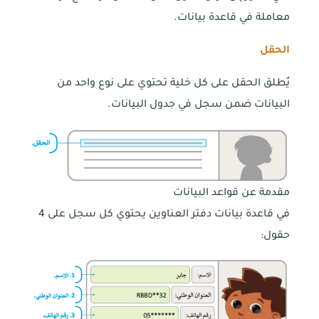
معاملة في قاعدة بيانات.
الحقل
يُطلق الحقل على كل خلية تحتوي على نوع واحد من
البيانات ضمن سجل في جدول البيانات.
مقدمة عن قواعد البيانات
في قاعدة بيانات دفتر العناوين يحتوي كل سجل على 4
حقول: