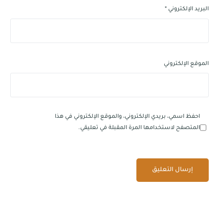
البريد الإلكتروني
*
الموقع الإلكتروني
احفظ اسمي، بريدي الإلكتروني، والموقع الإلكتروني في هذا
المتصفح لاستخدامها المرة المقبلة في تعليقي.