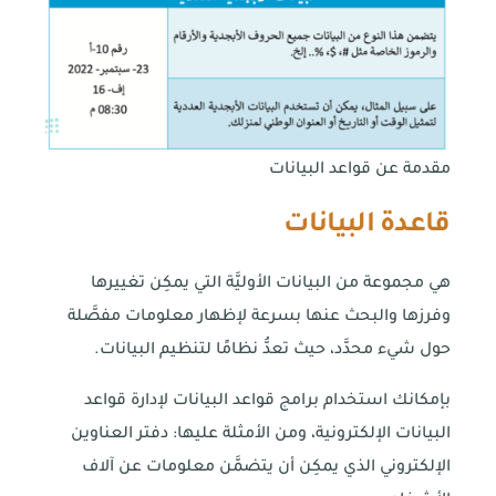
مقدمة عن قواعد البيانات
قاعدة البيانات
هي مجموعة من البيانات الأوليَّة التي يمكِن تغييرها
وفرزها والبحث عنها بسرعة لإظهار معلومات مفصَّلة
حول شيء محدَّد، حيث تعدُّ نظامًا لتنظيم البيانات.
بإمكانك استخدام برامج قواعد البيانات لإدارة قواعد
البيانات الإلكترونية، ومن الأمثلة عليها: دفتر العناوين
الإلكتروني الذي يمكِن أن يتضمَّن معلومات عن آلاف