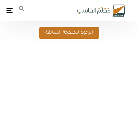
الرجوع للصفحة السابقة