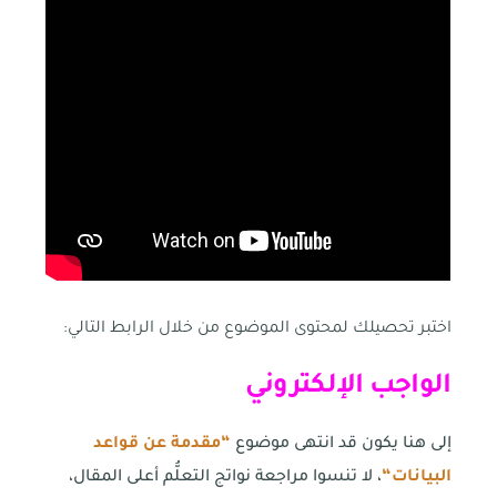
اختبر تحصيلك لمحتوى الموضوع من خلال الرابط التالي:
الواجب الإلكتروني
إلى هنا يكون قد انتهى موضوع
“
مقدمة عن قواعد
البيانات
“
، لا تنسوا مراجعة نواتج التعلُّم أعلى المقال،