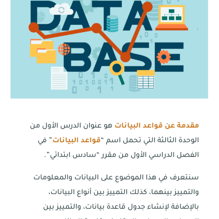
مقدمة عن قواعد البيانات
هو عنوان الدرس الأول من
الوحدة الثالثة التي تحمل اسم “
قواعد البيانات
” في
الفصل الدراسي الأول من مقرر “سادس ابتدائي”.
سنتعرف في هذا الموضوع على البيانات والمعلومات
والتمييز بينهما، كذلك التمييز بين أنواع البيانات،
بالإضافة لإنشاء جدول قاعدة بيانات، والتمييز بين