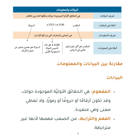
مقارنة بين البيانات والمعلومات
البيانات
المفهوم:
هي الحقائق الأوليَّة الموجودة حولك،
وقد تكون أرقامًا أو حروفًا أو رموزًا، ولا تعطي
معنى وهي منفردة.
الفهم والترابط:
من الصعب فهمها لأنها غير
مترابطة.