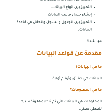
التمييز بين البيانات والمعلومات.
التمييز بين أنواع البيانات.
إنشاء جدول قاعدة البيانات.
التمييز بين الجدول والسجل والحقل في قاعدة
البيانات.
هيا لنبدأ!
مقدمة عن قواعد البيانات
ما هي البيانات؟
البيانات هي حقائق وأرقام أولية.
ما هي المعلومات؟
المعلومات هي البيانات التي تم تنظيمها وتفسيرها
لتعطي معنى.