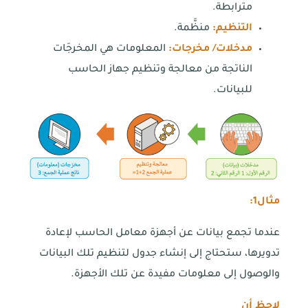
مترابطة.
التنظيم:
منظَّمة.
مدخلات/ مخرجات:
المعلومات هي المخرجَات
الناتجة من معالجة وتنظيم جهاز الحاسب
للبيانات.
مثال
1
:
عندما تجمع بيانات عن أجهزة معامل الحاسب لإعادة
تدويرها، ستحتاج إلى إنشاء جدول لتنظيم تلك البيانات
والوصول إلى معلومات مفيدة عن تلك الأجهزة.
لاحظ أن