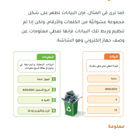
كما ترى في المثال، فإن البيانات تظهر على شكل
مجموعة عشوائيَّة من الكلمات والأرقام، ولكن إذا تم
تنظيم وربط تلك البيانات فإنها تعطي معلومات عن
وصف جهاز إلكتروني وهو الشاشة.
معلومة