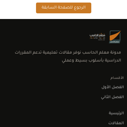
الرجوع للصفحة السابقة
مدونة معلم الحاسب نوفر مقالات تعليمية تدعم المقررات
الدراسية بأسلوب بسيط وعملي
الأقسام
الفصل الأول
الفصل الثاني
الرئيسية
المقالات