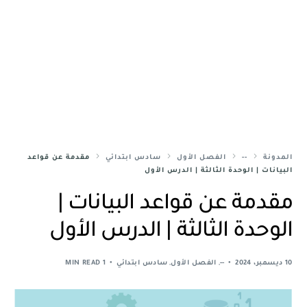
المدونة
--
الفصل الأول
سادس ابتدائي
مقدمة عن قواعد
البيانات | الوحدة الثالثة | الدرس الأول
مقدمة عن قواعد البيانات |
الوحدة الثالثة | الدرس الأول
10 ديسمبر، 2024
--
,
الفصل الأول
,
سادس ابتدائي
1 MIN READ