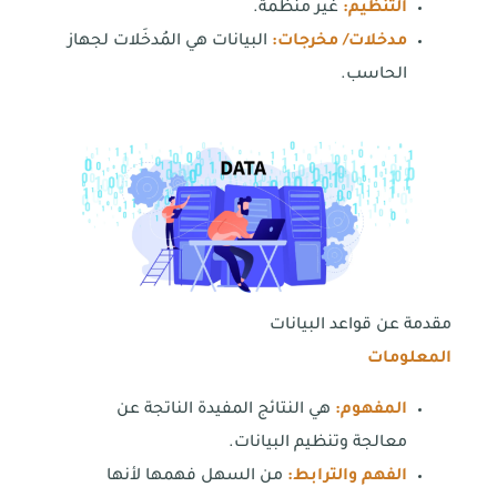
التنظيم:
غير منظَّمة.
مدخلات/ مخرجات:
البيانات هي المُدخَلات لجهاز
الحاسب.
مقدمة عن قواعد البيانات
المعلومات
المفهوم:
هي النتائج المفيدة الناتجة عن
معالجة وتنظيم البيانات.
الفهم والترابط:
من السهل فهمها لأنها