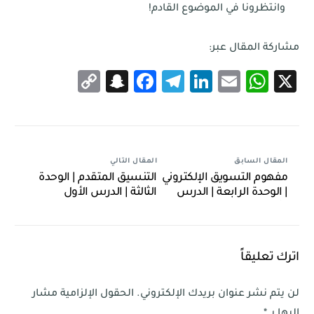
وانتظرونا في الموضوع القادم!
مشاركة المقال عبر:
Snapchat
Copy
Facebook
Telegram
LinkedIn
WhatsApp
Email
X
Link
المقال السابق
المقال التالي
مفهوم التسويق الإلكتروني
التنسيق المتقدم | الوحدة
| الوحدة الرابعة | الدرس
الثالثة | الدرس الأول
الأول
اترك تعليقاً
لن يتم نشر عنوان بريدك الإلكتروني.
الحقول الإلزامية مشار