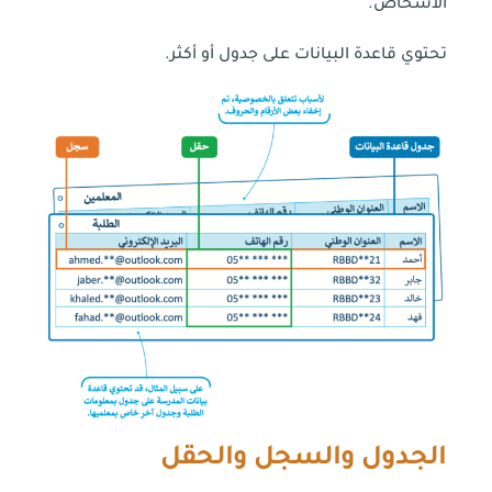
الأشخاص.
تحتوي قاعدة البيانات على جدول أو أكثر.
الجدول والسجل والحقل