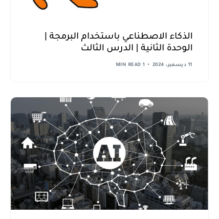
الذكاء الاصطناعي باستخدام البرمجة |
الوحدة الثانية | الدرس الثالث
11 ديسمبر، 2024
1 MIN READ