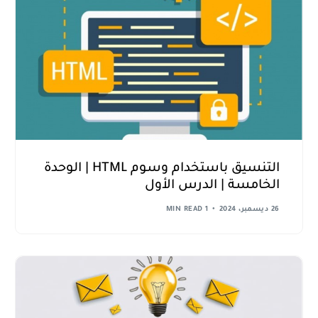
التنسيق باستخدام وسوم HTML | الوحدة
الخامسة | الدرس الأول
26 ديسمبر، 2024
1 MIN READ