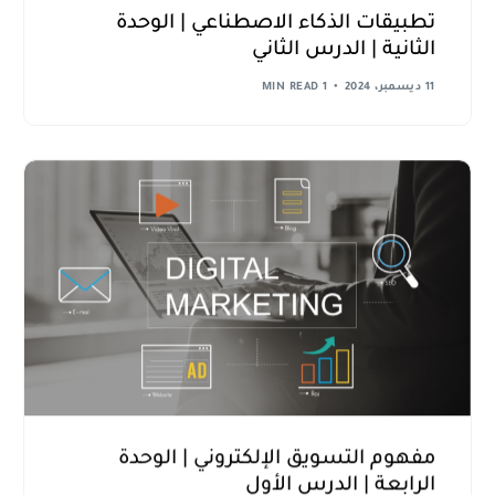
تطبيقات الذكاء الاصطناعي | الوحدة
الثانية | الدرس الثاني
11 ديسمبر، 2024
1 MIN READ
مفهوم التسويق الإلكتروني | الوحدة
الرابعة | الدرس الأول