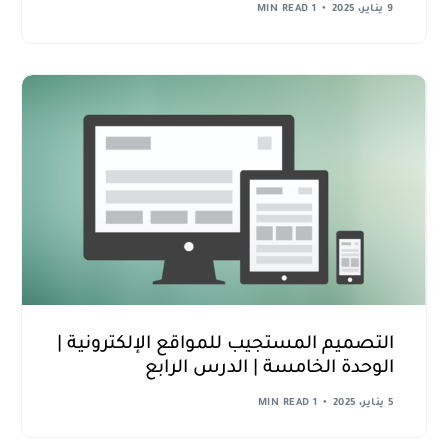
9 يناير، 2025
1 MIN READ
التصميم المستجيب للمواقع الإلكترونية |
الوحدة الخامسة | الدرس الرابع
5 يناير، 2025
1 MIN READ