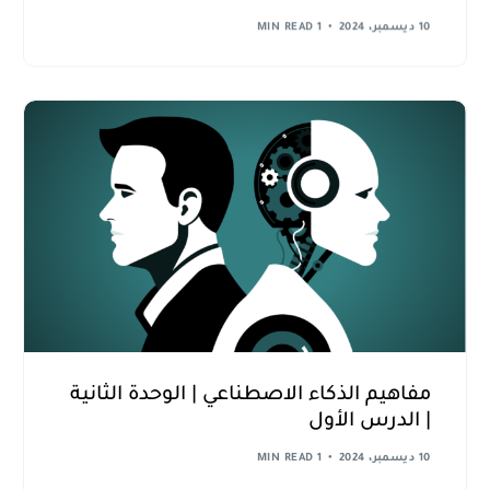
10 ديسمبر، 2024
1 MIN READ
مفاهيم الذكاء الاصطناعي | الوحدة الثانية
| الدرس الأول
10 ديسمبر، 2024
1 MIN READ