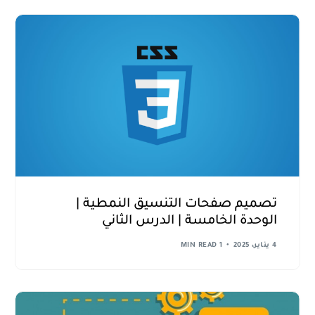
تصميم صفحات التنسيق النمطية |
الوحدة الخامسة | الدرس الثاني
4 يناير، 2025
1 MIN READ