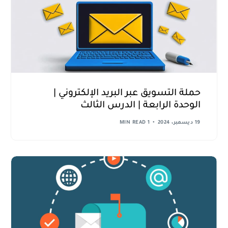
حملة التسويق عبر البريد الإلكتروني |
الوحدة الرابعة | الدرس الثالث
19 ديسمبر، 2024
1 MIN READ