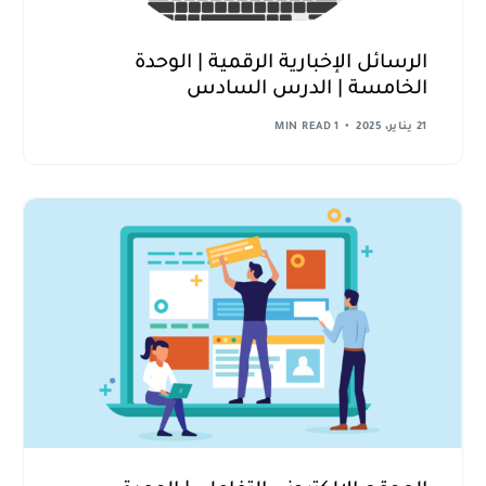
الرسائل الإخبارية الرقمية | الوحدة
الخامسة | الدرس السادس
21 يناير، 2025
1 MIN READ