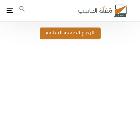
الرجوع للصفحة السابقة