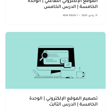
الموقع الإلكتروني التفاعلي | الوحدة
الخامسة | الدرس الخامس
11 يناير، 2025
1 MIN READ
تصميم الموقع الإلكتروني | الوحدة
الخامسة | الدرس الثالث