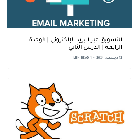
التسويق عبر البريد الإلكتروني | الوحدة
الرابعة | الدرس الثاني
12 ديسمبر، 2024
1 MIN READ