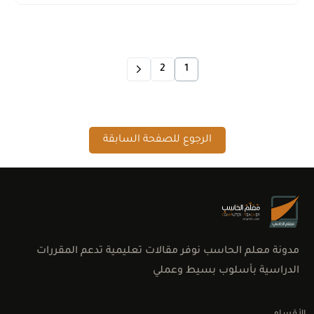
2
1
الرجوع للصفحة السابقة
مدونة معلم الحاسب نوفر مقالات تعليمية تدعم المقررات
الدراسية بأسلوب بسيط وعملي